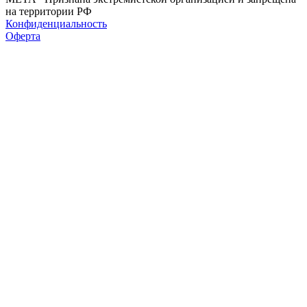
на территории РФ
Конфиденциальность
Оферта