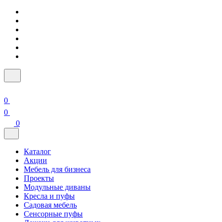
0
0
0
Каталог
Акции
Мебель для бизнеса
Проекты
Модульные диваны
Кресла и пуфы
Садовая мебель
Сенсорные пуфы