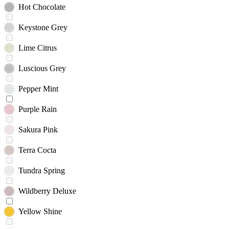
Hot Chocolate
Keystone Grey
Lime Citrus
Luscious Grey
Pepper Mint
Purple Rain
Sakura Pink
Terra Cocta
Tundra Spring
Wildberry Deluxe
Yellow Shine