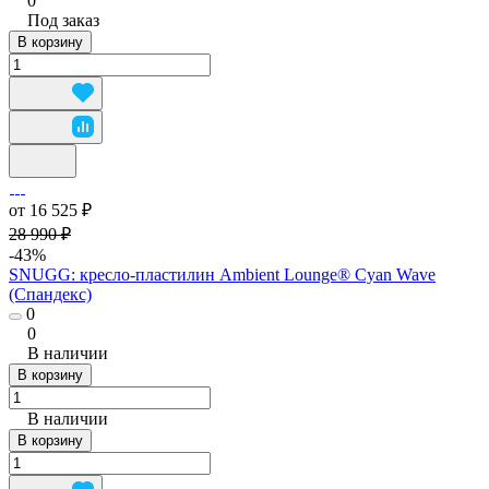
0
Под заказ
В корзину
от 16 525 ₽
28 990 ₽
-43%
SNUGG: кресло-пластилин Ambient Lounge® Cyan Wave
(Спандекс)
0
0
В наличии
В корзину
В наличии
В корзину