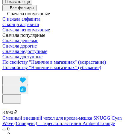
Показать еще
Все фильтры
Сначала популярные
С начала алфавита
С конца алфавита
Сначала непопулярные
Сначала популярные
Сначала дешевые
Сначала дорогие
Сначала недоступные
Сначала доступные
По свойству "Наличие в магазинах" (возрастание)
По свойству "Наличие в магазинах" (убывание)
8 990 ₽
Сменный внешний чехол для кресла-мешка SNUGG Cyan
Wave (Спандекс) — кресло-пластилин Ambient Lounge
0