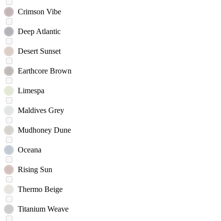
Crimson Vibe
Deep Atlantic
Desert Sunset
Earthcore Brown
Limespa
Maldives Grey
Mudhoney Dune
Oceana
Rising Sun
Thermo Beige
Titanium Weave