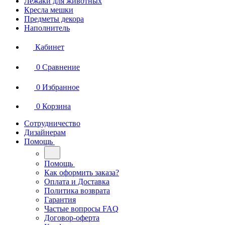
Лежаки для животных
Кресла мешки
Предметы декора
Наполнитель
Кабинет
0
Сравнение
0
Избранное
0
Корзина
Сотрудничество
Дизайнерам
Помощь
Помощь
Как оформить заказа?
Оплата и Доставка
Политика возврата
Гарантия
Частые вопросы FAQ
Договор-оферта