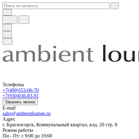
Телефоны
+7(499)553-06-70
+7(930)036-83-91
Заказать звонок
E-mail
sales@ambientlounge.ru
Адрес
г. Красногорск, Коммунальный квартал, влд. 20 стр. 8
Режим работы
Пн - Пт: с 9:00 до 19:00