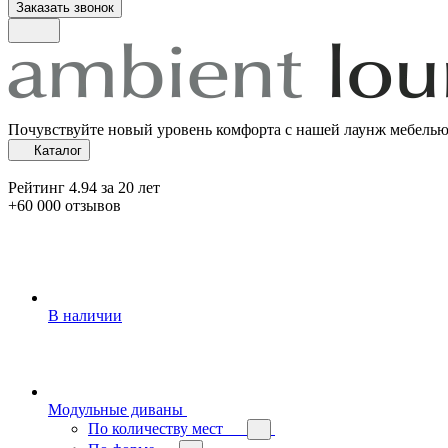
Заказать звонок
Почувствуйте новый уровень комфорта с нашей лаунж мебель
Каталог
Рейтинг 4.94 за 20 лет
+60 000 отзывов
В наличии
Модульные диваны
По количеству мест