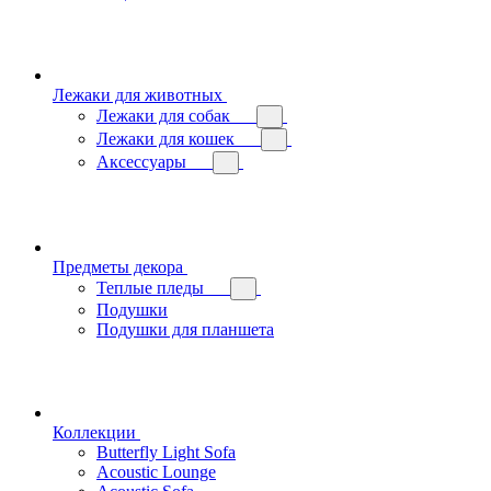
Лежаки для животных
Лежаки для собак
Лежаки для кошек
Аксессуары
Предметы декора
Теплые пледы
Подушки
Подушки для планшета
Коллекции
Butterfly Light Sofa
Acoustic Lounge