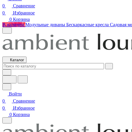
0
Сравнение
0
Избранное
0
Корзина
В наличии
Модульные диваны
Бескаркасные кресла
Садовая м
Каталог
Войти
0
Сравнение
0
Избранное
0
Корзина