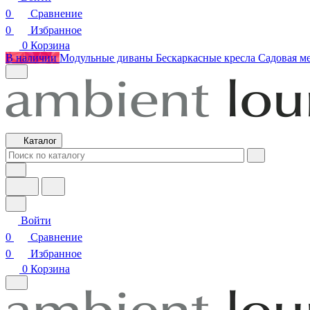
0
Сравнение
0
Избранное
0
Корзина
В наличии
Модульные диваны
Бескаркасные кресла
Садовая м
Каталог
Войти
0
Сравнение
0
Избранное
0
Корзина