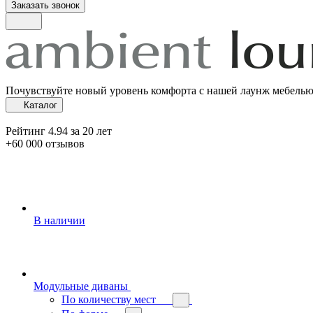
Заказать звонок
Почувствуйте новый уровень комфорта с нашей лаунж мебель
Каталог
Рейтинг 4.94 за 20 лет
+60 000 отзывов
В наличии
Модульные диваны
По количеству мест