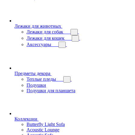
Лежаки для животных
Лежаки для собак
Лежаки для кошек
Аксессуары
Предметы декора
Теплые пледы
Подушки
Подушки для планшета
Коллекции
Butterfly Light Sofa
Acoustic Lounge