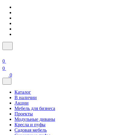
0
0
0
Каталог
В наличии
Акции
Мебель для бизнеса
Проекты
Модульные диваны
Кресла и пуфы
Садовая мебель