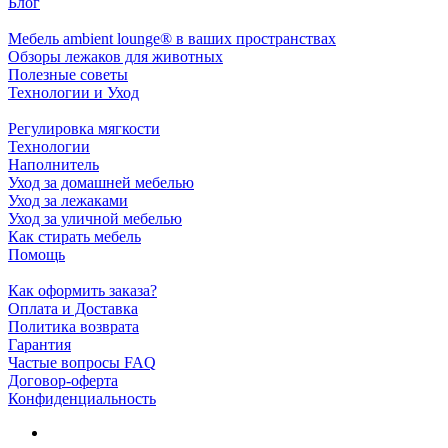
Блог
Мебель ambient lounge® в ваших пространствах
Обзоры лежаков для животных
Полезные советы
Технологии и Уход
Регулировка мягкости
Технологии
Наполнитель
Уход за домашней мебелью
Уход за лежаками
Уход за уличной мебелью
Как стирать мебель
Помощь
Как оформить заказа?
Оплата и Доставка
Политика возврата
Гарантия
Частые вопросы FAQ
Договор-оферта
Конфиденциальность