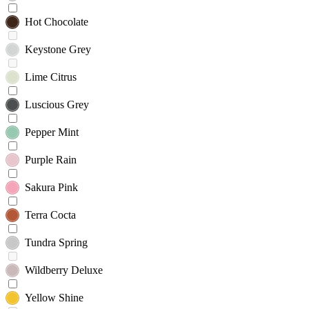
Hot Chocolate
Keystone Grey
Lime Citrus
Luscious Grey
Pepper Mint
Purple Rain
Sakura Pink
Terra Cocta
Tundra Spring
Wildberry Deluxe
Yellow Shine