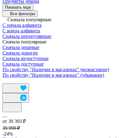
Предметы декора
Показать еще
Все фильтры
Сначала популярные
С начала алфавита
С конца алфавита
Сначала непопулярные
Сначала популярные
Сначала дешевые
Сначала дорогие
Сначала недоступные
Сначала доступные
По свойству "Наличие в магазинах" (возрастание)
По свойству "Наличие в магазинах" (убывание)
от 30 393 ₽
39 990 ₽
-24%