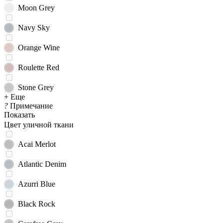
Moon Grey
Navy Sky
Orange Wine
Roulette Red
Stone Grey
+ Еще
?
Примечание
Показать
Цвет уличной ткани
Acai Merlot
Atlantic Denim
Azurri Blue
Black Rock