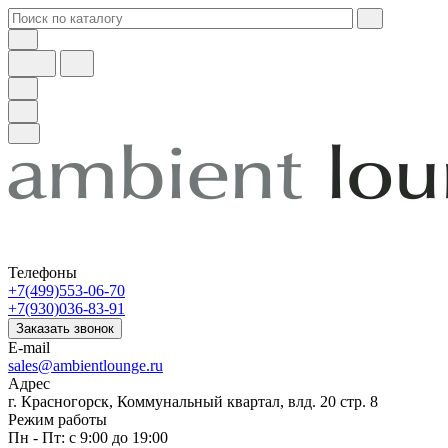
Телефоны
+7(499)553-06-70
+7(930)036-83-91
Заказать звонок
E-mail
sales@ambientlounge.ru
Адрес
г. Красногорск, Коммунальный квартал, влд. 20 стр. 8
Режим работы
Пн - Пт: с 9:00 до 19:00