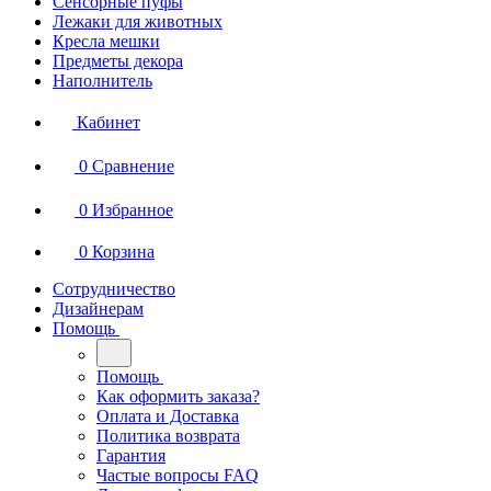
Сенсорные пуфы
Лежаки для животных
Кресла мешки
Предметы декора
Наполнитель
Кабинет
0
Сравнение
0
Избранное
0
Корзина
Сотрудничество
Дизайнерам
Помощь
Помощь
Как оформить заказа?
Оплата и Доставка
Политика возврата
Гарантия
Частые вопросы FAQ