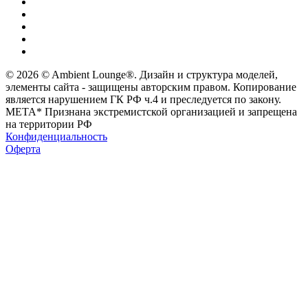
© 2026 © Ambient Lounge®. Дизайн и структура моделей,
элементы сайта - защищены авторским правом. Копирование
является нарушением ГК РФ ч.4 и преследуется по закону.
МЕТА* Признана экстремистской организацией и запрещена
на территории РФ
Конфиденциальность
Оферта