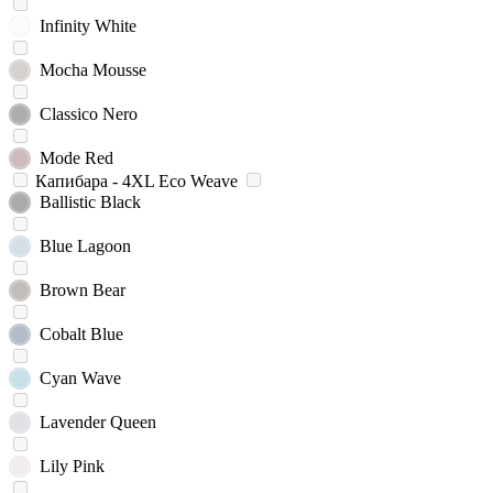
Infinity White
Mocha Mousse
Classico Nero
Mode Red
Капибара - 4XL Eco Weave
Ballistic Black
Blue Lagoon
Brown Bear
Cobalt Blue
Cyan Wave
Lavender Queen
Lily Pink