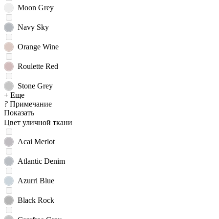
Moon Grey
Navy Sky
Orange Wine
Roulette Red
Stone Grey
+ Еще
?
Примечание
Показать
Цвет уличной ткани
Acai Merlot
Atlantic Denim
Azurri Blue
Black Rock