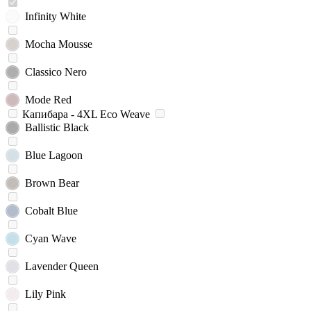
Infinity White
Mocha Mousse
Classico Nero
Mode Red
Капибара - 4XL Eco Weave
Ballistic Black
Blue Lagoon
Brown Bear
Cobalt Blue
Cyan Wave
Lavender Queen
Lily Pink