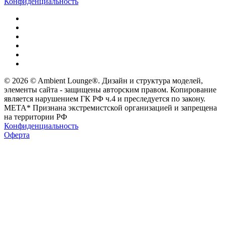
Конфиденциальность
© 2026 © Ambient Lounge®. Дизайн и структура моделей,
элементы сайта - защищены авторским правом. Копирование
является нарушением ГК РФ ч.4 и преследуется по закону.
МЕТА* Признана экстремистской организацией и запрещена
на территории РФ
Конфиденциальность
Оферта