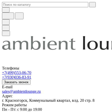
Телефоны
+7(499)553-06-70
+7(930)036-83-91
Заказать звонок
E-mail
sales@ambientlounge.ru
Адрес
г. Красногорск, Коммунальный квартал, влд. 20 стр. 8
Режим работы
Пн - Пт: с 9:00 до 19:00