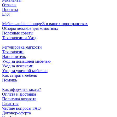
Реквизиты
Отзывы
Проекты
Блог
Мебель ambient lounge® в ваших пространствах
Обзоры лежаков для животных
Полезные советы
Технологии и Уход
Регулировка мягкости
Технологии
Наполнитель
Уход за домашней мебелью
Уход за лежаками
Уход за уличной мебелью
Как стирать мебель
Помощь
Как оформить заказа?
Оплата и Доставка
Политика возврата
Гарантия
Частые вопросы FAQ
Договор-оферта