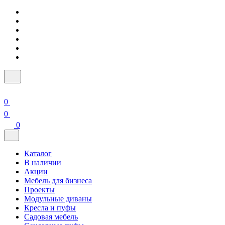
0
0
0
Каталог
В наличии
Акции
Мебель для бизнеса
Проекты
Модульные диваны
Кресла и пуфы
Садовая мебель