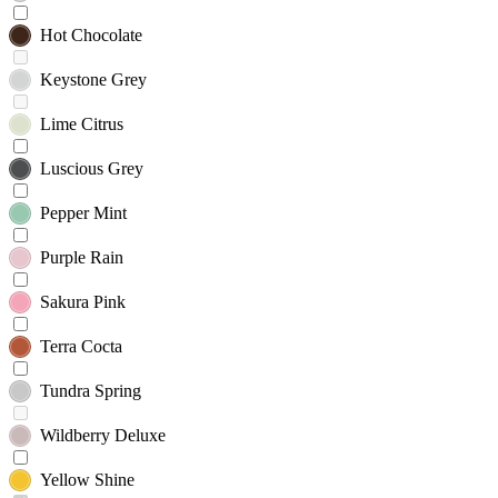
Hot Chocolate
Keystone Grey
Lime Citrus
Luscious Grey
Pepper Mint
Purple Rain
Sakura Pink
Terra Cocta
Tundra Spring
Wildberry Deluxe
Yellow Shine