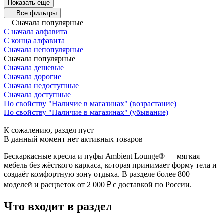
Показать еще
Все фильтры
Сначала популярные
С начала алфавита
С конца алфавита
Сначала непопулярные
Сначала популярные
Сначала дешевые
Сначала дорогие
Сначала недоступные
Сначала доступные
По свойству "Наличие в магазинах" (возрастание)
По свойству "Наличие в магазинах" (убывание)
К сожалению, раздел пуст
В данный момент нет активных товаров
Бескаркасные кресла и пуфы Ambient Lounge® — мягкая
мебель без жёсткого каркаса, которая принимает форму тела и
создаёт комфортную зону отдыха. В разделе более 800
моделей и расцветок от 2 000 ₽ с доставкой по России.
Что входит в раздел