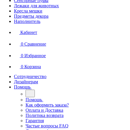
Сенсорные пуфы
Лежаки для животных
Кресла мешки
Предметы декора
Наполнитель
Кабинет
0
Сравнение
0
Избранное
0
Корзина
Сотрудничество
Дизайнерам
Помощь
Помощь
Как оформить заказа?
Оплата и Доставка
Политика возврата
Гарантия
Частые вопросы FAQ