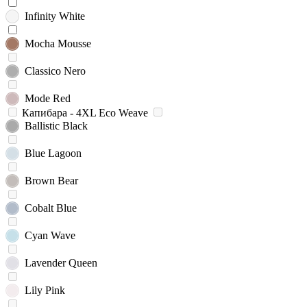
Infinity White
Mocha Mousse
Classico Nero
Mode Red
Капибара - 4XL Eco Weave
Ballistic Black
Blue Lagoon
Brown Bear
Cobalt Blue
Cyan Wave
Lavender Queen
Lily Pink