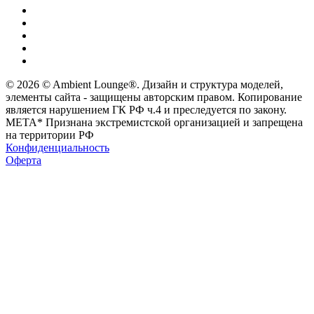
© 2026 © Ambient Lounge®. Дизайн и структура моделей,
элементы сайта - защищены авторским правом. Копирование
является нарушением ГК РФ ч.4 и преследуется по закону.
МЕТА* Признана экстремистской организацией и запрещена
на территории РФ
Конфиденциальность
Оферта