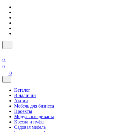
0
0
0
Каталог
В наличии
Акции
Мебель для бизнеса
Проекты
Модульные диваны
Кресла и пуфы
Садовая мебель