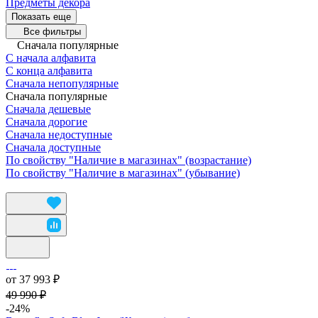
Предметы декора
Показать еще
Все фильтры
Сначала популярные
С начала алфавита
С конца алфавита
Сначала непопулярные
Сначала популярные
Сначала дешевые
Сначала дорогие
Сначала недоступные
Сначала доступные
По свойству "Наличие в магазинах" (возрастание)
По свойству "Наличие в магазинах" (убывание)
от 37 993 ₽
49 990 ₽
-24%