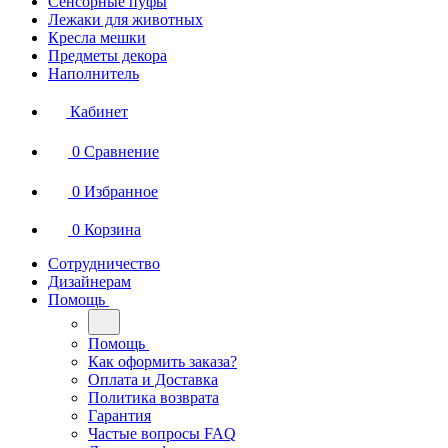
Сенсорные пуфы
Лежаки для животных
Кресла мешки
Предметы декора
Наполнитель
Кабинет
0
Сравнение
0
Избранное
0
Корзина
Сотрудничество
Дизайнерам
Помощь
Помощь
Как оформить заказа?
Оплата и Доставка
Политика возврата
Гарантия
Частые вопросы FAQ