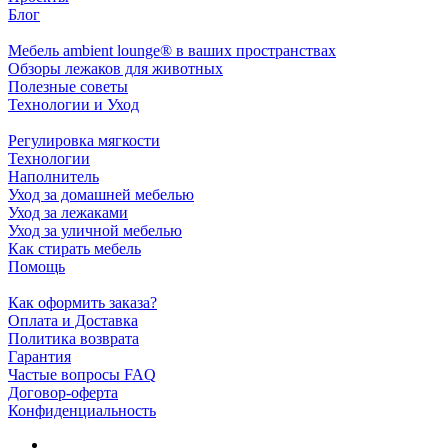
Блог
Мебель ambient lounge® в ваших пространствах
Обзоры лежаков для животных
Полезные советы
Технологии и Уход
Регулировка мягкости
Технологии
Наполнитель
Уход за домашней мебелью
Уход за лежаками
Уход за уличной мебелью
Как стирать мебель
Помощь
Как оформить заказа?
Оплата и Доставка
Политика возврата
Гарантия
Частые вопросы FAQ
Договор-оферта
Конфиденциальность