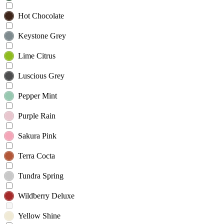
Hot Chocolate
Keystone Grey
Lime Citrus
Luscious Grey
Pepper Mint
Purple Rain
Sakura Pink
Terra Cocta
Tundra Spring
Wildberry Deluxe
Yellow Shine