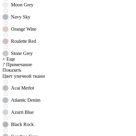
Moon Grey
Navy Sky
Orange Wine
Roulette Red
Stone Grey
+ Еще
?
Примечание
Показать
Цвет уличной ткани
Acai Merlot
Atlantic Denim
Azurri Blue
Black Rock