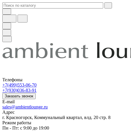
Телефоны
+7(499)553-06-70
+7(930)036-83-91
Заказать звонок
E-mail
sales@ambientlounge.ru
Адрес
г. Красногорск, Коммунальный квартал, влд. 20 стр. 8
Режим работы
Пн - Пт: с 9:00 до 19:00