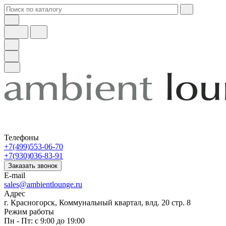
Телефоны
+7(499)553-06-70
+7(930)036-83-91
Заказать звонок
E-mail
sales@ambientlounge.ru
Адрес
г. Красногорск, Коммунальный квартал, влд. 20 стр. 8
Режим работы
Пн - Пт: с 9:00 до 19:00