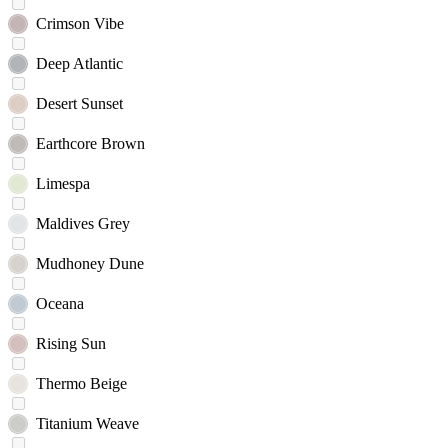
Crimson Vibe
Deep Atlantic
Desert Sunset
Earthcore Brown
Limespa
Maldives Grey
Mudhoney Dune
Oceana
Rising Sun
Thermo Beige
Titanium Weave