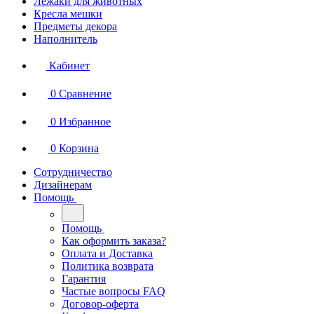
Лежаки для животных
Кресла мешки
Предметы декора
Наполнитель
Кабинет
0
Сравнение
0
Избранное
0
Корзина
Сотрудничество
Дизайнерам
Помощь
Помощь
Как оформить заказа?
Оплата и Доставка
Политика возврата
Гарантия
Частые вопросы FAQ
Договор-оферта