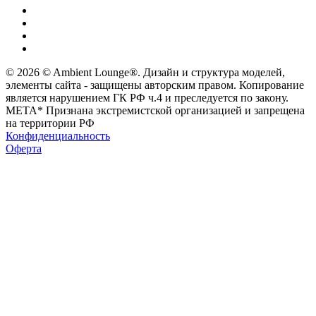
© 2026 © Ambient Lounge®. Дизайн и структура моделей,
элементы сайта - защищены авторским правом. Копирование
является нарушением ГК РФ ч.4 и преследуется по закону.
МЕТА* Признана экстремистской организацией и запрещена
на территории РФ
Конфиденциальность
Оферта