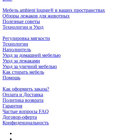
Мебель ambient lounge® в ваших пространствах
Обзоры лежаков для животных
Полезные советы
Технологии и Уход
Регулировка мягкости
Технологии
Наполнитель
Уход за домашней мебелью
Уход за лежаками
Уход за уличной мебелью
Как стирать мебель
Помощь
Как оформить заказа?
Оплата и Доставка
Политика возврата
Гарантия
Частые вопросы FAQ
Договор-оферта
Конфиденциальность