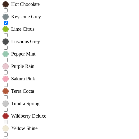
Hot Chocolate
Keystone Grey
Lime Citrus
Luscious Grey
Pepper Mint
Purple Rain
Sakura Pink
Terra Cocta
Tundra Spring
Wildberry Deluxe
Yellow Shine