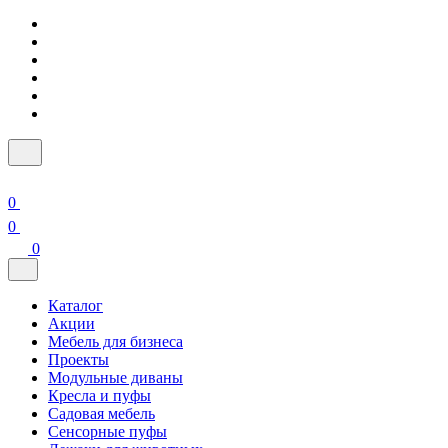
0
0
0
Каталог
Акции
Мебель для бизнеса
Проекты
Модульные диваны
Кресла и пуфы
Садовая мебель
Сенсорные пуфы