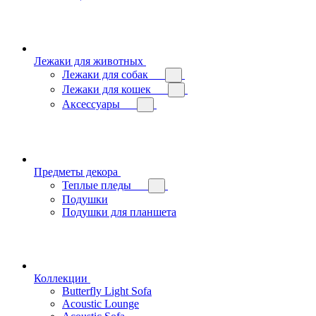
Лежаки для животных
Лежаки для собак
Лежаки для кошек
Аксессуары
Предметы декора
Теплые пледы
Подушки
Подушки для планшета
Коллекции
Butterfly Light Sofa
Acoustic Lounge