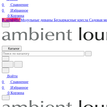
0
Сравнение
0
Избранное
0
Корзина
В наличии
Модульные диваны
Бескаркасные кресла
Садовая м
Каталог
Войти
0
Сравнение
0
Избранное
0
Корзина