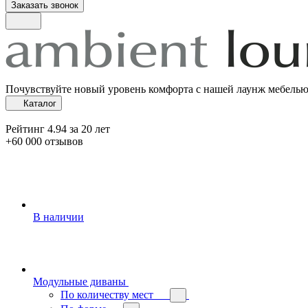
Заказать звонок
Почувствуйте новый уровень комфорта с нашей лаунж мебель
Каталог
Рейтинг 4.94 за 20 лет
+60 000 отзывов
В наличии
Модульные диваны
По количеству мест