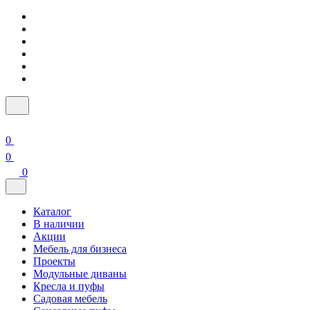
0
0
0
Каталог
В наличии
Акции
Мебель для бизнеса
Проекты
Модульные диваны
Кресла и пуфы
Садовая мебель