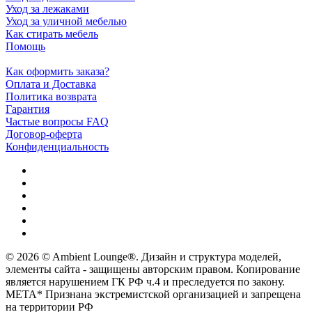
Уход за лежаками
Уход за уличной мебелью
Как стирать мебель
Помощь
Как оформить заказа?
Оплата и Доставка
Политика возврата
Гарантия
Частые вопросы FAQ
Договор-оферта
Конфиденциальность
© 2026 © Ambient Lounge®. Дизайн и структура моделей,
элементы сайта - защищены авторским правом. Копирование
является нарушением ГК РФ ч.4 и преследуется по закону.
МЕТА* Признана экстремистской организацией и запрещена
на территории РФ