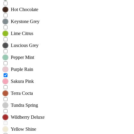
Hot Chocolate
Keystone Grey
Lime Citrus
Luscious Grey
Pepper Mint
Purple Rain
Sakura Pink
Terra Cocta
Tundra Spring
Wildberry Deluxe
Yellow Shine