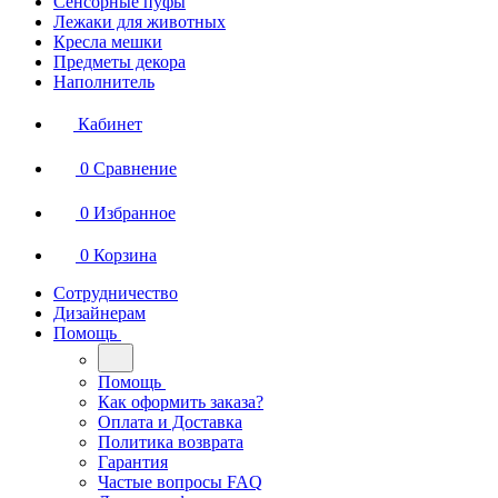
Сенсорные пуфы
Лежаки для животных
Кресла мешки
Предметы декора
Наполнитель
Кабинет
0
Сравнение
0
Избранное
0
Корзина
Сотрудничество
Дизайнерам
Помощь
Помощь
Как оформить заказа?
Оплата и Доставка
Политика возврата
Гарантия
Частые вопросы FAQ