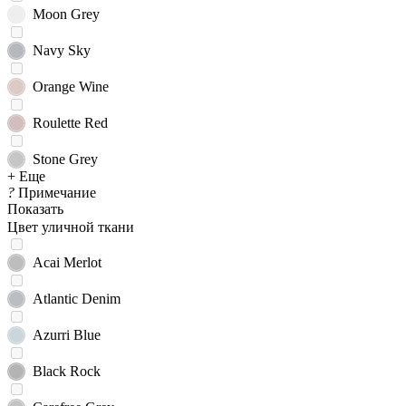
Moon Grey
Navy Sky
Orange Wine
Roulette Red
Stone Grey
+ Еще
?
Примечание
Показать
Цвет уличной ткани
Acai Merlot
Atlantic Denim
Azurri Blue
Black Rock