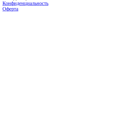
Конфиденциальность
Оферта