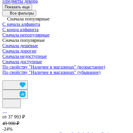
Предметы декора
Показать еще
Все фильтры
Сначала популярные
С начала алфавита
С конца алфавита
Сначала непопулярные
Сначала популярные
Сначала дешевые
Сначала дорогие
Сначала недоступные
Сначала доступные
По свойству "Наличие в магазинах" (возрастание)
По свойству "Наличие в магазинах" (убывание)
от 37 993 ₽
49 990 ₽
-24%