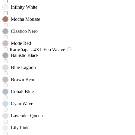
Infinity White
Mocha Mousse
Classico Nero
Mode Red
Капибара - 4XL Eco Weave
Ballistic Black
Blue Lagoon
Brown Bear
Cobalt Blue
Cyan Wave
Lavender Queen
Lily Pink