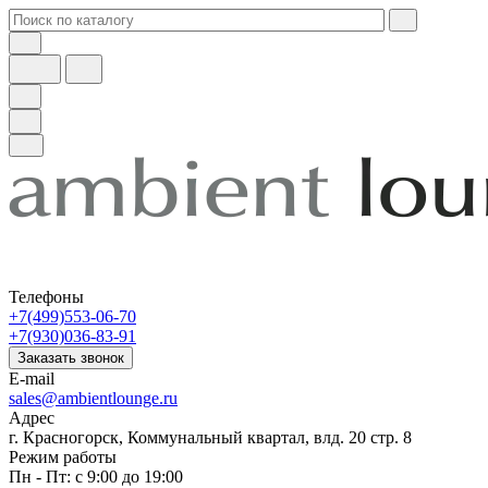
Телефоны
+7(499)553-06-70
+7(930)036-83-91
Заказать звонок
E-mail
sales@ambientlounge.ru
Адрес
г. Красногорск, Коммунальный квартал, влд. 20 стр. 8
Режим работы
Пн - Пт: с 9:00 до 19:00