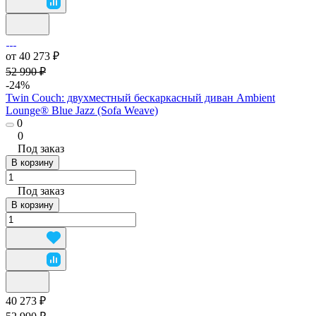
от 40 273 ₽
52 990 ₽
-24%
Twin Couch: двухместный бескаркасный диван Ambient
Lounge® Blue Jazz (Sofa Weave)
0
0
Под заказ
В корзину
Под заказ
В корзину
40 273 ₽