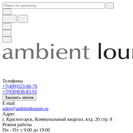
Телефоны
+7(499)553-06-70
+7(930)036-83-91
Заказать звонок
E-mail
sales@ambientlounge.ru
Адрес
г. Красногорск, Коммунальный квартал, влд. 20 стр. 8
Режим работы
Пн - Пт: с 9:00 до 19:00