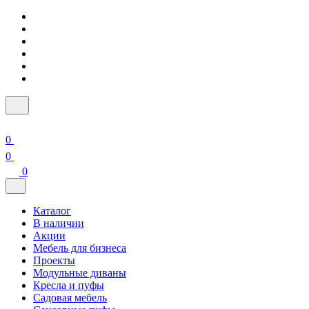
0
0
0
Каталог
В наличии
Акции
Мебель для бизнеса
Проекты
Модульные диваны
Кресла и пуфы
Садовая мебель