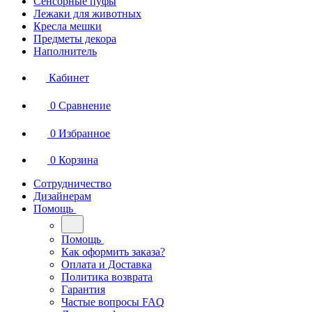
Сенсорные пуфы
Лежаки для животных
Кресла мешки
Предметы декора
Наполнитель
Кабинет
0
Сравнение
0
Избранное
0
Корзина
Сотрудничество
Дизайнерам
Помощь
Помощь
Как оформить заказа?
Оплата и Доставка
Политика возврата
Гарантия
Частые вопросы FAQ