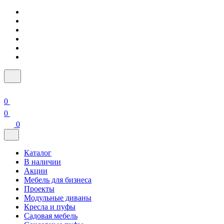
0
0
0
Каталог
В наличии
Акции
Мебель для бизнеса
Проекты
Модульные диваны
Кресла и пуфы
Садовая мебель