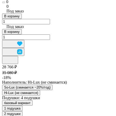
0
0
Под заказ
В корзину
Под заказ
В корзину
28 766 ₽
35 080 ₽
-18%
Наполнитель:
Hi-Lux (не сминается)
So-Lux (cминается ~20%/год)
Hi-Lux (не сминается)
Подушки:
4 подушки
базовый вариант
1 подушка
2 подушки