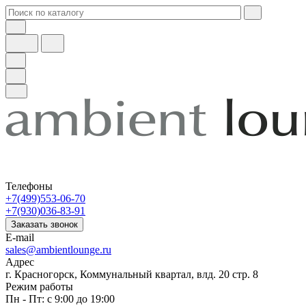
Телефоны
+7(499)553-06-70
+7(930)036-83-91
Заказать звонок
E-mail
sales@ambientlounge.ru
Адрес
г. Красногорск, Коммунальный квартал, влд. 20 стр. 8
Режим работы
Пн - Пт: с 9:00 до 19:00