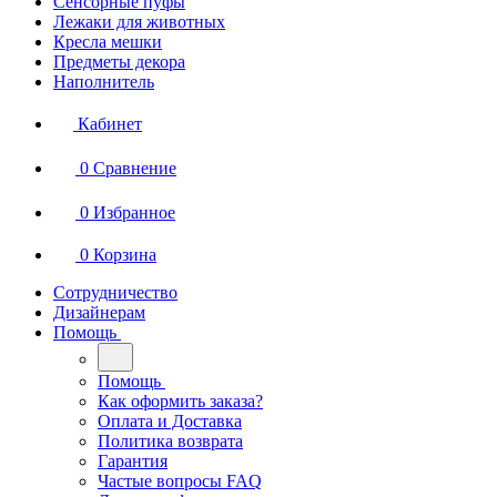
Сенсорные пуфы
Лежаки для животных
Кресла мешки
Предметы декора
Наполнитель
Кабинет
0
Сравнение
0
Избранное
0
Корзина
Сотрудничество
Дизайнерам
Помощь
Помощь
Как оформить заказа?
Оплата и Доставка
Политика возврата
Гарантия
Частые вопросы FAQ