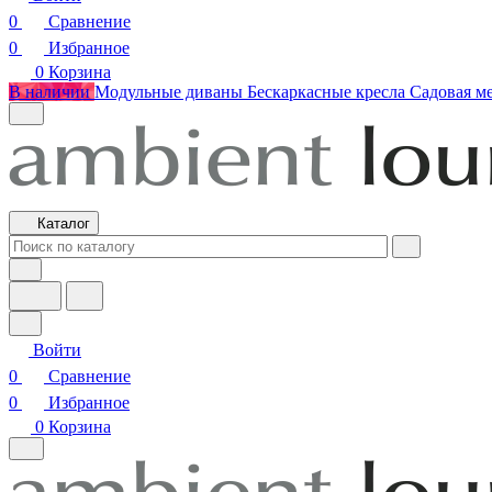
0
Сравнение
0
Избранное
0
Корзина
В наличии
Модульные диваны
Бескаркасные кресла
Садовая м
Каталог
Войти
0
Сравнение
0
Избранное
0
Корзина