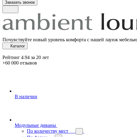
Заказать звонок
Почувствуйте новый уровень комфорта с нашей лаунж мебель
Каталог
Рейтинг 4.94 за 20 лет
+60 000 отзывов
В наличии
Модульные диваны
По количеству мест