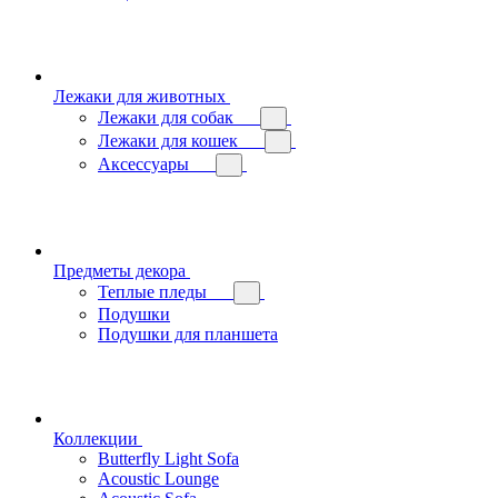
Лежаки для животных
Лежаки для собак
Лежаки для кошек
Аксессуары
Предметы декора
Теплые пледы
Подушки
Подушки для планшета
Коллекции
Butterfly Light Sofa
Acoustic Lounge