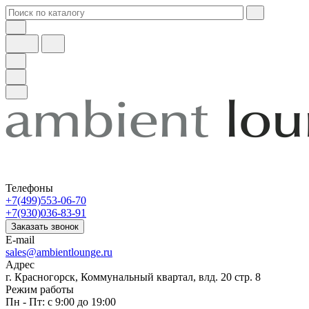
Телефоны
+7(499)553-06-70
+7(930)036-83-91
Заказать звонок
E-mail
sales@ambientlounge.ru
Адрес
г. Красногорск, Коммунальный квартал, влд. 20 стр. 8
Режим работы
Пн - Пт: с 9:00 до 19:00