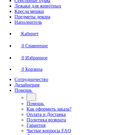
Сенсорные пуфы
Лежаки для животных
Кресла мешки
Предметы декора
Наполнитель
Кабинет
0
Сравнение
0
Избранное
0
Корзина
Сотрудничество
Дизайнерам
Помощь
Помощь
Как оформить заказа?
Оплата и Доставка
Политика возврата
Гарантия
Частые вопросы FAQ