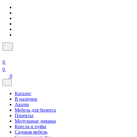
0
0
0
Каталог
В наличии
Акции
Мебель для бизнеса
Проекты
Модульные диваны
Кресла и пуфы
Садовая мебель