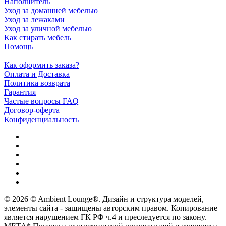
Наполнитель
Уход за домашней мебелью
Уход за лежаками
Уход за уличной мебелью
Как стирать мебель
Помощь
Как оформить заказа?
Оплата и Доставка
Политика возврата
Гарантия
Частые вопросы FAQ
Договор-оферта
Конфиденциальность
© 2026 © Ambient Lounge®. Дизайн и структура моделей,
элементы сайта - защищены авторским правом. Копирование
является нарушением ГК РФ ч.4 и преследуется по закону.