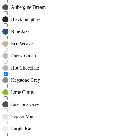
Aubergine Dream
Black Sapphire
Blue Jazz
Eco Weave
Forest Green
Hot Chocolate
Keystone Grey
Lime Citrus
Luscious Grey
Pepper Mint
Purple Rain