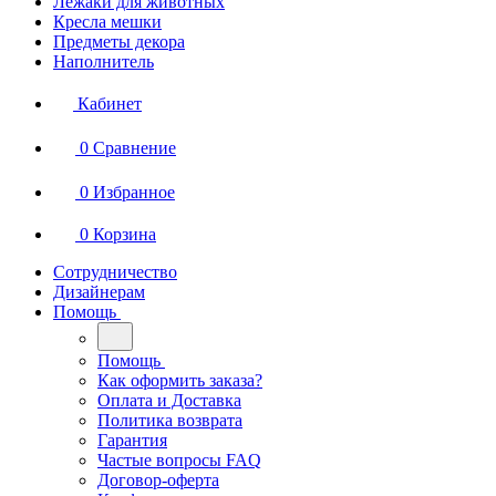
Лежаки для животных
Кресла мешки
Предметы декора
Наполнитель
Кабинет
0
Сравнение
0
Избранное
0
Корзина
Сотрудничество
Дизайнерам
Помощь
Помощь
Как оформить заказа?
Оплата и Доставка
Политика возврата
Гарантия
Частые вопросы FAQ
Договор-оферта