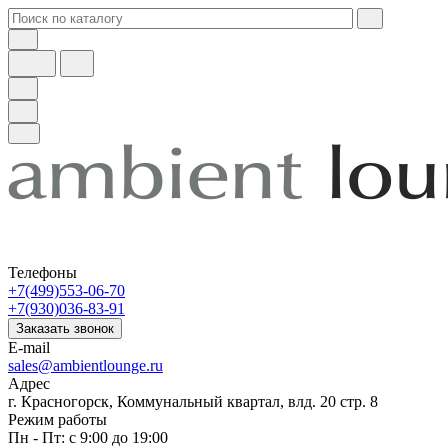
Телефоны
+7(499)553-06-70
+7(930)036-83-91
Заказать звонок
E-mail
sales@ambientlounge.ru
Адрес
г. Красногорск, Коммунальный квартал, влд. 20 стр. 8
Режим работы
Пн - Пт: с 9:00 до 19:00