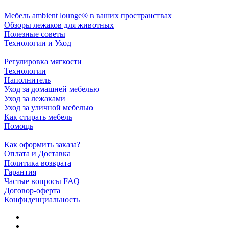
Мебель ambient lounge® в ваших пространствах
Обзоры лежаков для животных
Полезные советы
Технологии и Уход
Регулировка мягкости
Технологии
Наполнитель
Уход за домашней мебелью
Уход за лежаками
Уход за уличной мебелью
Как стирать мебель
Помощь
Как оформить заказа?
Оплата и Доставка
Политика возврата
Гарантия
Частые вопросы FAQ
Договор-оферта
Конфиденциальность