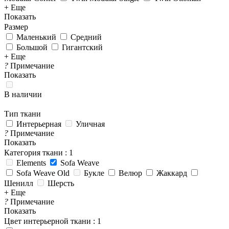
+ Еще
Показать
Размер
Маленький
Средний
Большой
Гигантский
+ Еще
?
Примечание
Показать
В наличии
Тип ткани
Интерьерная
Уличная
?
Примечание
Показать
Категория ткани
: 1
Elements
Sofa Weave
Sofa Weave Old
Букле
Велюр
Жаккард
Шенилл
Шерсть
+ Еще
?
Примечание
Показать
Цвет интерьерной ткани
: 1