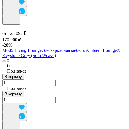
от 123 092 ₽
170 960 ₽
-28%
Mod5 Living Lounge: бескаркасная мебель Ambient Lounge®
Keystone Grey (Sofa Weave)
0
0
Под заказ
В корзину
Под заказ
В корзину