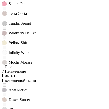
Sakura Pink
Terra Cocta
Tundra Spring
Wildberry Deluxe
Yellow Shine
Infinity White
Mocha Mousse
+ Еще
?
Примечание
Показать
Цвет уличной ткани
Acai Merlot
Desert Sunset