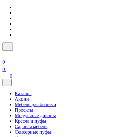
0
0
0
Каталог
Акции
Мебель для бизнеса
Проекты
Модульные диваны
Кресла и пуфы
Садовая мебель
Сенсорные пуфы