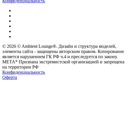
Конфиденциальность
© 2026 © Ambient Lounge®. Дизайн и структура моделей,
элементы сайта - защищены авторским правом. Копирование
является нарушением ГК РФ ч.4 и преследуется по закону.
МЕТА* Признана экстремистской организацией и запрещена
на территории РФ
Конфиденциальность
Оферта