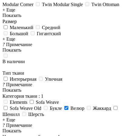
Modular Corner
Twin Modular Single
Twin Ottoman
+ Еще
Показать
Размер
Маленький
Средний
Большой
Гигантский
+ Еще
?
Примечание
Показать
В наличии
Тип ткани
Интерьерная
Уличная
?
Примечание
Показать
Категория ткани
: 1
Elements
Sofa Weave
Sofa Weave Old
Букле
Велюр
Жаккард
Шенилл
Шерсть
+ Еще
?
Примечание
Показать