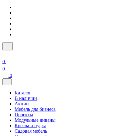
0
0
0
Каталог
В наличии
Акции
Мебель для бизнеса
Проекты
Модульные диваны
Кресла и пуфы
Садовая мебель