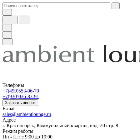
Телефоны
+7(499)553-06-70
+7(930)036-83-91
Заказать звонок
E-mail
sales@ambientlounge.ru
Адрес
г. Красногорск, Коммунальный квартал, влд. 20 стр. 8
Режим работы
Пн - Пт: с 9:00 до 19:00