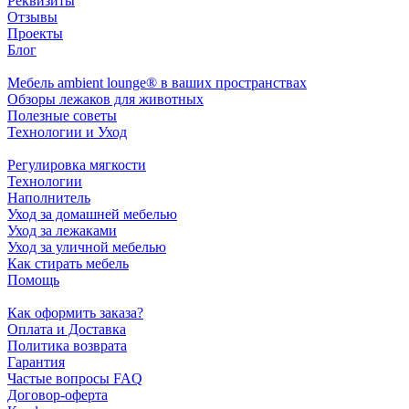
Реквизиты
Отзывы
Проекты
Блог
Мебель ambient lounge® в ваших пространствах
Обзоры лежаков для животных
Полезные советы
Технологии и Уход
Регулировка мягкости
Технологии
Наполнитель
Уход за домашней мебелью
Уход за лежаками
Уход за уличной мебелью
Как стирать мебель
Помощь
Как оформить заказа?
Оплата и Доставка
Политика возврата
Гарантия
Частые вопросы FAQ
Договор-оферта