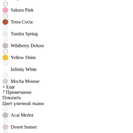
Sakura Pink
Terra Cocta
Tundra Spring
Wildberry Deluxe
Yellow Shine
Infinity White
Mocha Mousse
+ Еще
?
Примечание
Показать
Цвет уличной ткани
Acai Merlot
Desert Sunset