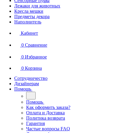
Сенсорные пуфы
Лежаки для животных
Кресла мешки
Предметы декора
Наполнитель
Кабинет
0
Сравнение
0
Избранное
0
Корзина
Сотрудничество
Дизайнерам
Помощь
Помощь
Как оформить заказа?
Оплата и Доставка
Политика возврата
Гарантия
Частые вопросы FAQ