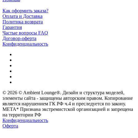
Как оформить заказа?
Оплата и Доставка
Политика возврата
Гарантия
Частые вопросы FAQ
Договор-оферта
Конфиденциальность
© 2026 © Ambient Lounge®. Дизайн и структура моделей,
элементы сайта - защищены авторским правом. Копирование
является нарушением ГК РФ ч.4 и преследуется по закону.
МЕТА* Признана экстремистской организацией и запрещена
на территории РФ
Конфиденциальность
Оферта