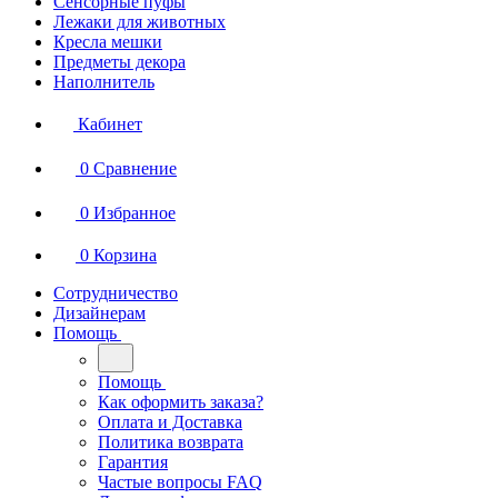
Сенсорные пуфы
Лежаки для животных
Кресла мешки
Предметы декора
Наполнитель
Кабинет
0
Сравнение
0
Избранное
0
Корзина
Сотрудничество
Дизайнерам
Помощь
Помощь
Как оформить заказа?
Оплата и Доставка
Политика возврата
Гарантия
Частые вопросы FAQ