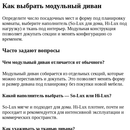
Как выбрать модульный диван
Определите число посадочных мест и форму под планировку
комнаты, выберите наполнитель (So-Lux для дома, Hi-Lux под
нагрузку) и ткань под интерьер. Модульная конструкция
позволяет докупать секции и менять конфигурацию со
временем.
Часто задают вопросы
Чем модульный диван отличается от обычного?
Модульный диван собирается из отдельных секций, которые
можно переставлять и докупать. Это позволяет менять форму
и размер дивана под планировку без покупки новой мебели.
Какой наполнитель выбрать — So-Lux или Hi-Lux?
So-Lux мягче и подходит для дома. Hi-Lux плотнее, почти не
проседает и рекомендуется для интенсивной эксплуатации и
коммерческих пространств.
Как ухаживать за тканью дивана?