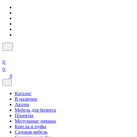
0
0
0
Каталог
В наличии
Акции
Мебель для бизнеса
Проекты
Модульные диваны
Кресла и пуфы
Садовая мебель