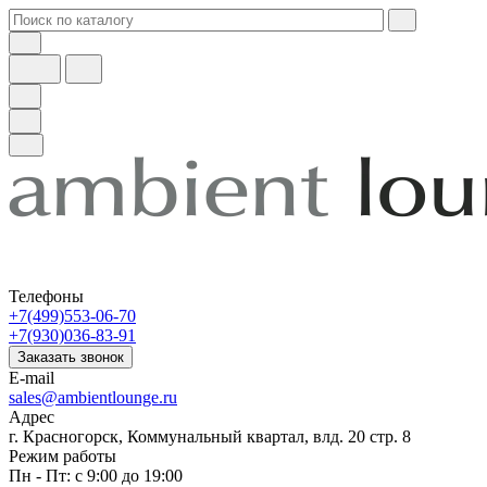
Телефоны
+7(499)553-06-70
+7(930)036-83-91
Заказать звонок
E-mail
sales@ambientlounge.ru
Адрес
г. Красногорск, Коммунальный квартал, влд. 20 стр. 8
Режим работы
Пн - Пт: с 9:00 до 19:00