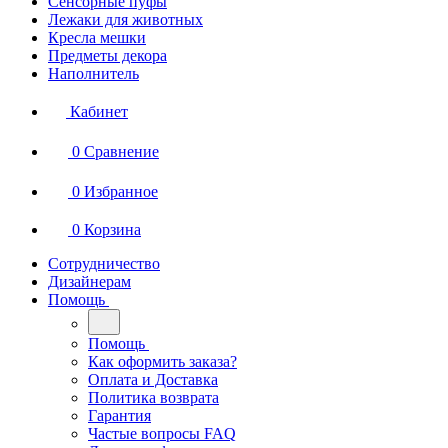
Сенсорные пуфы
Лежаки для животных
Кресла мешки
Предметы декора
Наполнитель
Кабинет
0
Сравнение
0
Избранное
0
Корзина
Сотрудничество
Дизайнерам
Помощь
Помощь
Как оформить заказа?
Оплата и Доставка
Политика возврата
Гарантия
Частые вопросы FAQ