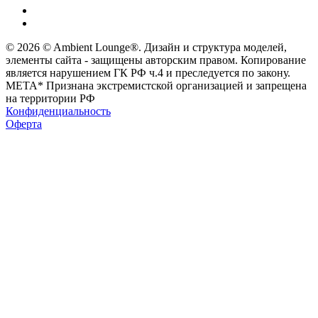
© 2026 © Ambient Lounge®. Дизайн и структура моделей,
элементы сайта - защищены авторским правом. Копирование
является нарушением ГК РФ ч.4 и преследуется по закону.
МЕТА* Признана экстремистской организацией и запрещена
на территории РФ
Конфиденциальность
Оферта