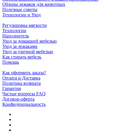
Обзоры лежаков для животных
Полезные советы
Технологии и Уход
Регулировка мягкости
Технологии
Наполнитель
Уход за домашней мебелью
Уход за лежаками
Уход за уличной мебелью
Как стирать мебель
Помощь
Как оформить заказа?
Оплата и Доставка
Политика возврата
Гарантия
Частые вопросы FAQ
Договор-оферта
Конфиденциальность