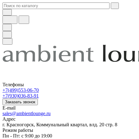
Телефоны
+7(499)553-06-70
+7(930)036-83-91
Заказать звонок
E-mail
sales@ambientlounge.ru
Адрес
г. Красногорск, Коммунальный квартал, влд. 20 стр. 8
Режим работы
Пн - Пт: с 9:00 до 19:00