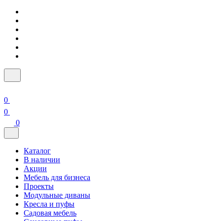
0
0
0
Каталог
В наличии
Акции
Мебель для бизнеса
Проекты
Модульные диваны
Кресла и пуфы
Садовая мебель