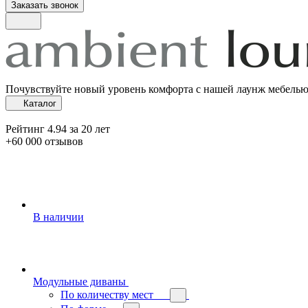
Заказать звонок
Почувствуйте новый уровень комфорта с нашей лаунж мебель
Каталог
Рейтинг 4.94 за 20 лет
+60 000 отзывов
В наличии
Модульные диваны
По количеству мест