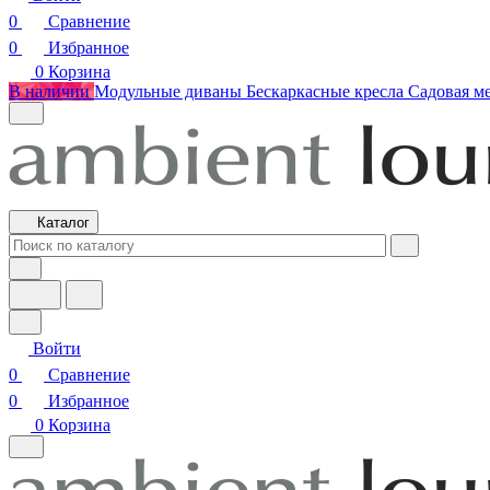
0
Сравнение
0
Избранное
0
Корзина
В наличии
Модульные диваны
Бескаркасные кресла
Садовая м
Каталог
Войти
0
Сравнение
0
Избранное
0
Корзина