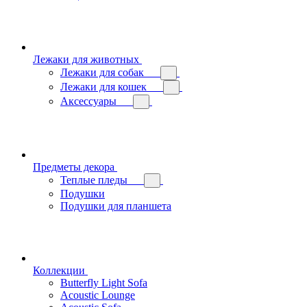
Лежаки для животных
Лежаки для собак
Лежаки для кошек
Аксессуары
Предметы декора
Теплые пледы
Подушки
Подушки для планшета
Коллекции
Butterfly Light Sofa
Acoustic Lounge