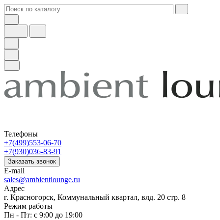
Телефоны
+7(499)553-06-70
+7(930)036-83-91
Заказать звонок
E-mail
sales@ambientlounge.ru
Адрес
г. Красногорск, Коммунальный квартал, влд. 20 стр. 8
Режим работы
Пн - Пт: с 9:00 до 19:00