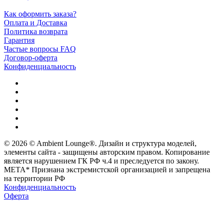
Как оформить заказа?
Оплата и Доставка
Политика возврата
Гарантия
Частые вопросы FAQ
Договор-оферта
Конфиденциальность
© 2026 © Ambient Lounge®. Дизайн и структура моделей,
элементы сайта - защищены авторским правом. Копирование
является нарушением ГК РФ ч.4 и преследуется по закону.
МЕТА* Признана экстремистской организацией и запрещена
на территории РФ
Конфиденциальность
Оферта