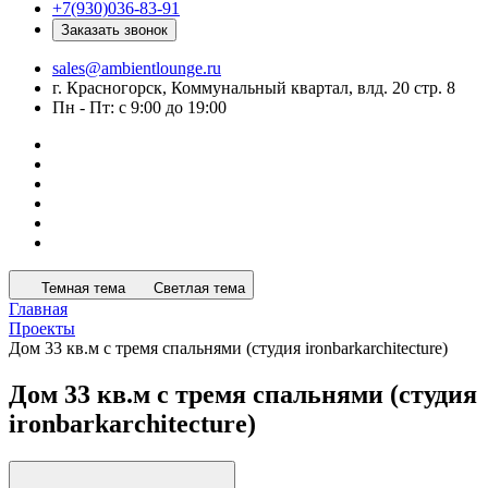
+7(930)036-83-91
Заказать звонок
sales@ambientlounge.ru
г. Красногорск, Коммунальный квартал, влд. 20 стр. 8
Пн - Пт: с 9:00 до 19:00
Темная тема
Светлая тема
Главная
Проекты
Дом 33 кв.м с тремя спальнями (студия ironbarkarchitecture)
Дом 33 кв.м с тремя спальнями (студия
ironbarkarchitecture)