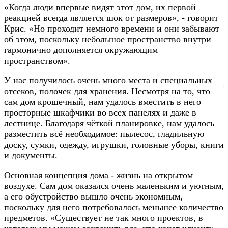
«Когда люди впервые видят этот дом, их первой
реакцией всегда является шок от размеров», - говорит
Крис. «Но проходит немного времени и они забывают
об этом, поскольку небольшое пространство внутри
гармонично дополняется окружающим
пространством».
У нас получилось очень много места и специальных
отсеков, полочек для хранения. Несмотря на то, что
сам дом крошечный, нам удалось вместить в него
просторные шкафчики во всех панелях и даже в
лестнице. Благодаря чёткой планировке, нам удалось
разместить всё необходимое: пылесос, гладильную
доску, сумки, одежду, игрушки, головные уборы, книги
и документы.
Основная концепция дома - жизнь на открытом
воздухе. Сам дом оказался очень маленьким и уютным,
а его обустройство вышло очень экономным,
поскольку для него потребовалось меньшее количество
предметов. «Существует не так много проектов, в