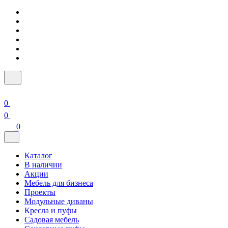
0
0
0
Каталог
В наличии
Акции
Мебель для бизнеса
Проекты
Модульные диваны
Кресла и пуфы
Садовая мебель