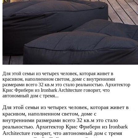
Для этой семьи из четырех человек, которая живет в
красивом, наполненном светом, доме с внутренними
размерами всего 32 кв.м это стало реальностью. Архитектор
Крис Фриберн из Ironbark Architecture говорит, что
автономный дом с тремя...
Для этой семьи из четырех человек, которая живет в
красивом, наполненном светом, доме с
внутренними размерами всего 32 кв.м это стало
реальностью. Архитектор Крис Фриберн из Ironbark
Architecture говорит, что автономный дом с тремя