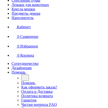
Сенсорные пуфы
Лежаки для животных
Кресла мешки
Предметы декора
Наполнитель
Кабинет
0
Сравнение
0
Избранное
0
Корзина
Сотрудничество
Дизайнерам
Помощь
Помощь
Как оформить заказа?
Оплата и Доставка
Политика возврата
Гарантия
Частые вопросы FAQ