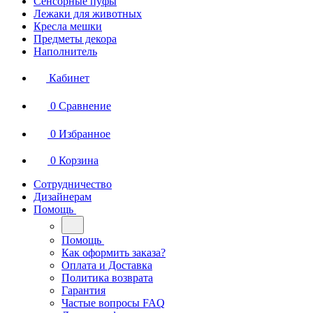
Сенсорные пуфы
Лежаки для животных
Кресла мешки
Предметы декора
Наполнитель
Кабинет
0
Сравнение
0
Избранное
0
Корзина
Сотрудничество
Дизайнерам
Помощь
Помощь
Как оформить заказа?
Оплата и Доставка
Политика возврата
Гарантия
Частые вопросы FAQ