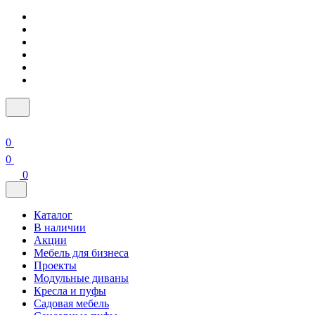
0
0
0
Каталог
В наличии
Акции
Мебель для бизнеса
Проекты
Модульные диваны
Кресла и пуфы
Садовая мебель