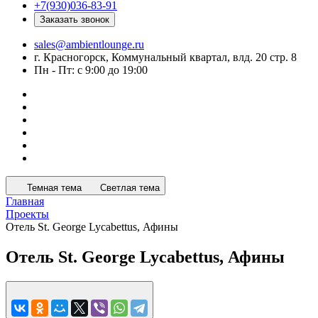
+7(930)036-83-91
Заказать звонок
sales@ambientlounge.ru
г. Красногорск, Коммунальный квартал, влд. 20 стр. 8
Пн - Пт: с 9:00 до 19:00
Темная тема
Светлая тема
Главная
Проекты
Отель St. George Lycabettus, Афины
Отель St. George Lycabettus, Афины