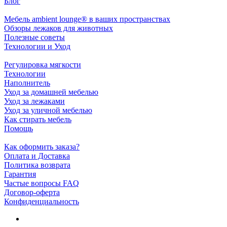
Блог
Мебель ambient lounge® в ваших пространствах
Обзоры лежаков для животных
Полезные советы
Технологии и Уход
Регулировка мягкости
Технологии
Наполнитель
Уход за домашней мебелью
Уход за лежаками
Уход за уличной мебелью
Как стирать мебель
Помощь
Как оформить заказа?
Оплата и Доставка
Политика возврата
Гарантия
Частые вопросы FAQ
Договор-оферта
Конфиденциальность