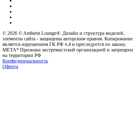
© 2026 © Ambient Lounge®. Дизайн и структура моделей,
элементы сайта - защищены авторским правом. Копирование
является нарушением ГК РФ ч.4 и преследуется по закону.
МЕТА* Признана экстремистской организацией и запрещена
на территории РФ
Конфиденциальность
Оферта