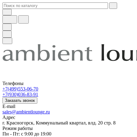
Телефоны
+7(499)553-06-70
+7(930)036-83-91
Заказать звонок
E-mail
sales@ambientlounge.ru
Адрес
г. Красногорск, Коммунальный квартал, влд. 20 стр. 8
Режим работы
Пн - Пт: с 9:00 до 19:00