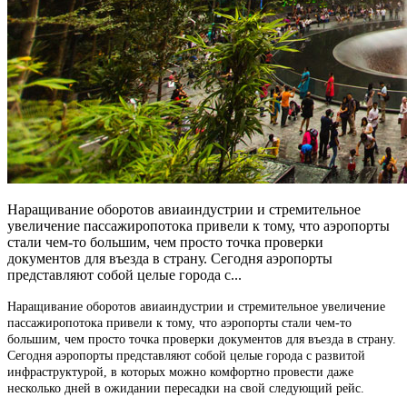
Наращивание оборотов авиаиндустрии и стремительное
увеличение пассажиропотока привели к тому, что аэропорты
стали чем-то большим, чем просто точка проверки
документов для въезда в страну. Сегодня аэропорты
представляют собой целые города с...
Наращивание оборотов авиаиндустрии и стремительное увеличение
пассажиропотока привели к тому, что аэропорты стали чем-то
большим, чем просто точка проверки документов для въезда в страну.
Сегодня аэропорты представляют собой целые города с развитой
инфраструктурой, в которых можно комфортно провести даже
несколько дней в ожидании пересадки на свой следующий рейс.