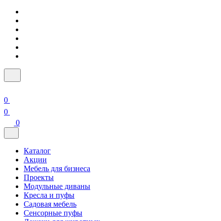
0
0
0
Каталог
Акции
Мебель для бизнеса
Проекты
Модульные диваны
Кресла и пуфы
Садовая мебель
Сенсорные пуфы