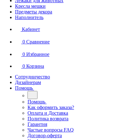
Лежаки для животных
Кресла мешки
Предметы декора
Наполнитель
Кабинет
0
Сравнение
0
Избранное
0
Корзина
Сотрудничество
Дизайнерам
Помощь
Помощь
Как оформить заказа?
Оплата и Доставка
Политика возврата
Гарантия
Частые вопросы FAQ
Договор-оферта