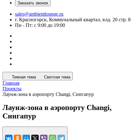
Заказать звонок
sales@ambientlounge.ru
г. Красногорск, Коммунальный квартал, влд. 20 стр. 8
Пн - Пт: с 9:00 до 19:00
Темная тема
Светлая тема
Главная
Проекты
Лаунж-зона в аэропорту Changi, Сингапур
Лаунж-зона в аэропорту Changi,
Сингапур