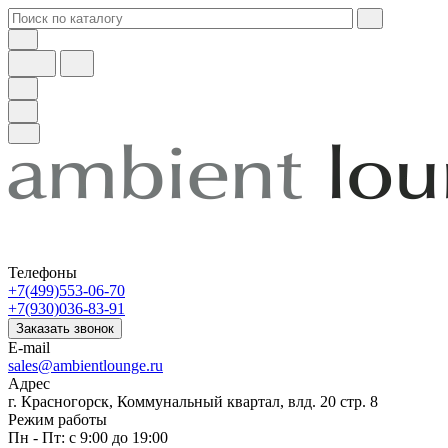
Телефоны
+7(499)553-06-70
+7(930)036-83-91
Заказать звонок
E-mail
sales@ambientlounge.ru
Адрес
г. Красногорск, Коммунальный квартал, влд. 20 стр. 8
Режим работы
Пн - Пт: с 9:00 до 19:00