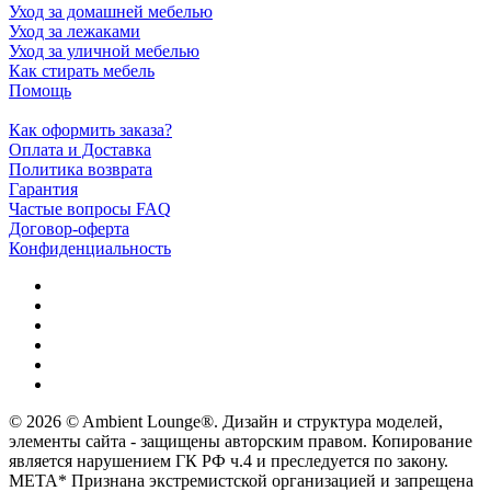
Уход за домашней мебелью
Уход за лежаками
Уход за уличной мебелью
Как стирать мебель
Помощь
Как оформить заказа?
Оплата и Доставка
Политика возврата
Гарантия
Частые вопросы FAQ
Договор-оферта
Конфиденциальность
© 2026 © Ambient Lounge®. Дизайн и структура моделей,
элементы сайта - защищены авторским правом. Копирование
является нарушением ГК РФ ч.4 и преследуется по закону.
МЕТА* Признана экстремистской организацией и запрещена