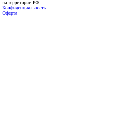
на территории РФ
Конфиденциальность
Оферта