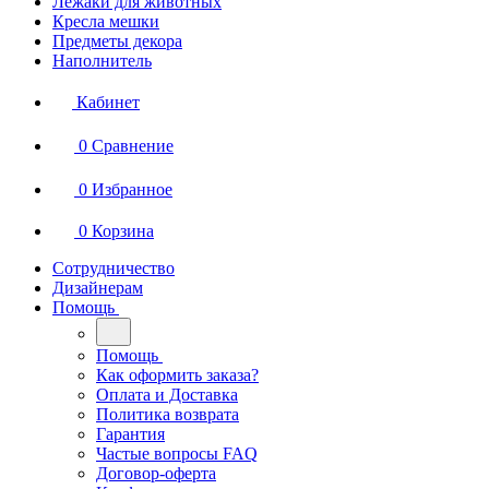
Лежаки для животных
Кресла мешки
Предметы декора
Наполнитель
Кабинет
0
Сравнение
0
Избранное
0
Корзина
Сотрудничество
Дизайнерам
Помощь
Помощь
Как оформить заказа?
Оплата и Доставка
Политика возврата
Гарантия
Частые вопросы FAQ
Договор-оферта