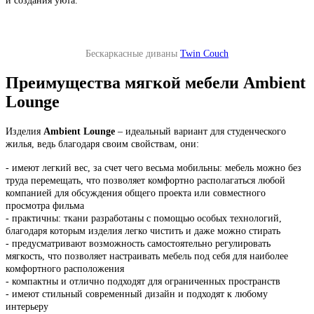
и создания уюта.
Бескаркасные диваны
Twin Couch
Преимущества мягкой мебели Ambient
Lounge
Изделия
Ambient Lounge
– идеальный вариант для студенческого
жилья, ведь благодаря своим свойствам, они:
- имеют легкий вес, за счет чего весьма мобильны: мебель можно без
труда перемещать, что позволяет комфортно располагаться любой
компанией для обсуждения общего проекта или совместного
просмотра фильма
- практичны: ткани разработаны с помощью особых технологий,
благодаря которым изделия легко чистить и даже можно стирать
- предусматривают возможность самостоятельно регулировать
мягкость, что позволяет настраивать мебель под себя для наиболее
комфортного расположения
- компактны и отлично подходят для ограниченных пространств
- имеют стильный современный дизайн и подходят к любому
интерьеру