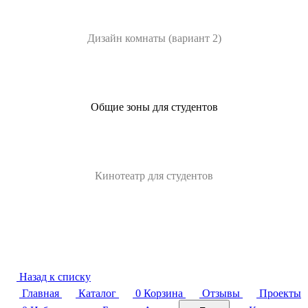
Дизайн комнаты (вариант 2)
Общие зоны для студентов
Кинотеатр для студентов
Назад к списку
Главная
Каталог
0
Корзина
Отзывы
Проекты