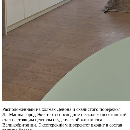
Расположенный на холмах Девона и скалистого побережья
Ла-Манша город Эксетер за последние несколько десятилетий
стал настоящим центром студенческой жизни юга
Великобритании. Эксетерский университет входит в состав