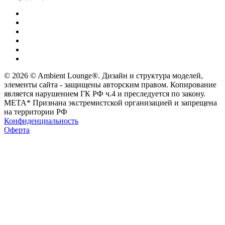
© 2026 © Ambient Lounge®. Дизайн и структура моделей,
элементы сайта - защищены авторским правом. Копирование
является нарушением ГК РФ ч.4 и преследуется по закону.
МЕТА* Признана экстремистской организацией и запрещена
на территории РФ
Конфиденциальность
Оферта