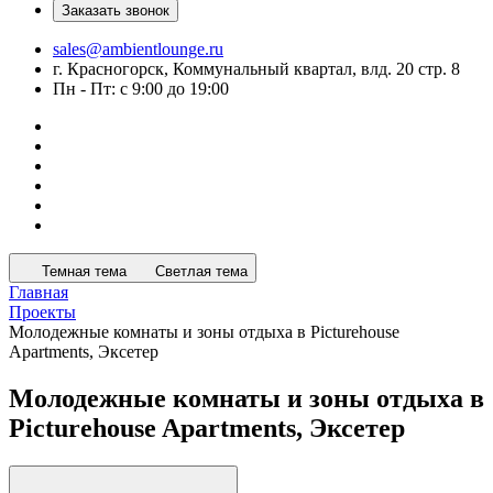
Заказать звонок
sales@ambientlounge.ru
г. Красногорск, Коммунальный квартал, влд. 20 стр. 8
Пн - Пт: с 9:00 до 19:00
Темная тема
Светлая тема
Главная
Проекты
Молодежные комнаты и зоны отдыха в Picturehouse
Apartments, Эксетер
Молодежные комнаты и зоны отдыха в
Picturehouse Apartments, Эксетер