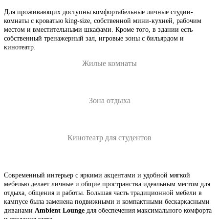
Для проживающих доступны комфортабельные личные студии-
комнаты с кроватью king-size, собственной мини-кухней, рабочим
местом и вместительными шкафами. Кроме того, в здании есть
собственный тренажерный зал, игровые зоны с бильярдом и
кинотеатр.
Жилые комнаты
Зона отдыха
Кинотеатр для студентов
Современный интерьер с яркими акцентами и удобной мягкой
мебелью делает личные и общие пространства идеальным местом для
отдыха, общения и работы. Большая часть традиционной мебели в
кампусе была заменена подвижными и компактными бескаркасными
диванами
Ambient Lounge
для обеспечения максимального комфорта