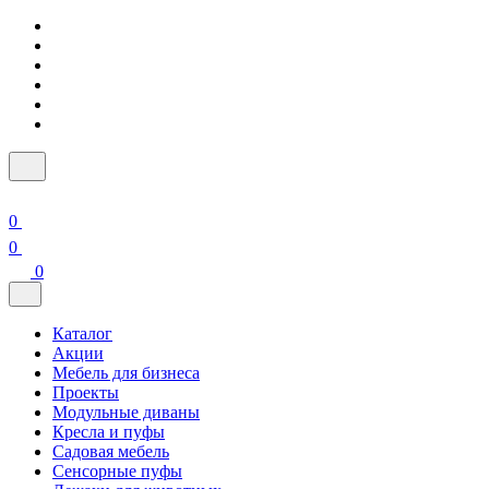
0
0
0
Каталог
Акции
Мебель для бизнеса
Проекты
Модульные диваны
Кресла и пуфы
Садовая мебель
Сенсорные пуфы