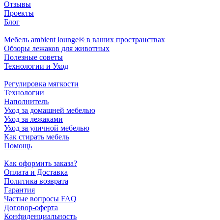
Отзывы
Проекты
Блог
Мебель ambient lounge® в ваших пространствах
Обзоры лежаков для животных
Полезные советы
Технологии и Уход
Регулировка мягкости
Технологии
Наполнитель
Уход за домашней мебелью
Уход за лежаками
Уход за уличной мебелью
Как стирать мебель
Помощь
Как оформить заказа?
Оплата и Доставка
Политика возврата
Гарантия
Частые вопросы FAQ
Договор-оферта
Конфиденциальность