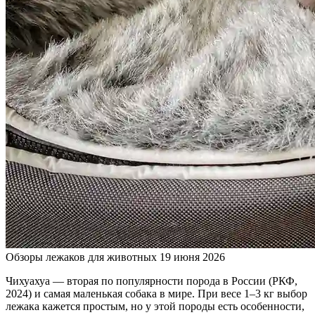
Обзоры лежаков для животных
19 июня 2026
Чихуахуа — вторая по популярности порода в России (РКФ,
2024) и самая маленькая собака в мире. При весе 1–3 кг выбор
лежака кажется простым, но у этой породы есть особенности,