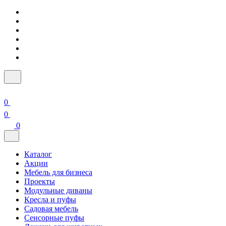
0
0
0
Каталог
Акции
Мебель для бизнеса
Проекты
Модульные диваны
Кресла и пуфы
Садовая мебель
Сенсорные пуфы