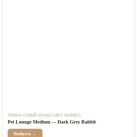
ТЁМНО-СЕРЫЙ (DARK GREY RABBIT)
Pet Lounge Medium — Dark Grey Rabbit
Выбрать →