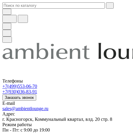
Телефоны
+7(499)553-06-70
+7(930)036-83-91
Заказать звонок
E-mail
sales@ambientlounge.ru
Адрес
г. Красногорск, Коммунальный квартал, влд. 20 стр. 8
Режим работы
Пн - Пт: с 9:00 до 19:00