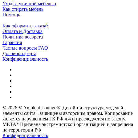
Уход за уличной мебелью
Как стирать мебель
Помощь
Как оформить заказа?
Оплата и Доставка
Политика возврата
Гарантия
Частые вопросы FAQ
Договор-оферта
Конфиденциальность
© 2026 © Ambient Lounge®. Дизайн и структура моделей,
элементы сайта - защищены авторским правом. Копирование
является нарушением ГК РФ ч.4 и преследуется по закону.
МЕТА* Признана экстремистской организацией и запрещена
на территории РФ
Конфиденциальность