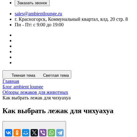
Заказать звонок
sales@ambientlounge.ru
г. Красногорск, Коммунальный квартал, влд. 20 стр. 8
Пн - Пт: с 9:00 до 19:00
Темная тема
Светлая тема
Главная
Блог ambient lounge
Обзоры лежаков для животных
Как выбрать лежак для чихуахуа
Как выбрать лежак для чихуахуа