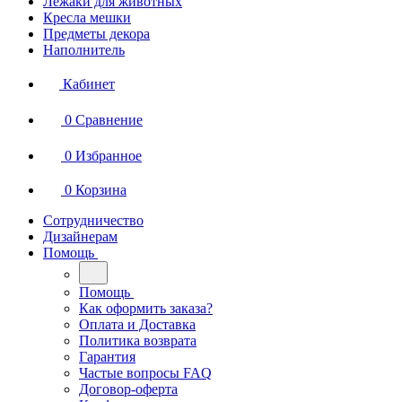
Лежаки для животных
Кресла мешки
Предметы декора
Наполнитель
Кабинет
0
Сравнение
0
Избранное
0
Корзина
Сотрудничество
Дизайнерам
Помощь
Помощь
Как оформить заказа?
Оплата и Доставка
Политика возврата
Гарантия
Частые вопросы FAQ
Договор-оферта