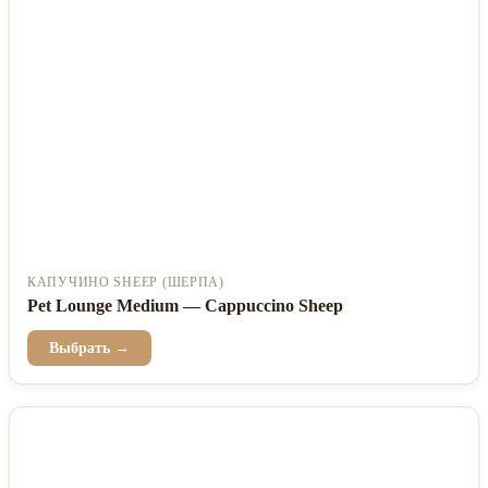
КАПУЧИНО SHEEP (ШЕРПА)
Pet Lounge Medium — Cappuccino Sheep
Выбрать →