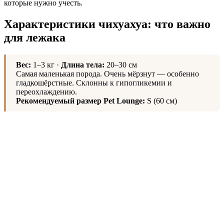
которые нужно учесть.
Характеристики чихуахуа: что важно
для лежака
Вес:
1–3 кг ·
Длина тела:
20–30 см
Самая маленькая порода. Очень мёрзнут — особенно
гладкошёрстные. Склонны к гипогликемии и
переохлаждению.
Рекомендуемый размер Pet Lounge:
S (60 см)