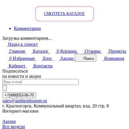
СМОТРЕТЬ КАТАЛОГ
Комментарии
Загрузка комментариев...
Назад к списку
Главная
Каталог
0
Корзина
Отзывы
Проекты
0
Избранные
Блог
Акции
Компания
Поиск
Кабинет
Контакты
Подписаться
на новости и акции
+7(499)553-06-70
sales@ambientlounge.ru
г. Красногорск, Коммунальный квартал, влд. 20 стр. 8
Интернет-магазин
Акции
Все модели