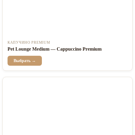
КАПУЧИНО PREMIUM
Pet Lounge Medium — Cappuccino Premium
Выбрать →