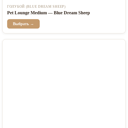
ГОЛУБОЙ (BLUE DREAM SHEEP)
Pet Lounge Medium — Blue Dream Sheep
Выбрать →