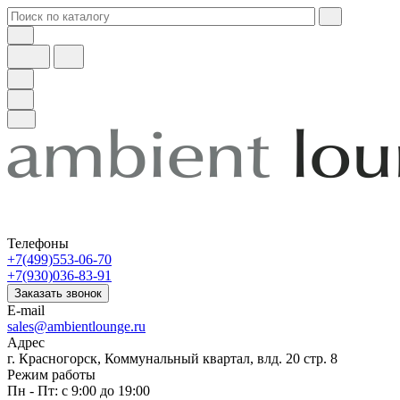
Телефоны
+7(499)553-06-70
+7(930)036-83-91
Заказать звонок
E-mail
sales@ambientlounge.ru
Адрес
г. Красногорск, Коммунальный квартал, влд. 20 стр. 8
Режим работы
Пн - Пт: с 9:00 до 19:00