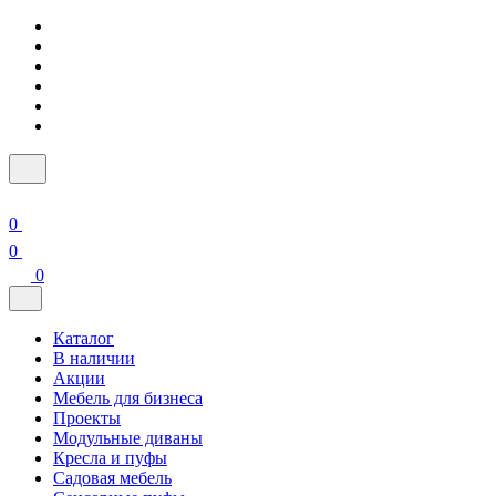
0
0
0
Каталог
В наличии
Акции
Мебель для бизнеса
Проекты
Модульные диваны
Кресла и пуфы
Садовая мебель