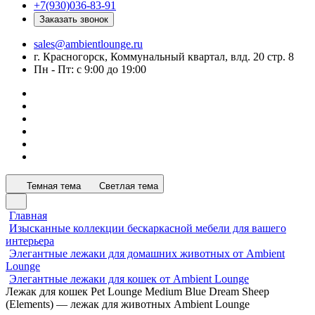
+7(930)036-83-91
Заказать звонок
sales@ambientlounge.ru
г. Красногорск, Коммунальный квартал, влд. 20 стр. 8
Пн - Пт: с 9:00 до 19:00
Темная тема
Светлая тема
Главная
Изысканные коллекции бескаркасной мебели для вашего
интерьера
Элегантные лежаки для домашних животных от Ambient
Lounge
Элегантные лежаки для кошек от Ambient Lounge
Лежак для кошек Pet Lounge Medium Blue Dream Sheep
(Elements) — лежак для животных Ambient Lounge