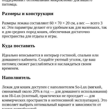
питомца.
Размеры и конструкция
Размеры лежака составляют 60 × 70 × 20 см, а вес — всего 3
кг. Эти параметры делают его удобным как для маленьких, так
и для средних пород кошек, обеспечивая достаточно
пространства для отдыха и игры.
Куда поставить
Идеально вписывается в интерьер гостиной, спальни или
домашнего кабинета. Создайте уютный уголок, где ваш
питомец сможет расслабляться и наслаждаться своим
временем.
Наполнитель
Лежак для кошек доступен с наполнителем So-Lux (мягкий,
сминаемый около 20% в год — для домашнего использования)
или Hi-Lux (плотный, практически не проседает — для
коммерческих пространств и интенсивной эксплуатации). Это
позволяет выбрать оптимальный вариант в зависимости от
ваших потребностей.