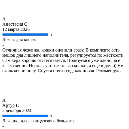
А
Анастасия С.
12 марта 2026
5
Лежак для кошек
-
Отличная лежанка. кошки оценили сразу. В комплекте есть
мешок для лишнего наполнителя, регулируется по жёсткости.
Сам верх хорошо отстегивается. Пользуемся уже давно, все
качественно. Используют не только кошки, а еще и дочь)) Не
скользит по полу. Спустя почти год, как новая. Рекомендую
А
Артур Г.
2 декабря 2024
5
Лежанка для французского бульдога
-