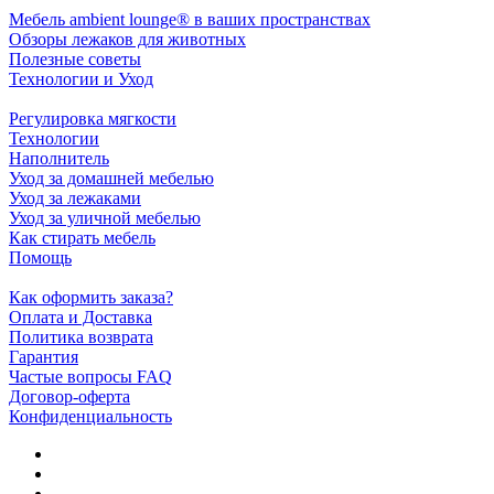
Мебель ambient lounge® в ваших пространствах
Обзоры лежаков для животных
Полезные советы
Технологии и Уход
Регулировка мягкости
Технологии
Наполнитель
Уход за домашней мебелью
Уход за лежаками
Уход за уличной мебелью
Как стирать мебель
Помощь
Как оформить заказа?
Оплата и Доставка
Политика возврата
Гарантия
Частые вопросы FAQ
Договор-оферта
Конфиденциальность