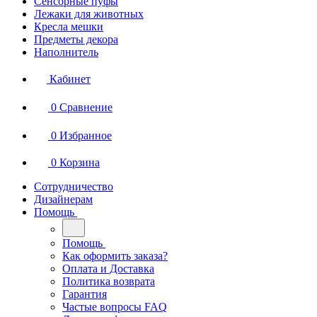
Сенсорные пуфы
Лежаки для животных
Кресла мешки
Предметы декора
Наполнитель
Кабинет
0
Сравнение
0
Избранное
0
Корзина
Сотрудничество
Дизайнерам
Помощь
Помощь
Как оформить заказа?
Оплата и Доставка
Политика возврата
Гарантия
Частые вопросы FAQ