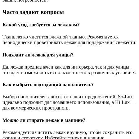
Часто задают вопросы
Какой уход требуется за лежаком?
Ткань легко чистится влажной тканью. Рекомендуется
периодически проветривать лежак для поддержания свежести.
Подходит ли лежак для улицы?
Да, лежак предназначен как для интерьера, так и для улицы,
что дает возможность использовать его в различных условиях.
Как выбрать подходящий наполнитель?
Выбор наполнителя зависит от ваших предпочтений: So-Lux
идеально подходит для домашнего использования, а Hi-Lux —
для коммерческих пространств.
Можно ли стирать лежак в машине?
Рекомендуется чистить лежак вручную, чтобы сохранить его
форму и структуру. Избегайте стирки в машине.