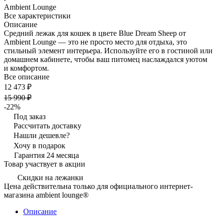
Ambient Lounge
Все характеристики
Описание
Средний лежак для кошек в цвете Blue Dream Sheep от
Ambient Lounge — это не просто место для отдыха, это
стильный элемент интерьера. Используйте его в гостиной или
домашнем кабинете, чтобы ваш питомец наслаждался уютом
и комфортом.
Все описание
12 473 ₽
15 990 ₽
-22%
Под заказ
Рассчитать доставку
Нашли дешевле?
Хочу в подарок
Гарантия 24 месяца
Товар участвует в акции
Скидки на лежанки
Цена действительна только для официального интернет-
магазина ambient lounge®
Описание