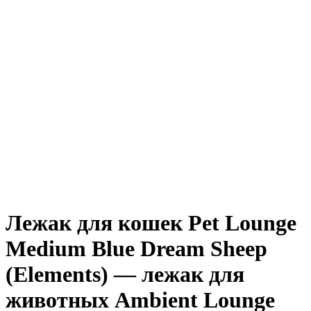
Лежак для кошек Pet Lounge
Medium Blue Dream Sheep
(Elements) — лежак для
животных Ambient Lounge