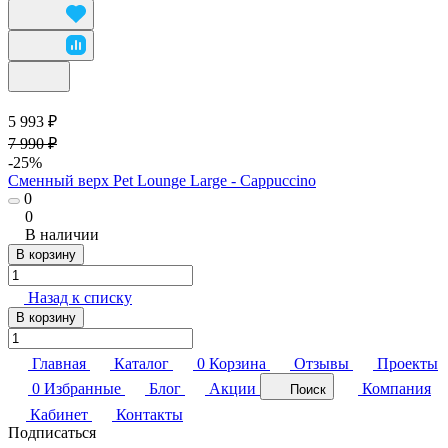
5 993 ₽
7 990 ₽
-25%
Сменный верх Pet Lounge Large - Cappuccino
0
0
В наличии
В корзину
Назад к списку
В корзину
Главная
Каталог
0
Корзина
Отзывы
Проекты
0
Избранные
Блог
Акции
Компания
Поиск
Кабинет
Контакты
Подписаться