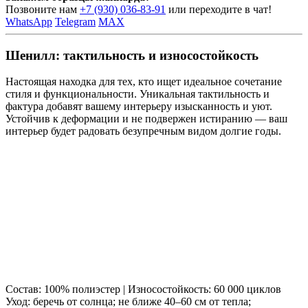
Позвоните нам
+7 (930) 036-83-91
или переходите в чат!
WhatsApp
Telegram
MAX
Шенилл: тактильность и износостойкость
Настоящая находка для тех, кто ищет идеальное сочетание
стиля и функциональности. Уникальная тактильность и
фактура добавят вашему интерьеру изысканность и уют.
Устойчив к деформации и не подвержен истиранию — ваш
интерьер будет радовать безупречным видом долгие годы.
Состав: 100% полиэстер | Износостойкость: 60 000 циклов
Уход: беречь от солнца; не ближе 40–60 см от тепла;