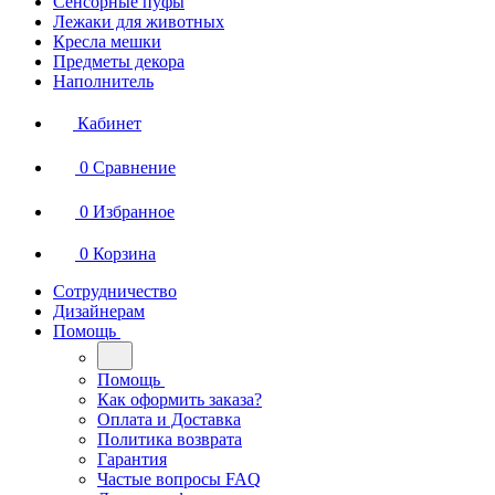
Сенсорные пуфы
Лежаки для животных
Кресла мешки
Предметы декора
Наполнитель
Кабинет
0
Сравнение
0
Избранное
0
Корзина
Сотрудничество
Дизайнерам
Помощь
Помощь
Как оформить заказа?
Оплата и Доставка
Политика возврата
Гарантия
Частые вопросы FAQ