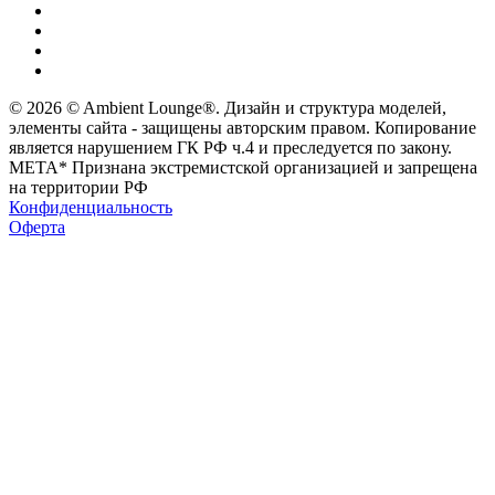
© 2026 © Ambient Lounge®. Дизайн и структура моделей,
элементы сайта - защищены авторским правом. Копирование
является нарушением ГК РФ ч.4 и преследуется по закону.
МЕТА* Признана экстремистской организацией и запрещена
на территории РФ
Конфиденциальность
Оферта