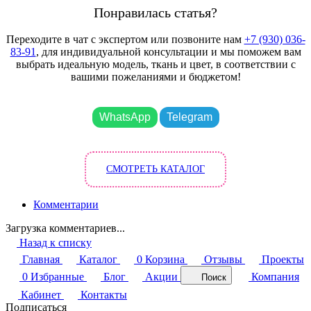
Понравилась статья?
Переходите в чат с экспертом или позвоните нам
+7 (930) 036-
83-91
, для индивидуальной консультации и мы поможем вам
выбрать идеальную модель, ткань и цвет, в соответствии с
вашими пожеланиями и бюджетом!
WhatsApp
Telegram
СМОТРЕТЬ КАТАЛОГ
Комментарии
Загрузка комментариев...
Назад к списку
Главная
Каталог
0
Корзина
Отзывы
Проекты
0
Избранные
Блог
Акции
Компания
Поиск
Кабинет
Контакты
Подписаться