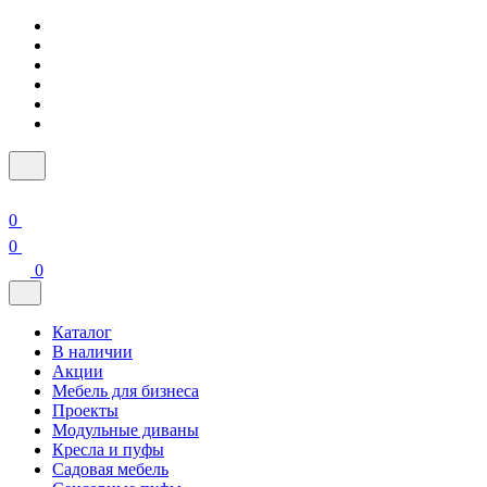
0
0
0
Каталог
В наличии
Акции
Мебель для бизнеса
Проекты
Модульные диваны
Кресла и пуфы
Садовая мебель