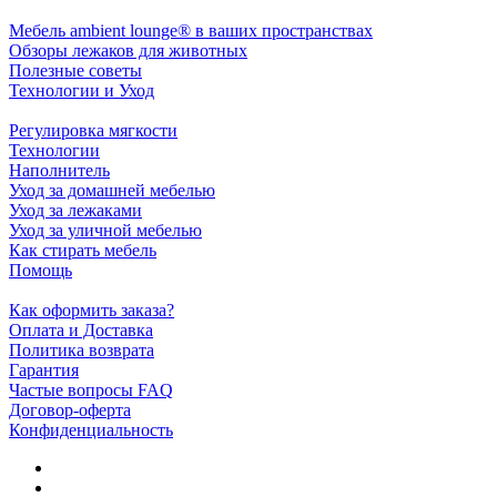
Мебель ambient lounge® в ваших пространствах
Обзоры лежаков для животных
Полезные советы
Технологии и Уход
Регулировка мягкости
Технологии
Наполнитель
Уход за домашней мебелью
Уход за лежаками
Уход за уличной мебелью
Как стирать мебель
Помощь
Как оформить заказа?
Оплата и Доставка
Политика возврата
Гарантия
Частые вопросы FAQ
Договор-оферта
Конфиденциальность