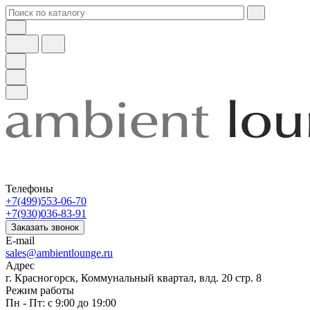
Телефоны
+7(499)553-06-70
+7(930)036-83-91
Заказать звонок
E-mail
sales@ambientlounge.ru
Адрес
г. Красногорск, Коммунальный квартал, влд. 20 стр. 8
Режим работы
Пн - Пт: с 9:00 до 19:00