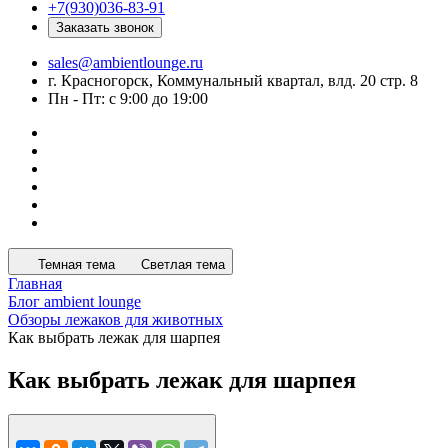
+7(930)036-83-91
Заказать звонок
sales@ambientlounge.ru
г. Красногорск, Коммунальный квартал, влд. 20 стр. 8
Пн - Пт: с 9:00 до 19:00
Темная тема
Светлая тема
Главная
Блог ambient lounge
Обзоры лежаков для животных
Как выбрать лежак для шарпея
Как выбрать лежак для шарпея