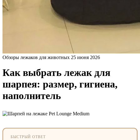
Обзоры лежаков для животных
25 июня 2026
Как выбрать лежак для
шарпея: размер, гигиена,
наполнитель
БЫСТРЫЙ ОТВЕТ