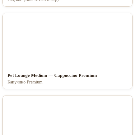
Pet Lounge Medium — Cappuccino Premium
Капучино Premium