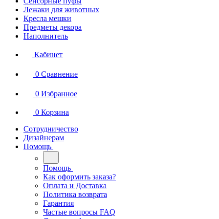
Сенсорные пуфы
Лежаки для животных
Кресла мешки
Предметы декора
Наполнитель
Кабинет
0
Сравнение
0
Избранное
0
Корзина
Сотрудничество
Дизайнерам
Помощь
Помощь
Как оформить заказа?
Оплата и Доставка
Политика возврата
Гарантия
Частые вопросы FAQ