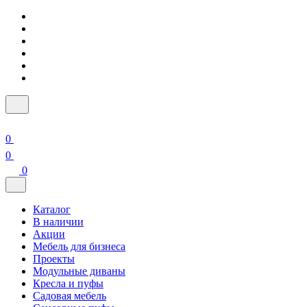
0
0
0
Каталог
В наличии
Акции
Мебель для бизнеса
Проекты
Модульные диваны
Кресла и пуфы
Садовая мебель