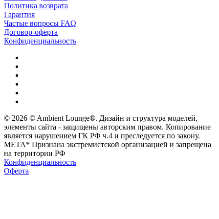
Политика возврата
Гарантия
Частые вопросы FAQ
Договор-оферта
Конфиденциальность
© 2026 © Ambient Lounge®. Дизайн и структура моделей,
элементы сайта - защищены авторским правом. Копирование
является нарушением ГК РФ ч.4 и преследуется по закону.
МЕТА* Признана экстремистской организацией и запрещена
на территории РФ
Конфиденциальность
Оферта