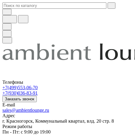
Телефоны
+7(499)553-06-70
+7(930)036-83-91
Заказать звонок
E-mail
sales@ambientlounge.ru
Адрес
г. Красногорск, Коммунальный квартал, влд. 20 стр. 8
Режим работы
Пн - Пт: с 9:00 до 19:00