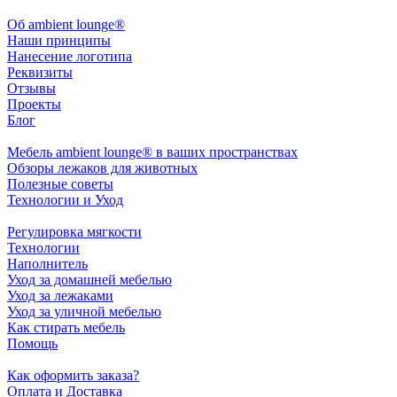
Oб ambient lounge®
Наши принципы
Нанесение логотипа
Реквизиты
Отзывы
Проекты
Блог
Мебель ambient lounge® в ваших пространствах
Обзоры лежаков для животных
Полезные советы
Технологии и Уход
Регулировка мягкости
Технологии
Наполнитель
Уход за домашней мебелью
Уход за лежаками
Уход за уличной мебелью
Как стирать мебель
Помощь
Как оформить заказа?
Оплата и Доставка