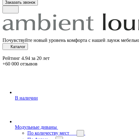
Заказать звонок
Почувствуйте новый уровень комфорта с нашей лаунж мебель
Каталог
Рейтинг 4.94 за 20 лет
+60 000 отзывов
В наличии
Модульные диваны
По количеству мест