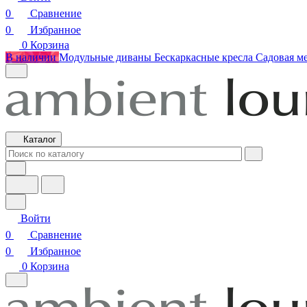
0
Сравнение
0
Избранное
0
Корзина
В наличии
Модульные диваны
Бескаркасные кресла
Садовая м
Каталог
Войти
0
Сравнение
0
Избранное
0
Корзина