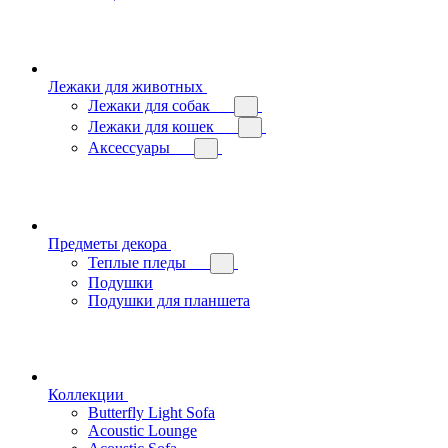
Лежаки для животных
Лежаки для собак
Лежаки для кошек
Аксессуары
Предметы декора
Теплые пледы
Подушки
Подушки для планшета
Коллекции
Butterfly Light Sofa
Acoustic Lounge