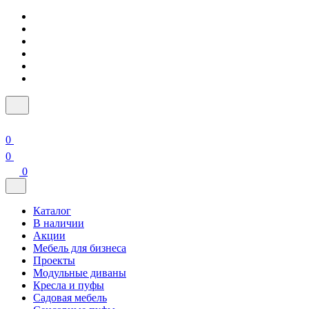
0
0
0
Каталог
В наличии
Акции
Мебель для бизнеса
Проекты
Модульные диваны
Кресла и пуфы
Садовая мебель