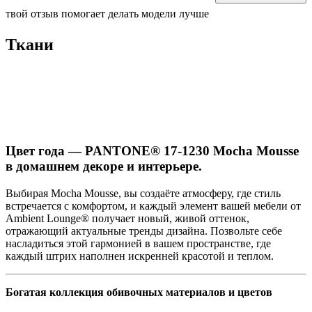
твой отзыв помогает делать модели лучше
Ткани
Цвет года — PANTONE® 17-1230 Mocha Mousse
в домашнем декоре и интерьере.
Выбирая Mocha Mousse, вы создаёте атмосферу, где стиль
встречается с комфортом, и каждый элемент вашей мебели от
Ambient Lounge® получает новый, живой оттенок,
отражающий актуальные тренды дизайна. Позвольте себе
насладиться этой гармонией в вашем пространстве, где
каждый штрих наполнен искренней красотой и теплом.
Богатая коллекция обивочных материалов и цветов