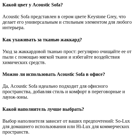
Какой цвет у Acoustic Sofa?
Acoustic Sofa представлен в сером цвете Keystone Grey, что
делает его универсальным и стильным элементом для любого
интерьера.
Как ухаживать за тканью жаккард?
Уход за жаккардовой тканью прост: регулярно очищайте ее от
пыли с помощью мягкой ткани и избегайте воздействия
химических средств.
Можно ли использовать Acoustic Sofa в офисе?
Да, Acoustic Sofa идеально подходит для офисного
пространства, добавляя стиль и комфорт в переговорные и
лаунж-зоны.
Какой наполнитель лучше выбрать?
Выбор наполнителя зависит от ваших предпочтений: So-Lux
для домашнего использования или Hi-Lux для коммерческих
пространств.