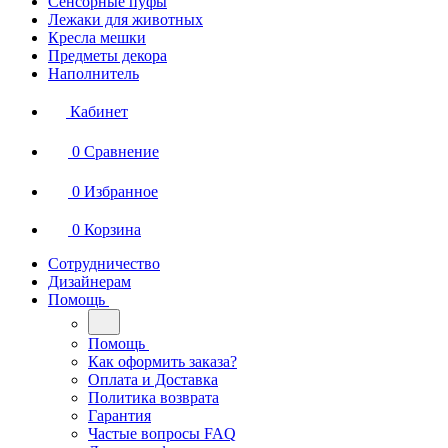
Сенсорные пуфы
Лежаки для животных
Кресла мешки
Предметы декора
Наполнитель
Кабинет
0
Сравнение
0
Избранное
0
Корзина
Сотрудничество
Дизайнерам
Помощь
Помощь
Как оформить заказа?
Оплата и Доставка
Политика возврата
Гарантия
Частые вопросы FAQ