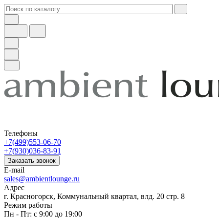
Телефоны
+7(499)553-06-70
+7(930)036-83-91
Заказать звонок
E-mail
sales@ambientlounge.ru
Адрес
г. Красногорск, Коммунальный квартал, влд. 20 стр. 8
Режим работы
Пн - Пт: с 9:00 до 19:00