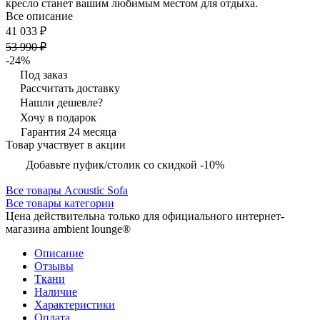
кресло станет вашим любимым местом для отдыха.
Все описание
41 033 ₽
53 990 ₽
-24%
Под заказ
Рассчитать доставку
Нашли дешевле?
Хочу в подарок
Гарантия 24 месяца
Товар участвует в акции
Добавьте пуфик/столик со скидкой -10%
Все товары Acoustic Sofa
Все товары категории
Цена действительна только для официального интернет-
магазина ambient lounge®
Описание
Отзывы
Ткани
Наличие
Характеристики
Оплата