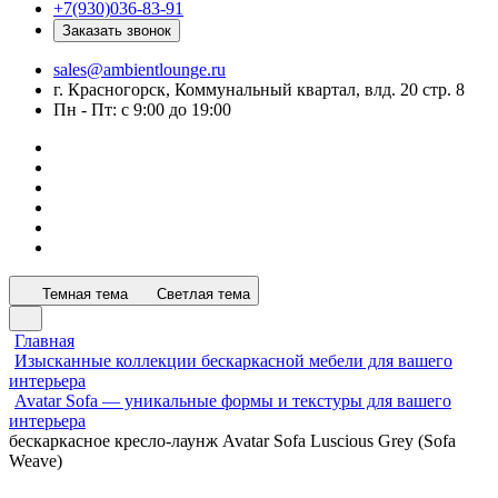
+7(930)036-83-91
Заказать звонок
sales@ambientlounge.ru
г. Красногорск, Коммунальный квартал, влд. 20 стр. 8
Пн - Пт: с 9:00 до 19:00
Темная тема
Светлая тема
Главная
Изысканные коллекции бескаркасной мебели для вашего
интерьера
Avatar Sofa — уникальные формы и текстуры для вашего
интерьера
бескаркасное кресло-лаунж Avatar Sofa Luscious Grey (Sofa
Weave)