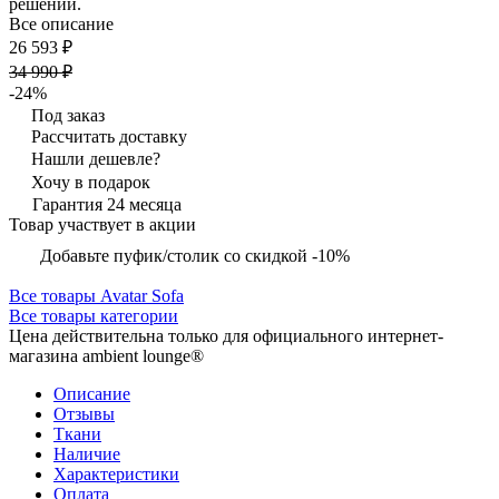
решении.
Все описание
26 593 ₽
34 990 ₽
-24%
Под заказ
Рассчитать доставку
Нашли дешевле?
Хочу в подарок
Гарантия 24 месяца
Товар участвует в акции
Добавьте пуфик/столик со скидкой -10%
Все товары Avatar Sofa
Все товары категории
Цена действительна только для официального интернет-
магазина ambient lounge®
Описание
Отзывы
Ткани
Наличие
Характеристики
Оплата