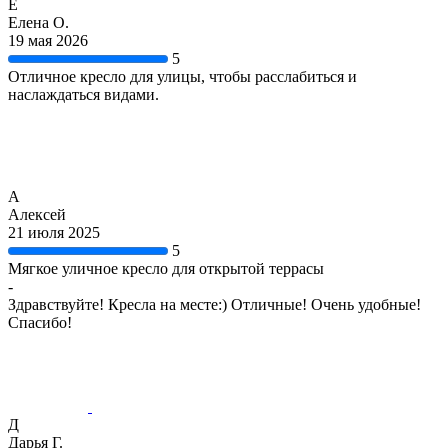
Е
Елена О.
19 мая 2026
5
Отличное кресло для улицы, чтобы расслабиться и
наслаждаться видами.
А
Алексей
21 июля 2025
5
Мягкое уличное кресло для открытой террасы
-
Здравствуйте! Кресла на месте:) Отличные! Очень удобные!
Спасибо!
Д
Дарья Г.