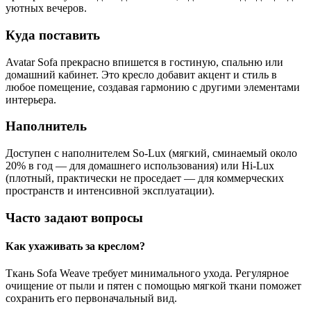
уютных вечеров.
Куда поставить
Avatar Sofa прекрасно впишется в гостиную, спальню или
домашний кабинет. Это кресло добавит акцент и стиль в
любое помещение, создавая гармонию с другими элементами
интерьера.
Наполнитель
Доступен с наполнителем So-Lux (мягкий, сминаемый около
20% в год — для домашнего использования) или Hi-Lux
(плотный, практически не проседает — для коммерческих
пространств и интенсивной эксплуатации).
Часто задают вопросы
Как ухаживать за креслом?
Ткань Sofa Weave требует минимального ухода. Регулярное
очищение от пыли и пятен с помощью мягкой ткани поможет
сохранить его первоначальный вид.