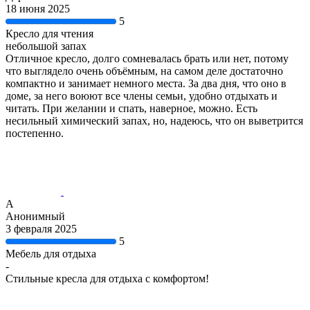
18 июня 2025
5
Кресло для чтения
небольшой запах
Отличное кресло, долго сомневалась брать или нет, потому
что выглядело очень объёмным, на самом деле достаточно
компактно и занимает немного места. За два дня, что оно в
доме, за него воюют все члены семьи, удобно отдыхать и
читать. При желании и спать, наверное, можно. Есть
несильный химический запах, но, надеюсь, что он выветрится
постепенно.
А
Анонимный
3 февраля 2025
5
Мебель для отдыха
-
Стильные кресла для отдыха с комфортом!