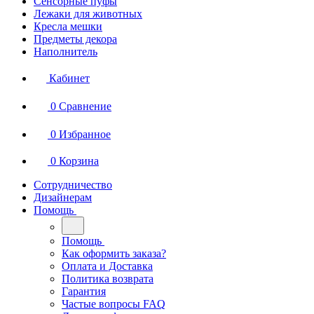
Сенсорные пуфы
Лежаки для животных
Кресла мешки
Предметы декора
Наполнитель
Кабинет
0
Сравнение
0
Избранное
0
Корзина
Сотрудничество
Дизайнерам
Помощь
Помощь
Как оформить заказа?
Оплата и Доставка
Политика возврата
Гарантия
Частые вопросы FAQ