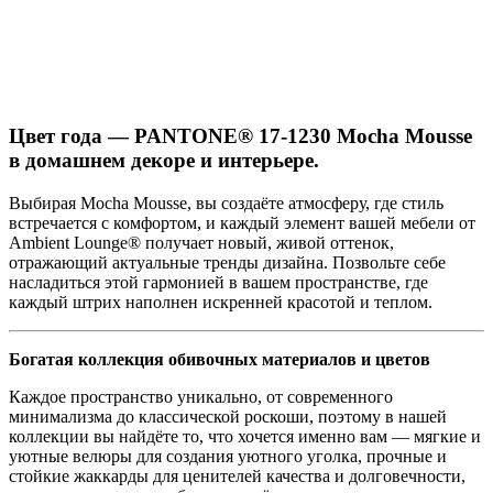
Цвет года — PANTONE® 17-1230 Mocha Mousse
в домашнем декоре и интерьере.
Выбирая Mocha Mousse, вы создаёте атмосферу, где стиль
встречается с комфортом, и каждый элемент вашей мебели от
Ambient Lounge® получает новый, живой оттенок,
отражающий актуальные тренды дизайна. Позвольте себе
насладиться этой гармонией в вашем пространстве, где
каждый штрих наполнен искренней красотой и теплом.
Богатая коллекция обивочных материалов и цветов
Каждое пространство уникально, от современного
минимализма до классической роскоши, поэтому в нашей
коллекции вы найдёте то, что хочется именно вам — мягкие и
уютные велюры для создания уютного уголка, прочные и
стойкие жаккарды для ценителей качества и долговечности,