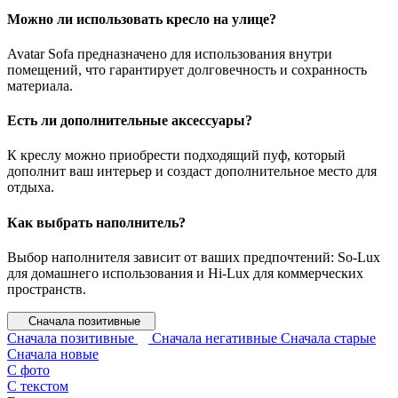
Можно ли использовать кресло на улице?
Avatar Sofa предназначено для использования внутри
помещений, что гарантирует долговечность и сохранность
материала.
Есть ли дополнительные аксессуары?
К креслу можно приобрести подходящий пуф, который
дополнит ваш интерьер и создаст дополнительное место для
отдыха.
Как выбрать наполнитель?
Выбор наполнителя зависит от ваших предпочтений: So-Lux
для домашнего использования и Hi-Lux для коммерческих
пространств.
Сначала позитивные
Сначала позитивные
Сначала негативные
Сначала старые
Сначала новые
С фото
С текстом