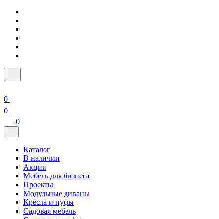
0
0
0
Каталог
В наличии
Акции
Мебель для бизнеса
Проекты
Модульные диваны
Кресла и пуфы
Садовая мебель