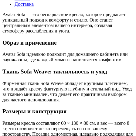
Доставка
Avatar Sofa — это бескаркасное кресло, которое предлагает
уникальный подход к комфорту и стилю. Оно станет
центральным элементом вашего интерьера, создавая
атмосферу расслабления и уюта.
Образ и применение
Avatar Sofa идеально подходит для домашнего кабинета или
лаунж-зоны, где каждый момент наполняется комфортом.
Ткань Sofa Weave: тактильность и уход
Фирменная ткань Sofa Weave обладает крупным плетением,
что придаёт креслу фактурную глубину и стильный вид. Уход
за тканью минимален, что делает его практичным выбором
для частого использования.
Размеры и конструкция
Размеры кресла составляют 60 × 130 × 80 см, а вес — всего 8
кг, что позволяет легко перемещать его по вашему
пространству. Посадка одноместная, идеально подходящая для