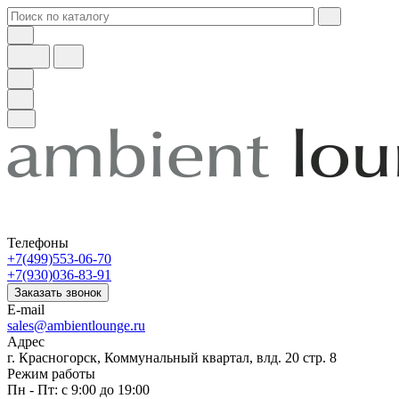
Телефоны
+7(499)553-06-70
+7(930)036-83-91
Заказать звонок
E-mail
sales@ambientlounge.ru
Адрес
г. Красногорск, Коммунальный квартал, влд. 20 стр. 8
Режим работы
Пн - Пт: с 9:00 до 19:00