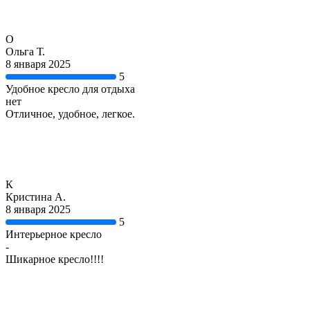
О
Ольга Т.
8 января 2025
5
Удобное кресло для отдыха
нет
Отличное, удобное, легкое.
К
Кристина А.
8 января 2025
5
Интерьерное кресло
-
Шикарное кресло!!!!