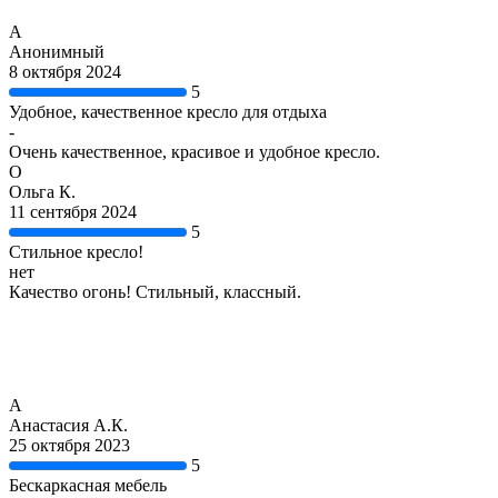
А
Анонимный
8 октября 2024
5
Удобное, качественное кресло для отдыха
-
Очень качественное, красивое и удобное кресло.
О
Ольга К.
11 сентября 2024
5
Стильное кресло!
нет
Качество огонь! Стильный, классный.
А
Анастасия А.К.
25 октября 2023
5
Бескаркасная мебель