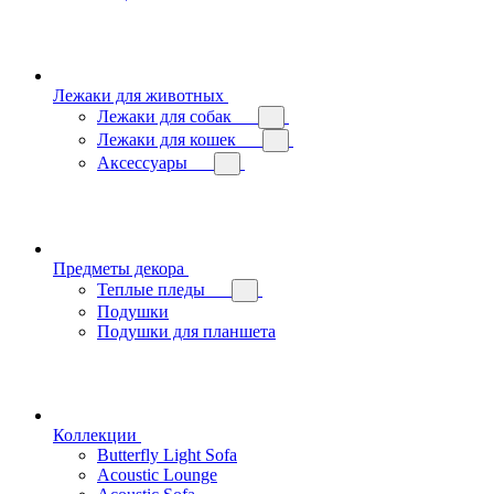
Лежаки для животных
Лежаки для собак
Лежаки для кошек
Аксессуары
Предметы декора
Теплые пледы
Подушки
Подушки для планшета
Коллекции
Butterfly Light Sofa
Acoustic Lounge