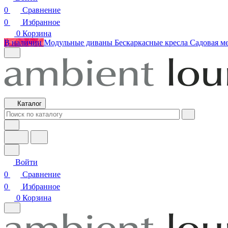
0
Сравнение
0
Избранное
0
Корзина
В наличии
Модульные диваны
Бескаркасные кресла
Садовая м
Каталог
Войти
0
Сравнение
0
Избранное
0
Корзина