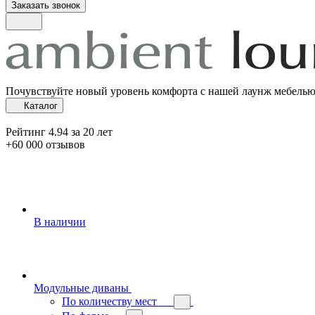
Заказать звонок
Почувствуйте новый уровень комфорта с нашей лаунж мебель
Каталог
Рейтинг 4.94 за 20 лет
+60 000 отзывов
В наличии
Модульные диваны
По количеству мест