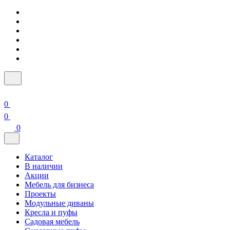
0
0
0
Каталог
В наличии
Акции
Мебель для бизнеса
Проекты
Модульные диваны
Кресла и пуфы
Садовая мебель