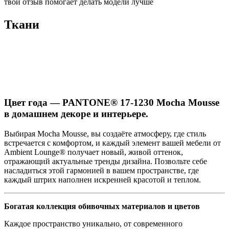
твой отзыв помогает делать модели лучше
Ткани
Цвет года — PANTONE® 17-1230 Mocha Mousse
в домашнем декоре и интерьере.
Выбирая Mocha Mousse, вы создаёте атмосферу, где стиль
встречается с комфортом, и каждый элемент вашей мебели от
Ambient Lounge® получает новый, живой оттенок,
отражающий актуальные тренды дизайна. Позвольте себе
насладиться этой гармонией в вашем пространстве, где
каждый штрих наполнен искренней красотой и теплом.
Богатая коллекция обивочных материалов и цветов
Каждое пространство уникально, от современного