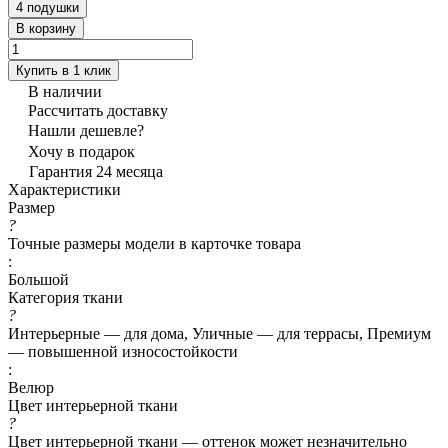
4 подушки
В корзину
Купить в 1 клик
В наличии
Рассчитать доставку
Нашли дешевле?
Хочу в подарок
Гарантия 24 месяца
Характеристики
Размер
?
Точные размеры модели в карточке товара
:
Большой
Категория ткани
?
Интерьерные — для дома, Уличные — для террасы, Премиум
— повышенной износостойкости
:
Велюр
Цвет интерьерной ткани
?
Цвет интерьерной ткани — оттенок может незначительно