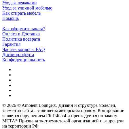
Уход за лежаками
Уход за уличной мебелью
Как стирать мебель
Помощь
Как оформить заказа?
Оплата и Доставка
Политика возврата
Гарантия
Частые вопросы FAQ
Договор-оферта
Конфиденциальность
© 2026 © Ambient Lounge®. Дизайн и структура моделей,
элементы сайта - защищены авторским правом. Копирование
является нарушением ГК РФ ч.4 и преследуется по закону.
МЕТА* Признана экстремистской организацией и запрещена
на территории РФ