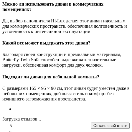
Можно ли использовать диван в коммерческих
помещениях?
Да, выбор наполнителя Hi-Lux делает этот диван идеальным
для коммерческих пространств, обеспечивая долговечность и
устойчивость к интенсивной эксплуатации.
Какой вес может выдержать этот диван?
Благодаря своей конструкции и премиальный материалам,
Butterfly Twin Sofa способен выдерживать значительные
нагрузки, обеспечивая комфорт для двух человек.
Подходит ли диван для небольшой комнаты?
С размерами 165 × 95 × 90 см, этот диван будет уместен даже в
небольших помещениях, добавляя стиль и комфорт без
излишнего загромождения пространства.
Загрузка отзывов...
5
Оставь свой отзыв