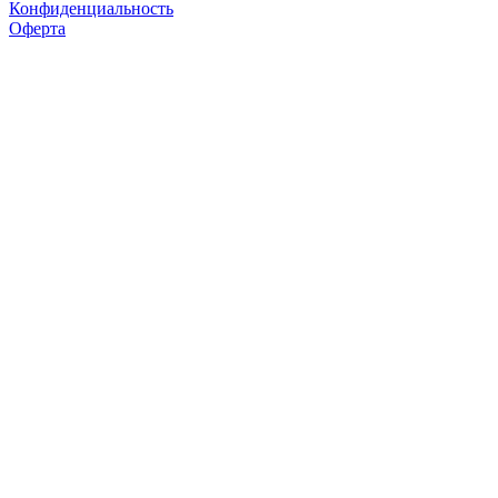
Конфиденциальность
Оферта