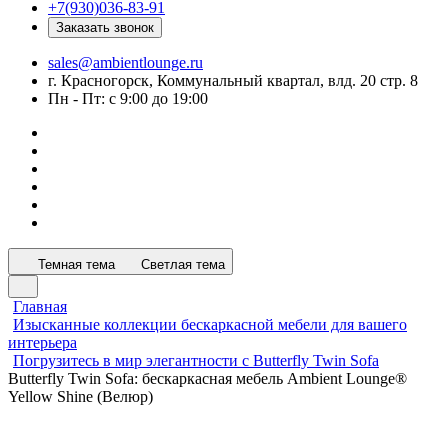
+7(930)036-83-91
Заказать звонок
sales@ambientlounge.ru
г. Красногорск, Коммунальный квартал, влд. 20 стр. 8
Пн - Пт: с 9:00 до 19:00
Темная тема
Светлая тема
Главная
Изысканные коллекции бескаркасной мебели для вашего
интерьера
Погрузитесь в мир элегантности с Butterfly Twin Sofa
Butterfly Twin Sofa: бескаркасная мебель Ambient Lounge®
Yellow Shine (Велюр)