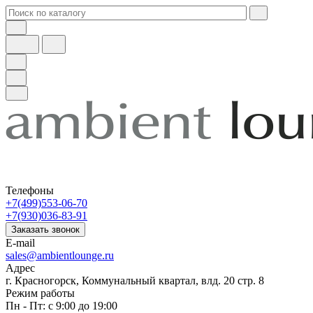
Телефоны
+7(499)553-06-70
+7(930)036-83-91
Заказать звонок
E-mail
sales@ambientlounge.ru
Адрес
г. Красногорск, Коммунальный квартал, влд. 20 стр. 8
Режим работы
Пн - Пт: с 9:00 до 19:00