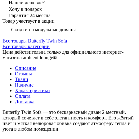
Нашли дешевле?
Хочу в подарок
Гарантия 24 месяца
Товар участвует в акции
Скидки на модульные диваны
Все товары Butterfly Twin Sofa
Все товары категории
Цена действительна только для официального интернет-
магазина ambient lounge®
Описание
Отзывы
Ткани
Наличие
Характеристики
Оплата
Доставка
Butterfly Twin Sofa — это бескаркасный диван 2-местный,
который сочетает в себе элегантность и комфорт. Его жёлтый
цвет и мягкая велюровая обивка создают атмосферу тепла и
уюта в любом помещении.