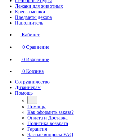
Сенсорные пуфы
Лежаки для животных
Кресла мешки
Предметы декора
Наполнитель
Кабинет
0
Сравнение
0
Избранное
0
Корзина
Сотрудничество
Дизайнерам
Помощь
Помощь
Как оформить заказа?
Оплата и Доставка
Политика возврата
Гарантия
Частые вопросы FAQ