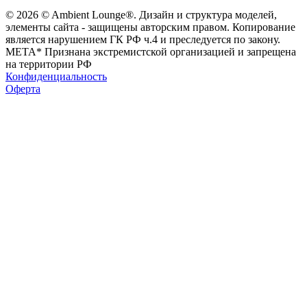
© 2026 © Ambient Lounge®. Дизайн и структура моделей,
элементы сайта - защищены авторским правом. Копирование
является нарушением ГК РФ ч.4 и преследуется по закону.
МЕТА* Признана экстремистской организацией и запрещена
на территории РФ
Конфиденциальность
Оферта