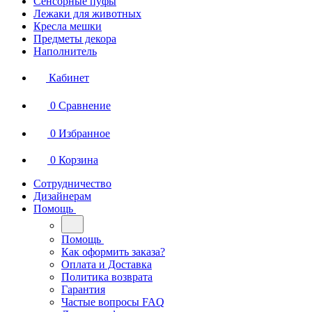
Сенсорные пуфы
Лежаки для животных
Кресла мешки
Предметы декора
Наполнитель
Кабинет
0
Сравнение
0
Избранное
0
Корзина
Сотрудничество
Дизайнерам
Помощь
Помощь
Как оформить заказа?
Оплата и Доставка
Политика возврата
Гарантия
Частые вопросы FAQ