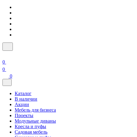
0
0
0
Каталог
В наличии
Акции
Мебель для бизнеса
Проекты
Модульные диваны
Кресла и пуфы
Садовая мебель