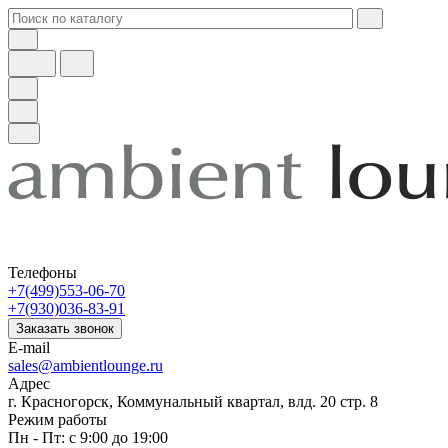
Телефоны
+7(499)553-06-70
+7(930)036-83-91
Заказать звонок
E-mail
sales@ambientlounge.ru
Адрес
г. Красногорск, Коммунальный квартал, влд. 20 стр. 8
Режим работы
Пн - Пт: с 9:00 до 19:00