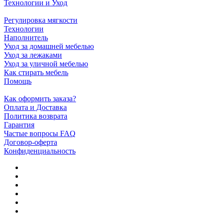
Технологии и Уход
Регулировка мягкости
Технологии
Наполнитель
Уход за домашней мебелью
Уход за лежаками
Уход за уличной мебелью
Как стирать мебель
Помощь
Как оформить заказа?
Оплата и Доставка
Политика возврата
Гарантия
Частые вопросы FAQ
Договор-оферта
Конфиденциальность