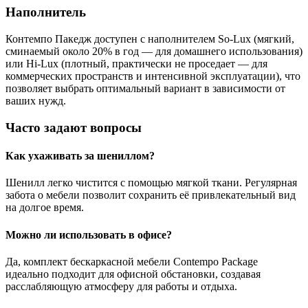
Наполнитель
Контемпо Пакедж доступен с наполнителем So-Lux (мягкий,
сминаемый около 20% в год — для домашнего использования)
или Hi-Lux (плотный, практически не проседает — для
коммерческих пространств и интенсивной эксплуатации), что
позволяет выбрать оптимальный вариант в зависимости от
ваших нужд.
Часто задают вопросы
Как ухаживать за шениллом?
Шенилл легко чистится с помощью мягкой ткани. Регулярная
забота о мебели позволит сохранить её привлекательный вид
на долгое время.
Можно ли использовать в офисе?
Да, комплект бескаркасной мебели Contempo Package
идеально подходит для офисной обстановки, создавая
расслабляющую атмосферу для работы и отдыха.