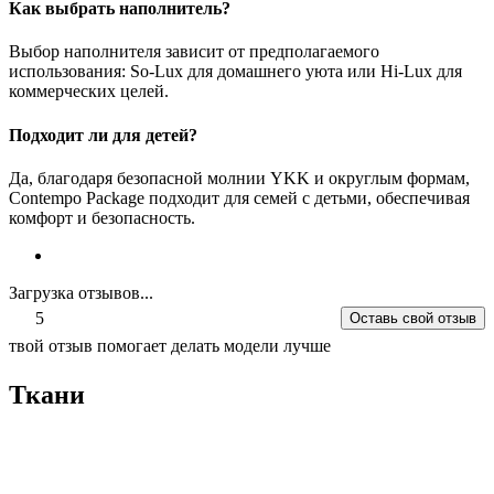
Как выбрать наполнитель?
Выбор наполнителя зависит от предполагаемого
использования: So-Lux для домашнего уюта или Hi-Lux для
коммерческих целей.
Подходит ли для детей?
Да, благодаря безопасной молнии YKK и округлым формам,
Contempo Package подходит для семей с детьми, обеспечивая
комфорт и безопасность.
Загрузка отзывов...
5
Оставь свой отзыв
твой отзыв помогает делать модели лучше
Ткани