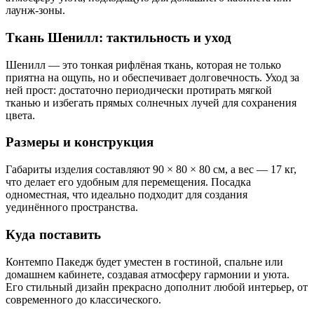
лаунж-зоны.
Ткань Шенилл: тактильность и уход
Шенилл — это тонкая рифлёная ткань, которая не только
приятна на ощупь, но и обеспечивает долговечность. Уход за
ней прост: достаточно периодически протирать мягкой
тканью и избегать прямых солнечных лучей для сохранения
цвета.
Размеры и конструкция
Габариты изделия составляют 90 × 80 × 80 см, а вес — 17 кг,
что делает его удобным для перемещения. Посадка
одноместная, что идеально подходит для создания
уединённого пространства.
Куда поставить
Контемпо Пакедж будет уместен в гостиной, спальне или
домашнем кабинете, создавая атмосферу гармонии и уюта.
Его стильный дизайн прекрасно дополнит любой интерьер, от
современного до классического.