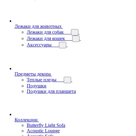
Лежаки для животных
Лежаки для собак
Лежаки для кошек
Аксессуары
Предметы декора
Теплые пледы
Подушки
Подушки для планшета
Коллекции
Butterfly Light Sofa
Acoustic Lounge