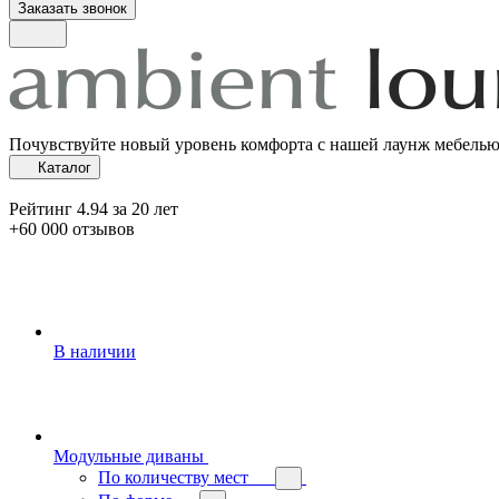
Заказать звонок
Почувствуйте новый уровень комфорта с нашей лаунж мебель
Каталог
Рейтинг 4.94 за 20 лет
+60 000 отзывов
В наличии
Модульные диваны
По количеству мест