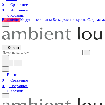
0
Сравнение
0
Избранное
0
Корзина
В наличии
Модульные диваны
Бескаркасные кресла
Садовая м
Каталог
Войти
0
Сравнение
0
Избранное
0
Корзина