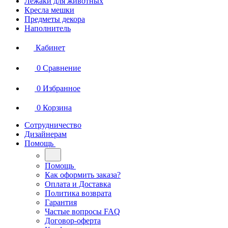
Лежаки для животных
Кресла мешки
Предметы декора
Наполнитель
Кабинет
0
Сравнение
0
Избранное
0
Корзина
Сотрудничество
Дизайнерам
Помощь
Помощь
Как оформить заказа?
Оплата и Доставка
Политика возврата
Гарантия
Частые вопросы FAQ
Договор-оферта