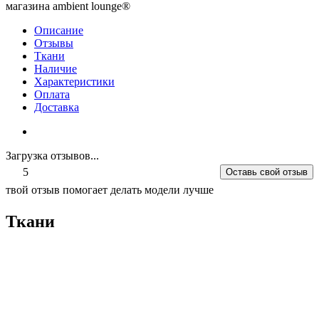
магазина ambient lounge®
Описание
Отзывы
Ткани
Наличие
Характеристики
Оплата
Доставка
Загрузка отзывов...
5
Оставь свой отзыв
твой отзыв помогает делать модели лучше
Ткани