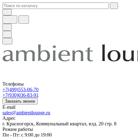
Телефоны
+7(499)553-06-70
+7(930)036-83-91
Заказать звонок
E-mail
sales@ambientlounge.ru
Адрес
г. Красногорск, Коммунальный квартал, влд. 20 стр. 8
Режим работы
Пн - Пт: с 9:00 до 19:00