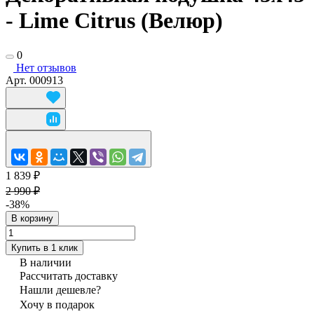
- Lime Citrus (Велюр)
0
Нет отзывов
Арт.
000913
1 839 ₽
2 990 ₽
-38%
В корзину
Купить в 1 клик
В наличии
Рассчитать доставку
Нашли дешевле?
Хочу в подарок