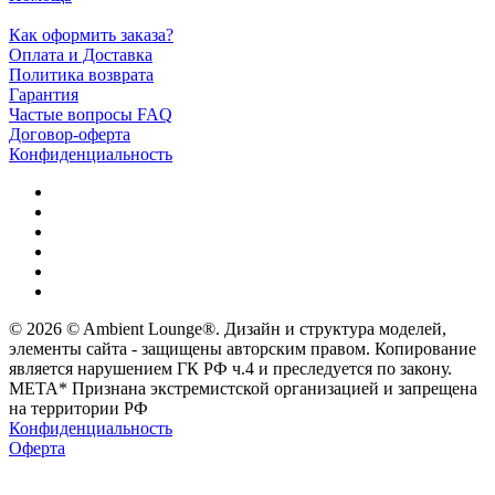
Как оформить заказа?
Оплата и Доставка
Политика возврата
Гарантия
Частые вопросы FAQ
Договор-оферта
Конфиденциальность
© 2026 © Ambient Lounge®. Дизайн и структура моделей,
элементы сайта - защищены авторским правом. Копирование
является нарушением ГК РФ ч.4 и преследуется по закону.
МЕТА* Признана экстремистской организацией и запрещена
на территории РФ
Конфиденциальность
Оферта