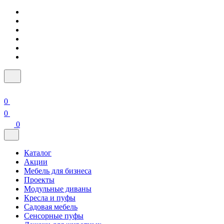
0
0
0
Каталог
Акции
Мебель для бизнеса
Проекты
Модульные диваны
Кресла и пуфы
Садовая мебель
Сенсорные пуфы