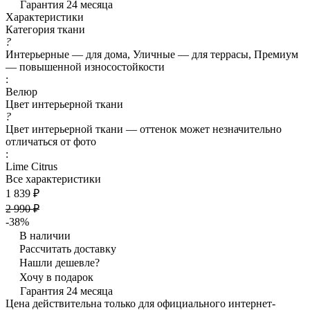
Гарантия 24 месяца
Характеристики
Категория ткани
?
Интерьерные — для дома, Уличные — для террасы, Премиум
— повышенной износостойкости
:
Велюр
Цвет интерьерной ткани
?
Цвет интерьерной ткани — оттенок может незначительно
отличаться от фото
:
Lime Citrus
Все характеристики
1 839 ₽
2 990 ₽
-38%
В наличии
Рассчитать доставку
Нашли дешевле?
Хочу в подарок
Гарантия 24 месяца
Цена действительна только для официального интернет-