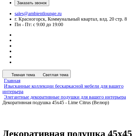
Заказать звонок
sales@ambientlounge.ru
г. Красногорск, Коммунальный квартал, влд. 20 стр. 8
Пн - Пт: с 9:00 до 19:00
Темная тема
Светлая тема
Главная
Изысканные коллекции бескаркасной мебели для вашего
интерьера
Элегантные декоративные подушки для вашего интерьера
Декоративная подушка 45х45 - Lime Citrus (Велюр)
Декоративная подушка 45х45