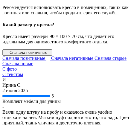
Рекомендуется использовать кресло в помещениях, таких как
гостиная или спальня, чтобы продлить срок его службы.
Какой размер у кресла?
Кресло имеет размеры 90 × 100 × 70 см, что делает его
идеальным для одноместного комфортного отдыха.
Сначала позитивные
Сначала позитивные
Сначала негативные
Сначала старые
Сначала новые
С фото
С текстом
И
Ирина С.
2 июня 2025
5
Комплект мебели для улицы
-
Взяли одну штуку на пробу и оказалось очень удобно
отдыхать на ней. Мягкий пуф под ноги это то, что надо. Цвет
приятный, ткань уличная и достаточно плотная.