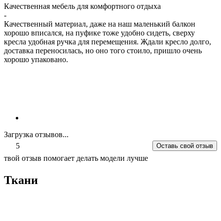
Качественная мебель для комфортного отдыха
-
Качественный материал, даже на наш маленький балкон
хорошо вписался, на пуфике тоже удобно сидеть, сверху
кресла удобная ручка для перемещения. Ждали кресло долго,
доставка переносилась, но оно того стоило, пришло очень
хорошо упаковано.
Загрузка отзывов...
5
Оставь свой отзыв
твой отзыв помогает делать модели лучше
Ткани