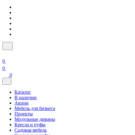
0
0
0
Каталог
В наличии
Акции
Мебель для бизнеса
Проекты
Модульные диваны
Кресла и пуфы
Садовая мебель