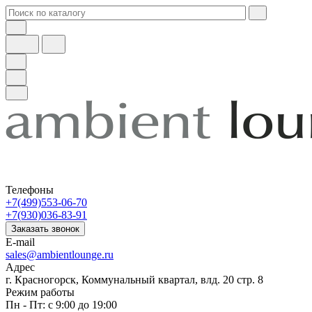
Телефоны
+7(499)553-06-70
+7(930)036-83-91
Заказать звонок
E-mail
sales@ambientlounge.ru
Адрес
г. Красногорск, Коммунальный квартал, влд. 20 стр. 8
Режим работы
Пн - Пт: с 9:00 до 19:00