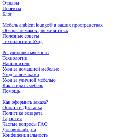
Отзывы
Проекты
Блог
Мебель ambient lounge® в ваших пространствах
Обзоры лежаков для животных
Полезные советы
Технологии и Уход
Регулировка мягкости
Технологии
Наполнитель
Уход за домашней мебелью
Уход за лежаками
Уход за уличной мебелью
Как стирать мебель
Помощь
Как оформить заказа?
Оплата и Доставка
Политика возврата
Гарантия
Частые вопросы FAQ
Договор-оферта
Конфиденциальность