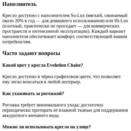
Наполнитель
Кресло доступно с наполнителем So-Lux (мягкий, сминаемый
около 20% в год — для домашнего использования) или Hi-Lux
(плотный, практически не проседает — для коммерческих
пространств и интенсивной эксплуатации). Каждый вариант
наполнителя обеспечивает комфорт, соответствующий вашим
потребностям.
Часто задают вопросы
Какой цвет у кресла Evolution Chaise?
Кресло доступно в чёрно-графитовом цвете, что позволяет
ему легко вписаться в любой интерьер.
Как ухаживать за рогожкой?
Рогожка требует минимального ухода; достаточно
периодически протирать её влажной тканью для поддержания
аккуратного внешнего вида.
Можно ли использовать кресло на улице?