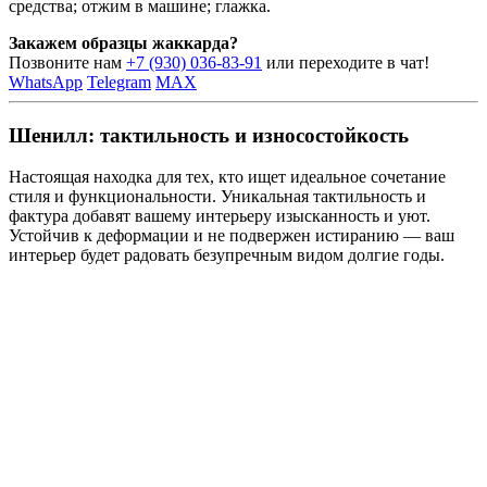
средства; отжим в машине; глажка.
Закажем образцы жаккарда?
Позвоните нам
+7 (930) 036-83-91
или переходите в чат!
WhatsApp
Telegram
MAX
Шенилл: тактильность и износостойкость
Настоящая находка для тех, кто ищет идеальное сочетание
стиля и функциональности. Уникальная тактильность и
фактура добавят вашему интерьеру изысканность и уют.
Устойчив к деформации и не подвержен истиранию — ваш
интерьер будет радовать безупречным видом долгие годы.