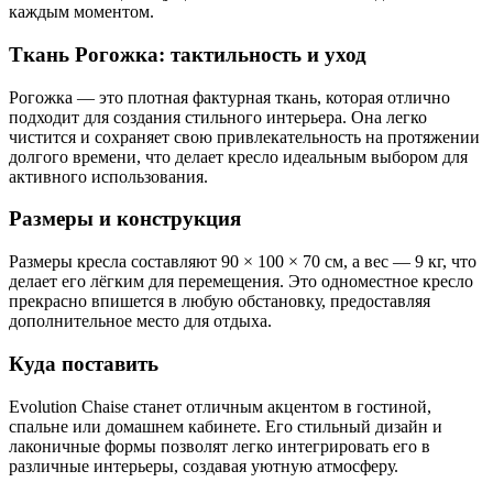
каждым моментом.
Ткань Рогожка: тактильность и уход
Рогожка — это плотная фактурная ткань, которая отлично
подходит для создания стильного интерьера. Она легко
чистится и сохраняет свою привлекательность на протяжении
долгого времени, что делает кресло идеальным выбором для
активного использования.
Размеры и конструкция
Размеры кресла составляют 90 × 100 × 70 см, а вес — 9 кг, что
делает его лёгким для перемещения. Это одноместное кресло
прекрасно впишется в любую обстановку, предоставляя
дополнительное место для отдыха.
Куда поставить
Evolution Chaise станет отличным акцентом в гостиной,
спальне или домашнем кабинете. Его стильный дизайн и
лаконичные формы позволят легко интегрировать его в
различные интерьеры, создавая уютную атмосферу.