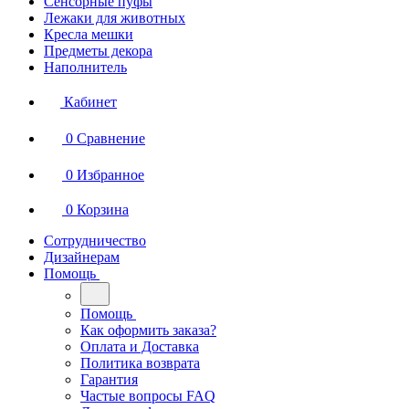
Сенсорные пуфы
Лежаки для животных
Кресла мешки
Предметы декора
Наполнитель
Кабинет
0
Сравнение
0
Избранное
0
Корзина
Сотрудничество
Дизайнерам
Помощь
Помощь
Как оформить заказа?
Оплата и Доставка
Политика возврата
Гарантия
Частые вопросы FAQ