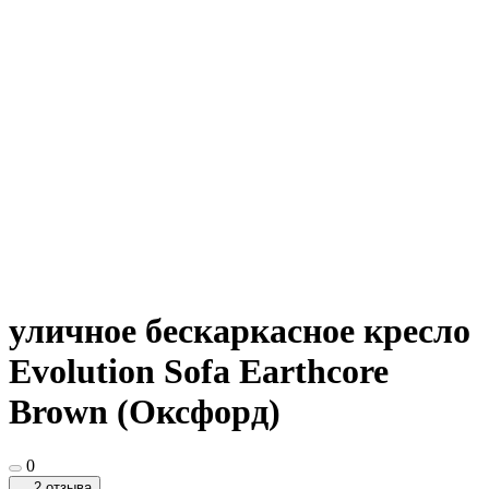
уличное бескаркасное кресло
Evolution Sofa Earthcore
Brown (Оксфорд)
0
2 отзыва