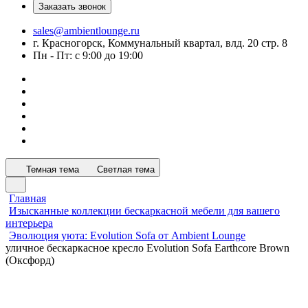
Заказать звонок
sales@ambientlounge.ru
г. Красногорск, Коммунальный квартал, влд. 20 стр. 8
Пн - Пт: с 9:00 до 19:00
Темная тема
Светлая тема
Главная
Изысканные коллекции бескаркасной мебели для вашего
интерьера
Эволюция уюта: Evolution Sofa от Ambient Lounge
уличное бескаркасное кресло Evolution Sofa Earthcore Brown
(Оксфорд)