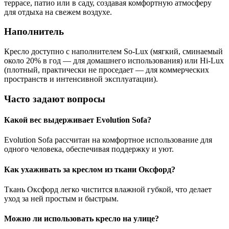
террасе, патио или в саду, создавая комфортную атмосферу
для отдыха на свежем воздухе.
Наполнитель
Кресло доступно с наполнителем So-Lux (мягкий, сминаемый
около 20% в год — для домашнего использования) или Hi-Lux
(плотный, практически не проседает — для коммерческих
пространств и интенсивной эксплуатации).
Часто задают вопросы
Какой вес выдерживает Evolution Sofa?
Evolution Sofa рассчитан на комфортное использование для
одного человека, обеспечивая поддержку и уют.
Как ухаживать за креслом из ткани Оксфорд?
Ткань Оксфорд легко чистится влажной губкой, что делает
уход за ней простым и быстрым.
Можно ли использовать кресло на улице?