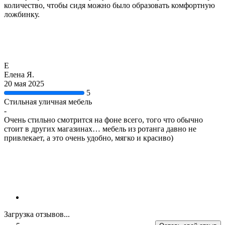
количество, чтобы сидя можно было образовать комфортную
ложбинку.
Е
Елена Я.
20 мая 2025
5
Стильная уличная мебель
-
Очень стильно смотрится на фоне всего, того что обычно
стоит в других магазинах… мебель из ротанга давно не
привлекает, а это очень удобно, мягко и красиво)
Загрузка отзывов...