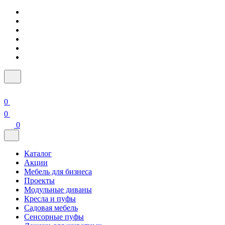
0
0
0
Каталог
Акции
Мебель для бизнеса
Проекты
Модульные диваны
Кресла и пуфы
Садовая мебель
Сенсорные пуфы