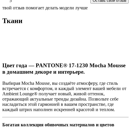
5
Оставь свой отзыв
твой отзыв помогает делать модели лучше
Ткани
Цвет года — PANTONE® 17-1230 Mocha Mousse
в домашнем декоре и интерьере.
Выбирая Mocha Mousse, вы создаёте атмосферу, где стиль
встречается с комфортом, и каждый элемент вашей мебели от
Ambient Lounge® получает новый, живой оттенок,
отражающий актуальные тренды дизайна. Позвольте себе
насладиться этой гармонией в вашем пространстве, где
каждый штрих наполнен искренней красотой и теплом.
Богатая коллекция обивочных материалов и цветов