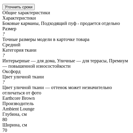
Уточнить сроки
Общие характеристики
Характеристики
Боковые карманы, Подходящий пуф - продается отдельно
Размер
?
Точные размеры модели в карточке товара
Средний
Категория ткани
?
Интерьерные — для дома, Уличные — для террасы, Премиум
— повышенной износостойкости
Оксфорд
Цвет уличной ткани
?
Цвет уличной ткани — оттенок может незначительно
отличаться от фото
Earthcore Brown
Производитель
Ambient Lounge
Глубина, см
80
Ширина, см
70