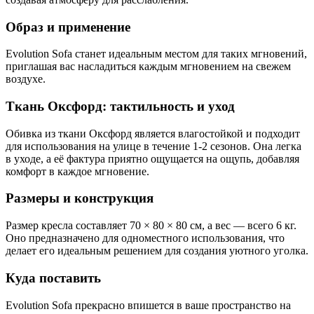
Образ и применение
Evolution Sofa станет идеальным местом для таких мгновений,
приглашая вас насладиться каждым мгновением на свежем
воздухе.
Ткань Оксфорд: тактильность и уход
Обивка из ткани Оксфорд является влагостойкой и подходит
для использования на улице в течение 1-2 сезонов. Она легка
в уходе, а её фактура приятно ощущается на ощупь, добавляя
комфорт в каждое мгновение.
Размеры и конструкция
Размер кресла составляет 70 × 80 × 80 см, а вес — всего 6 кг.
Оно предназначено для одноместного использования, что
делает его идеальным решением для создания уютного уголка.
Куда поставить
Evolution Sofa прекрасно впишется в ваше пространство на