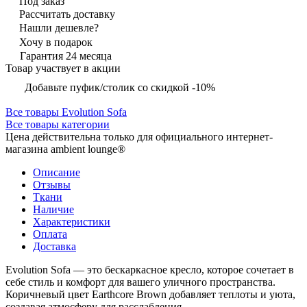
Под заказ
Рассчитать доставку
Нашли дешевле?
Хочу в подарок
Гарантия 24 месяца
Товар участвует в акции
Добавьте пуфик/столик со скидкой -10%
Все товары Evolution Sofa
Все товары категории
Цена действительна только для официального интернет-
магазина ambient lounge®
Описание
Отзывы
Ткани
Наличие
Характеристики
Оплата
Доставка
Evolution Sofa — это бескаркасное кресло, которое сочетает в
себе стиль и комфорт для вашего уличного пространства.
Коричневый цвет Earthcore Brown добавляет теплоты и уюта,
создавая атмосферу для расслабления.