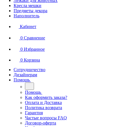
Лежаки для животных
Кресла мешки
Предметы декора
Наполнитель
Кабинет
0
Сравнение
0
Избранное
0
Корзина
Сотрудничество
Дизайнерам
Помощь
Помощь
Как оформить заказа?
Оплата и Доставка
Политика возврата
Гарантия
Частые вопросы FAQ
Договор-оферта