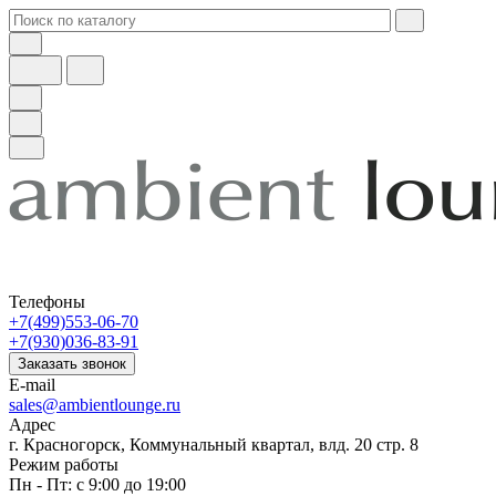
Телефоны
+7(499)553-06-70
+7(930)036-83-91
Заказать звонок
E-mail
sales@ambientlounge.ru
Адрес
г. Красногорск, Коммунальный квартал, влд. 20 стр. 8
Режим работы
Пн - Пт: с 9:00 до 19:00