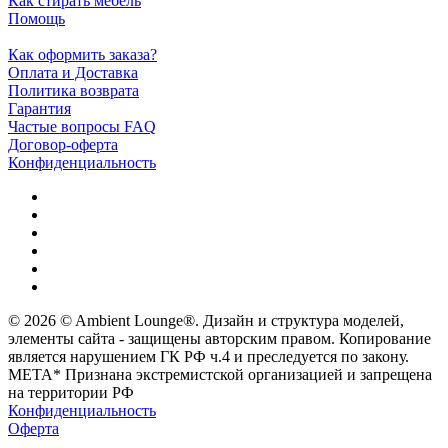
Как стирать мебель
Помощь
Как оформить заказа?
Оплата и Доставка
Политика возврата
Гарантия
Частые вопросы FAQ
Договор-оферта
Конфиденциальность
© 2026 © Ambient Lounge®. Дизайн и структура моделей,
элементы сайта - защищены авторским правом. Копирование
является нарушением ГК РФ ч.4 и преследуется по закону.
МЕТА* Признана экстремистской организацией и запрещена
на территории РФ
Конфиденциальность
Оферта