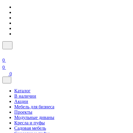
0
0
0
Каталог
В наличии
Акции
Мебель для бизнеса
Проекты
Модульные диваны
Кресла и пуфы
Садовая мебель