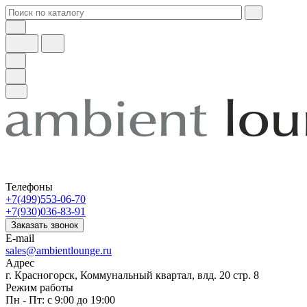
Телефоны
+7(499)553-06-70
+7(930)036-83-91
Заказать звонок
E-mail
sales@ambientlounge.ru
Адрес
г. Красногорск, Коммунальный квартал, влд. 20 стр. 8
Режим работы
Пн - Пт: с 9:00 до 19:00