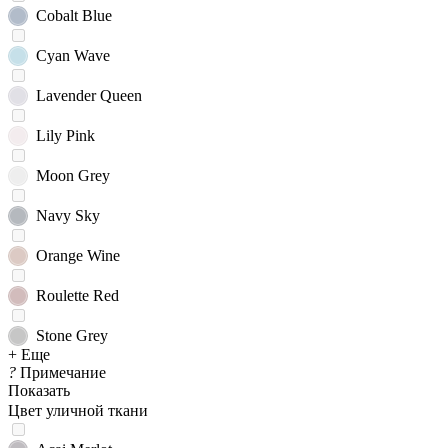
Cobalt Blue
Cyan Wave
Lavender Queen
Lily Pink
Moon Grey
Navy Sky
Orange Wine
Roulette Red
Stone Grey
+ Еще
?
Примечание
Показать
Цвет уличной ткани