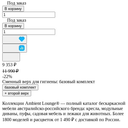
Под заказ
В корзину
Под заказ
В корзину
9 353 ₽
11 990 ₽
-22%
Сменный верх для гигиены:
базовый комплект
базовый комплект
+ второй верх
Коллекции Ambient Lounge® — полный каталог бескаркасной
мебели австралийско-российского бренда: кресла, модульные
диваны, пуфы, садовая мебель и лежаки для животных. Более
1800 моделей и расцветок от 1 490 ₽ с доставкой по России.