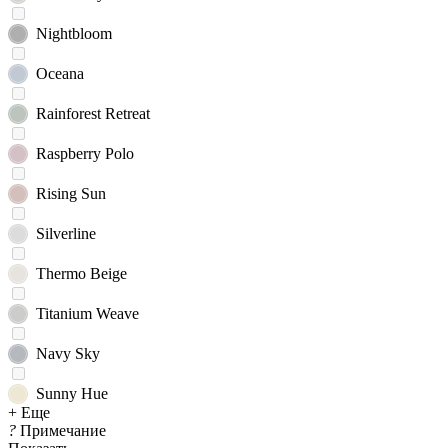
Nightbloom
Oceana
Rainforest Retreat
Raspberry Polo
Rising Sun
Silverline
Thermo Beige
Titanium Weave
Navy Sky
Sunny Hue
+ Еще
?
Примечание