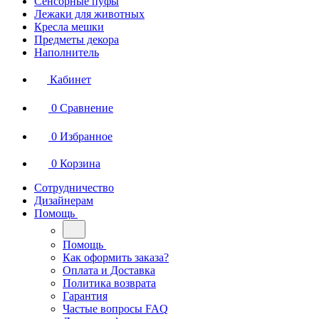
Сенсорные пуфы
Лежаки для животных
Кресла мешки
Предметы декора
Наполнитель
Кабинет
0
Сравнение
0
Избранное
0
Корзина
Сотрудничество
Дизайнерам
Помощь
Помощь
Как оформить заказа?
Оплата и Доставка
Политика возврата
Гарантия
Частые вопросы FAQ