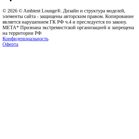
© 2026 © Ambient Lounge®. Дизайн и структура моделей,
элементы сайта - защищены авторским правом. Копирование
является нарушением ГК РФ ч.4 и преследуется по закону.
МЕТА* Признана экстремистской организацией и запрещена
на территории РФ
Конфиденциальность
Оферта