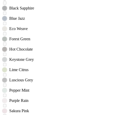
Black Sapphire
Blue Jazz
Eco Weave
Forest Green
Hot Chocolate
Keystone Grey
Lime Citrus
Luscious Grey
Pepper Mint
Purple Rain
Sakura Pink