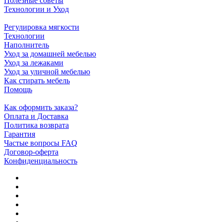
Полезные советы
Технологии и Уход
Регулировка мягкости
Технологии
Наполнитель
Уход за домашней мебелью
Уход за лежаками
Уход за уличной мебелью
Как стирать мебель
Помощь
Как оформить заказа?
Оплата и Доставка
Политика возврата
Гарантия
Частые вопросы FAQ
Договор-оферта
Конфиденциальность