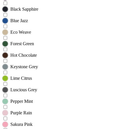
Black Sapphire
Blue Jazz
Eco Weave
Forest Green
Hot Chocolate
Keystone Grey
Lime Citrus
Luscious Grey
Pepper Mint
Purple Rain
Sakura Pink