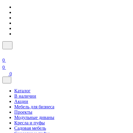
0
0
0
Каталог
В наличии
Акции
Мебель для бизнеса
Проекты
Модульные диваны
Кресла и пуфы
Садовая мебель