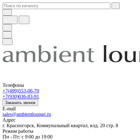
Телефоны
+7(499)553-06-70
+7(930)036-83-91
Заказать звонок
E-mail
sales@ambientlounge.ru
Адрес
г. Красногорск, Коммунальный квартал, влд. 20 стр. 8
Режим работы
Пн - Пт: с 9:00 до 19:00