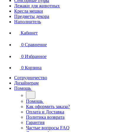
Сенсорные пуфы
Лежаки для животных
Кресла мешки
Предметы декора
Наполнитель
Кабинет
0
Сравнение
0
Избранное
0
Корзина
Сотрудничество
Дизайнерам
Помощь
Помощь
Как оформить заказа?
Оплата и Доставка
Политика возврата
Гарантия
Частые вопросы FAQ