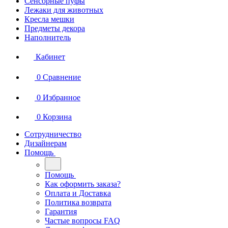
Сенсорные пуфы
Лежаки для животных
Кресла мешки
Предметы декора
Наполнитель
Кабинет
0
Сравнение
0
Избранное
0
Корзина
Сотрудничество
Дизайнерам
Помощь
Помощь
Как оформить заказа?
Оплата и Доставка
Политика возврата
Гарантия
Частые вопросы FAQ