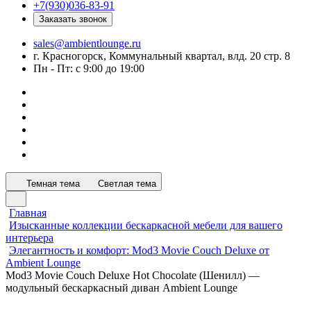
+7(930)036-83-91
Заказать звонок
sales@ambientlounge.ru
г. Красногорск, Коммунальный квартал, влд. 20 стр. 8
Пн - Пт: с 9:00 до 19:00
Темная тема
Светлая тема
Главная
Изысканные коллекции бескаркасной мебели для вашего
интерьера
Элегантность и комфорт: Mod3 Movie Couch Deluxe от
Ambient Lounge
Mod3 Movie Couch Deluxe Hot Chocolate (Шенилл) —
модульный бескаркасный диван Ambient Lounge