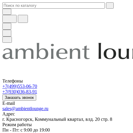
Телефоны
+7(499)553-06-70
+7(930)036-83-91
Заказать звонок
E-mail
sales@ambientlounge.ru
Адрес
г. Красногорск, Коммунальный квартал, влд. 20 стр. 8
Режим работы
Пн - Пт: с 9:00 до 19:00