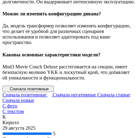
долговечности. Он выдерживает интенсивную эксплуатацию.
Можно ли изменить конфигурацию дивана?
Да, модель трансформер позволяет изменять конфигурацию,
что делает её удобной для различных сценариев
использования и позволяет адаптировать под ваше
пространство.
Каковы основные характеристики модели?
Mod3 Movie Couch Deluxe расстегивается на секции, имеет
безопасную молнию YKK и лоскутный крой, что добавляет
ей уникальности и функциональности.
Сначала позитивные
Сначала позитивные
Сначала негативные
Сначала старые
Сначала новые
С фото
С текстом
К
Кирилл
29 августа 2025
5