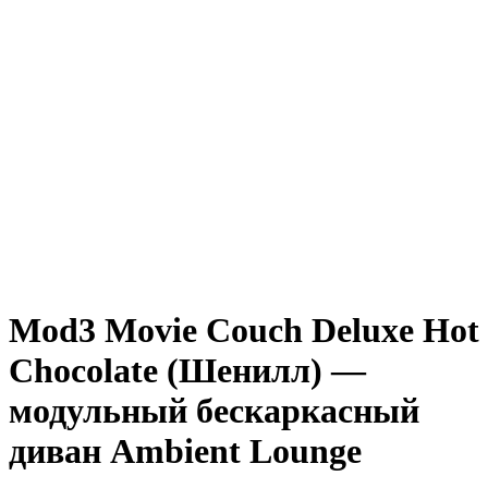
Mod3 Movie Couch Deluxe Hot
Chocolate (Шенилл) —
модульный бескаркасный
диван Ambient Lounge