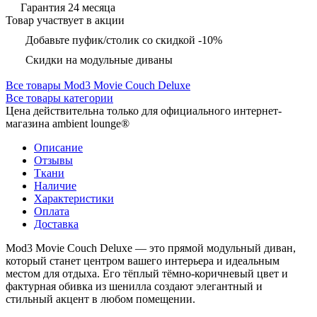
Гарантия 24 месяца
Товар участвует в акции
Добавьте пуфик/столик со скидкой -10%
Скидки на модульные диваны
Все товары Mod3 Movie Couch Deluxe
Все товары категории
Цена действительна только для официального интернет-
магазина ambient lounge®
Описание
Отзывы
Ткани
Наличие
Характеристики
Оплата
Доставка
Mod3 Movie Couch Deluxe — это прямой модульный диван,
который станет центром вашего интерьера и идеальным
местом для отдыха. Его тёплый тёмно-коричневый цвет и
фактурная обивка из шенилла создают элегантный и
стильный акцент в любом помещении.