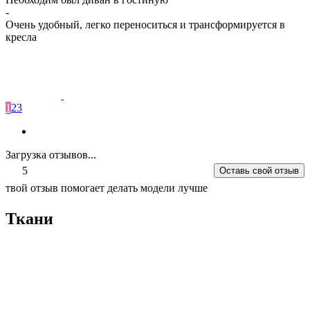
-
Очень удобный, легко переноситься и трансформируется в
кресла
1
2
3
Загрузка отзывов...
5
Оставь свой отзыв
твой отзыв помогает делать модели лучше
Ткани