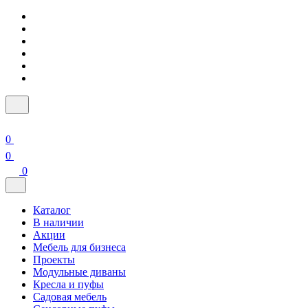
0
0
0
Каталог
В наличии
Акции
Мебель для бизнеса
Проекты
Модульные диваны
Кресла и пуфы
Садовая мебель