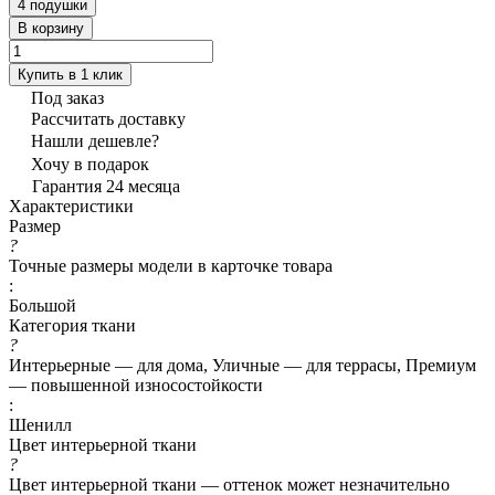
4 подушки
В корзину
Купить в 1 клик
Под заказ
Рассчитать доставку
Нашли дешевле?
Хочу в подарок
Гарантия 24 месяца
Характеристики
Размер
?
Точные размеры модели в карточке товара
:
Большой
Категория ткани
?
Интерьерные — для дома, Уличные — для террасы, Премиум
— повышенной износостойкости
:
Шенилл
Цвет интерьерной ткани
?
Цвет интерьерной ткани — оттенок может незначительно