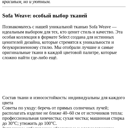
красивым, но и уютным.
Sofa Weave: особый выбор тканей
Познакомьтесь с нашей уникальной тканью Sofa Weave —
идеальным выбором для тех, кто ценит стиль и качество. Эта
особая коллекция в формате Select создана для истинных
ценителей дизайна, которые стремятся к уникальности и
безукоризненному стилю. Мы отобрали лучшие и самые
оригинальные ткани в каждой цветовой палитре, которые
сложно найти где-либо ещё.
Состав ткани и износостойкость: индивидуальны для каждого
цвета
Советы по уходу: беречь от прямых солнечных лучей;
располагать изделие не ближе 40–60 см от источников тепла;
профессиональная химчистка; сухая чистка; машинная стирка
до 30°C; утюжить до 100°C.