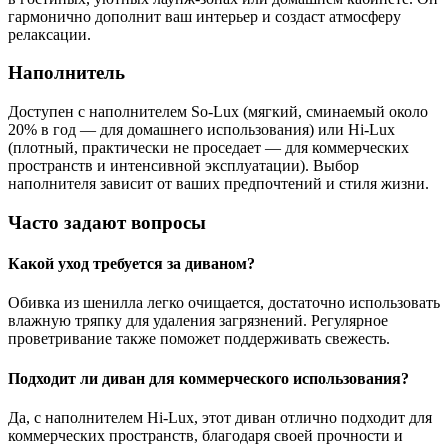
гармонично дополнит ваш интерьер и создаст атмосферу
релаксации.
Наполнитель
Доступен с наполнителем So-Lux (мягкий, сминаемый около
20% в год — для домашнего использования) или Hi-Lux
(плотный, практически не проседает — для коммерческих
пространств и интенсивной эксплуатации). Выбор
наполнителя зависит от ваших предпочтений и стиля жизни.
Часто задают вопросы
Какой уход требуется за диваном?
Обивка из шенилла легко очищается, достаточно использовать
влажную тряпку для удаления загрязнений. Регулярное
проветривание также поможет поддерживать свежесть.
Подходит ли диван для коммерческого использования?
Да, с наполнителем Hi-Lux, этот диван отлично подходит для
коммерческих пространств, благодаря своей прочности и