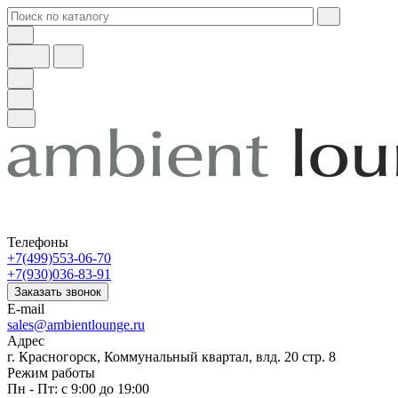
Телефоны
+7(499)553-06-70
+7(930)036-83-91
Заказать звонок
E-mail
sales@ambientlounge.ru
Адрес
г. Красногорск, Коммунальный квартал, влд. 20 стр. 8
Режим работы
Пн - Пт: с 9:00 до 19:00