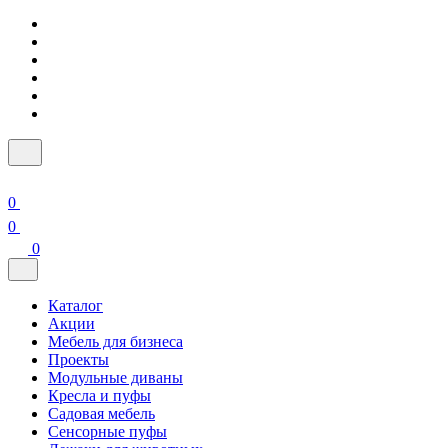
0
0
0
Каталог
Акции
Мебель для бизнеса
Проекты
Модульные диваны
Кресла и пуфы
Садовая мебель
Сенсорные пуфы