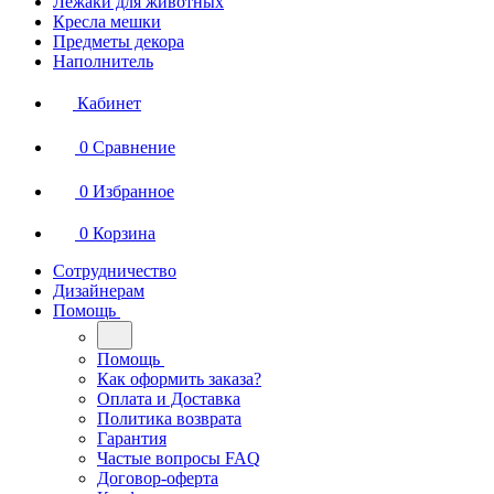
Лежаки для животных
Кресла мешки
Предметы декора
Наполнитель
Кабинет
0
Сравнение
0
Избранное
0
Корзина
Сотрудничество
Дизайнерам
Помощь
Помощь
Как оформить заказа?
Оплата и Доставка
Политика возврата
Гарантия
Частые вопросы FAQ
Договор-оферта