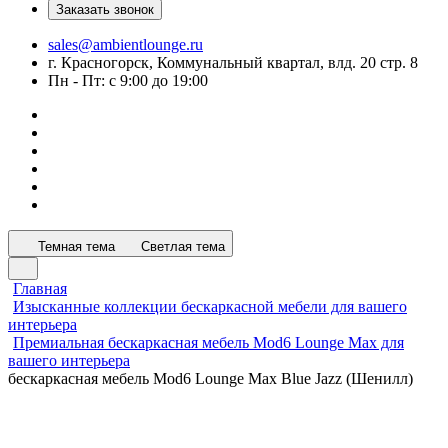
Заказать звонок
sales@ambientlounge.ru
г. Красногорск, Коммунальный квартал, влд. 20 стр. 8
Пн - Пт: с 9:00 до 19:00
Темная тема
Светлая тема
Главная
Изысканные коллекции бескаркасной мебели для вашего
интерьера
Премиальная бескаркасная мебель Mod6 Lounge Max для
вашего интерьера
бескаркасная мебель Mod6 Lounge Max Blue Jazz (Шенилл)