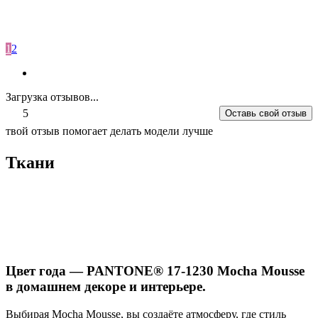
1
2
Загрузка отзывов...
5
Оставь свой отзыв
твой отзыв помогает делать модели лучше
Ткани
Цвет года — PANTONE® 17-1230 Mocha Mousse
в домашнем декоре и интерьере.
Выбирая Mocha Mousse, вы создаёте атмосферу, где стиль