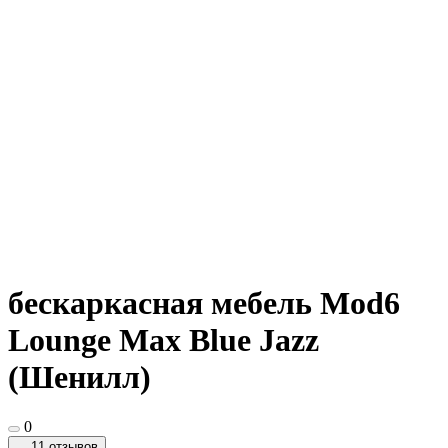
бескаркасная мебель Mod6
Lounge Max Blue Jazz
(Шенилл)
0
11 отзывов