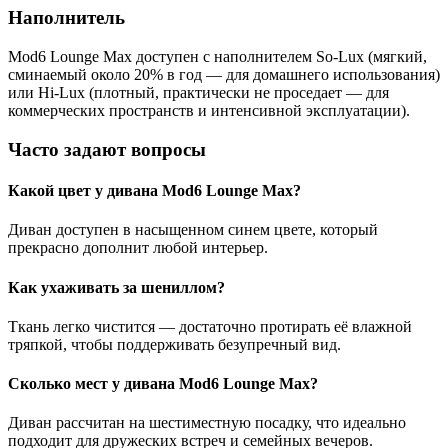
Наполнитель
Mod6 Lounge Max доступен с наполнителем So-Lux (мягкий,
сминаемый около 20% в год — для домашнего использования)
или Hi-Lux (плотный, практически не проседает — для
коммерческих пространств и интенсивной эксплуатации).
Часто задают вопросы
Какой цвет у дивана Mod6 Lounge Max?
Диван доступен в насыщенном синем цвете, который
прекрасно дополнит любой интерьер.
Как ухаживать за шениллом?
Ткань легко чистится — достаточно протирать её влажной
тряпкой, чтобы поддерживать безупречный вид.
Сколько мест у дивана Mod6 Lounge Max?
Диван рассчитан на шестиместную посадку, что идеально
подходит для дружеских встреч и семейных вечеров.