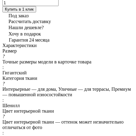
Купить в 1 клик
Под заказ
Рассчитать доставку
Нашли дешевле?
Хочу в подарок
Гарантия 24 месяца
Характеристики
Размер
?
Точные размеры модели в карточке товара
:
Гигантский
Категория ткани
?
Интерьерные — для дома, Уличные — для террасы, Премиум
— повышенной износостойкости
:
Шенилл
Цвет интерьерной ткани
?
Цвет интерьерной ткани — оттенок может незначительно
отличаться от фото
: