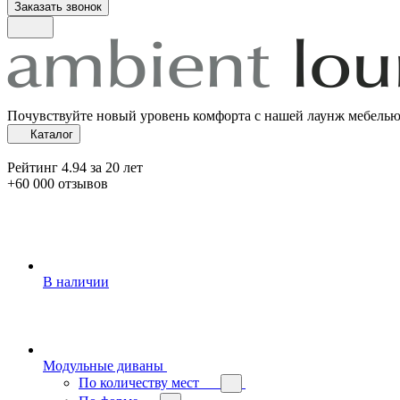
Заказать звонок
Почувствуйте новый уровень комфорта с нашей лаунж мебель
Каталог
Рейтинг 4.94 за 20 лет
+60 000 отзывов
В наличии
Модульные диваны
По количеству мест