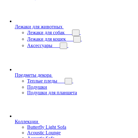
Лежаки для животных
Лежаки для собак
Лежаки для кошек
Аксессуары
Предметы декора
Теплые пледы
Подушки
Подушки для планшета
Коллекции
Butterfly Light Sofa
Acoustic Lounge