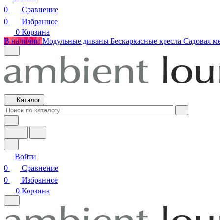
0
Сравнение
0
Избранное
0
Корзина
В наличии
Модульные диваны
Бескаркасные кресла
Садовая м
Каталог
Войти
0
Сравнение
0
Избранное
0
Корзина