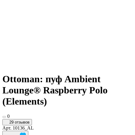
Ottoman: пуф Ambient
Lounge® Raspberry Polo
(Elements)
0
29 отзывов
Арт.
10136_AL