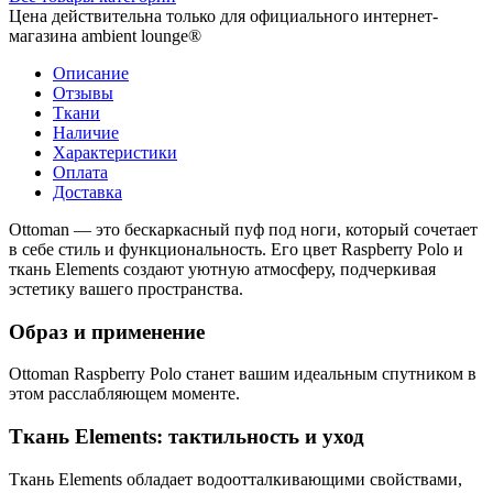
Цена действительна только для официального интернет-
магазина ambient lounge®
Описание
Отзывы
Ткани
Наличие
Характеристики
Оплата
Доставка
Ottoman — это бескаркасный пуф под ноги, который сочетает
в себе стиль и функциональность. Его цвет Raspberry Polo и
ткань Elements создают уютную атмосферу, подчеркивая
эстетику вашего пространства.
Образ и применение
Ottoman Raspberry Polo станет вашим идеальным спутником в
этом расслабляющем моменте.
Ткань Elements: тактильность и уход
Ткань Elements обладает водоотталкивающими свойствами,