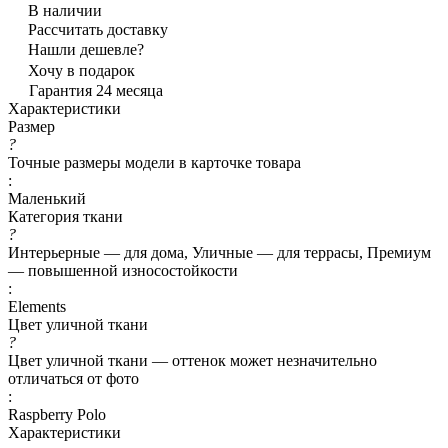
В наличии
Рассчитать доставку
Нашли дешевле?
Хочу в подарок
Гарантия 24 месяца
Характеристики
Размер
?
Точные размеры модели в карточке товара
:
Маленький
Категория ткани
?
Интерьерные — для дома, Уличные — для террасы, Премиум
— повышенной износостойкости
:
Elements
Цвет уличной ткани
?
Цвет уличной ткани — оттенок может незначительно
отличаться от фото
:
Raspberry Polo
Характеристики