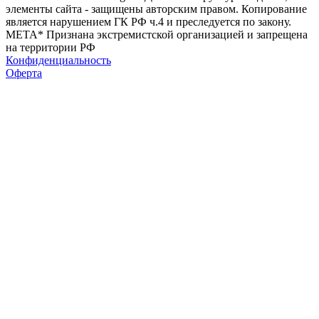
элементы сайта - защищены авторским правом. Копирование
является нарушением ГК РФ ч.4 и преследуется по закону.
МЕТА* Признана экстремистской организацией и запрещена
на территории РФ
Конфиденциальность
Оферта