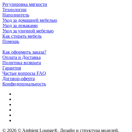
Регулировка мягкости
Технологии
Наполнитель
Уход за домашней мебелью
Уход за лежаками
Уход за уличной мебелью
Как стирать мебель
Помощь
Как оформить заказа?
Оплата и Доставка
Политика возврата
Гарантия
Частые вопросы FAQ
Договор-оферта
Конфиденциальность
© 2026 © Ambient Lounge®. Дизайн и структура моделей,