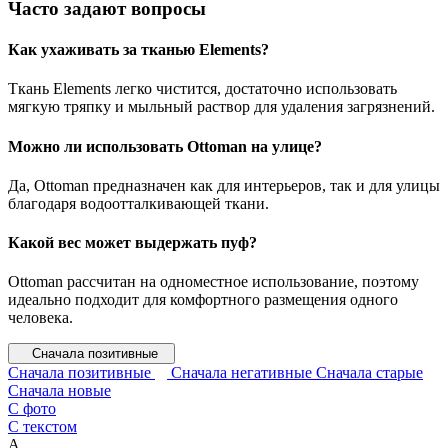
Часто задают вопросы
Как ухаживать за тканью Elements?
Ткань Elements легко чистится, достаточно использовать
мягкую тряпку и мыльный раствор для удаления загрязнений.
Можно ли использовать Ottoman на улице?
Да, Ottoman предназначен как для интерьеров, так и для улицы
благодаря водоотталкивающей ткани.
Какой вес может выдержать пуф?
Ottoman рассчитан на одноместное использование, поэтому
идеально подходит для комфортного размещения одного
человека.
Сначала позитивные
Сначала позитивные
Сначала негативные
Сначала старые
Сначала новые
С фото
С текстом
А