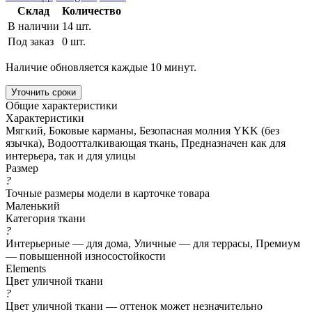
Склад
Количество
В наличии
14 шт.
Под заказ
0 шт.
Наличие обновляется каждые 10 минут.
Уточнить сроки
Общие характеристики
Характеристики
Мягкий, Боковые карманы, Безопасная молния YKK (без
язычка), Водоотталкивающая ткань, Предназначен как для
интерьера, так и для улицы
Размер
?
Точные размеры модели в карточке товара
Маленький
Категория ткани
?
Интерьерные — для дома, Уличные — для террасы, Премиум
— повышенной износостойкости
Elements
Цвет уличной ткани
?
Цвет уличной ткани — оттенок может незначительно