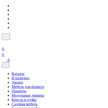
0
0
0
Каталог
В наличии
Акции
Мебель для бизнеса
Проекты
Модульные диваны
Кресла и пуфы
Садовая мебель