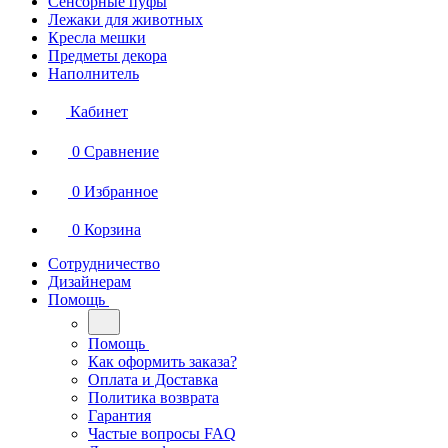
Сенсорные пуфы
Лежаки для животных
Кресла мешки
Предметы декора
Наполнитель
Кабинет
0
Сравнение
0
Избранное
0
Корзина
Сотрудничество
Дизайнерам
Помощь
Помощь
Как оформить заказа?
Оплата и Доставка
Политика возврата
Гарантия
Частые вопросы FAQ