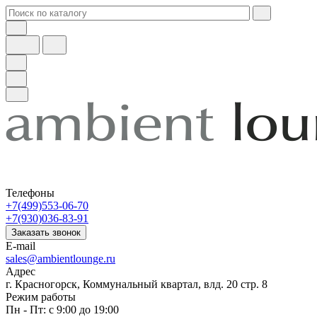
Телефоны
+7(499)553-06-70
+7(930)036-83-91
Заказать звонок
E-mail
sales@ambientlounge.ru
Адрес
г. Красногорск, Коммунальный квартал, влд. 20 стр. 8
Режим работы
Пн - Пт: с 9:00 до 19:00