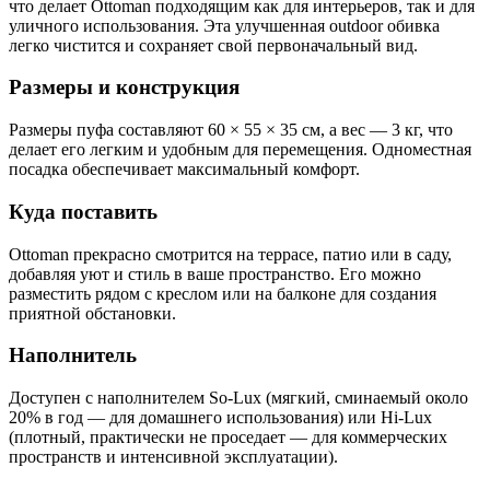
что делает Ottoman подходящим как для интерьеров, так и для
уличного использования. Эта улучшенная outdoor обивка
легко чистится и сохраняет свой первоначальный вид.
Размеры и конструкция
Размеры пуфа составляют 60 × 55 × 35 см, а вес — 3 кг, что
делает его легким и удобным для перемещения. Одноместная
посадка обеспечивает максимальный комфорт.
Куда поставить
Ottoman прекрасно смотрится на террасе, патио или в саду,
добавляя уют и стиль в ваше пространство. Его можно
разместить рядом с креслом или на балконе для создания
приятной обстановки.
Наполнитель
Доступен с наполнителем So-Lux (мягкий, сминаемый около
20% в год — для домашнего использования) или Hi-Lux
(плотный, практически не проседает — для коммерческих
пространств и интенсивной эксплуатации).