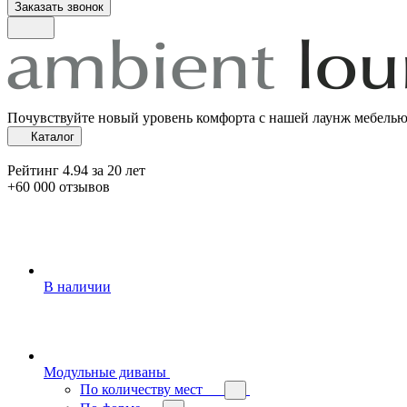
Заказать звонок
Почувствуйте новый уровень комфорта с нашей лаунж мебель
Каталог
Рейтинг 4.94 за 20 лет
+60 000 отзывов
В наличии
Модульные диваны
По количеству мест