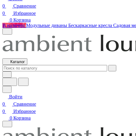
0
Сравнение
0
Избранное
0
Корзина
В наличии
Модульные диваны
Бескаркасные кресла
Садовая м
Каталог
Войти
0
Сравнение
0
Избранное
0
Корзина