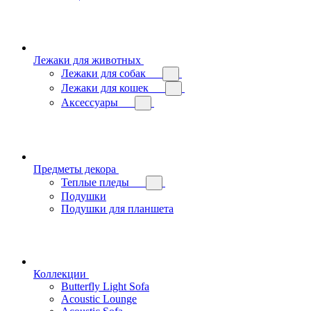
Лежаки для животных
Лежаки для собак
Лежаки для кошек
Аксессуары
Предметы декора
Теплые пледы
Подушки
Подушки для планшета
Коллекции
Butterfly Light Sofa
Acoustic Lounge