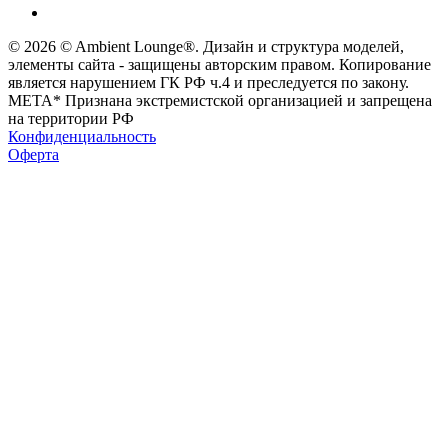
© 2026 © Ambient Lounge®. Дизайн и структура моделей,
элементы сайта - защищены авторским правом. Копирование
является нарушением ГК РФ ч.4 и преследуется по закону.
МЕТА* Признана экстремистской организацией и запрещена
на территории РФ
Конфиденциальность
Оферта