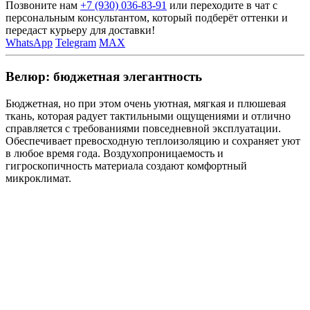
Позвоните нам
+7 (930) 036-83-91
или переходите в чат с
персональным консультантом, который подберёт оттенки и
передаст курьеру для доставки!
WhatsApp
Telegram
MAX
Велюр: бюджетная элегантность
Бюджетная, но при этом очень уютная, мягкая и плюшевая
ткань, которая радует тактильными ощущениями и отлично
справляется с требованиями повседневной эксплуатации.
Обеспечивает превосходную теплоизоляцию и сохраняет уют
в любое время года. Воздухопроницаемость и
гигроскопичность материала создают комфортный
микроклимат.