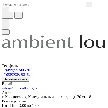
Телефоны
+7(499)553-06-70
+7(930)036-83-91
Заказать звонок
E-mail
sales@ambientlounge.ru
Адрес
г. Красногорск, Коммунальный квартал, влд. 20 стр. 8
Режим работы
Пн - Пт: с 9:00 до 19:00