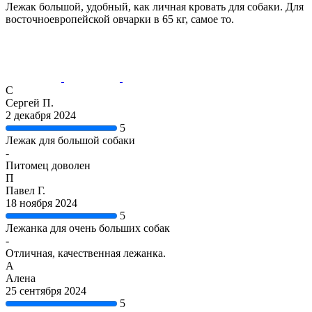
Лежак большой, удобный, как личная кровать для собаки. Для
восточноевропейской овчарки в 65 кг, самое то.
С
Сергей П.
2 декабря 2024
5
Лежак для большой собаки
-
Питомец доволен
П
Павел Г.
18 ноября 2024
5
Лежанка для очень больших собак
-
Отличная, качественная лежанка.
А
Алена
25 сентября 2024
5