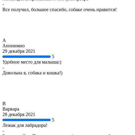
-
Все получил, большое спасибо, собаке очень нравится!
А
Анонимно
29 декабря 2021
5
Удобное место для малыша:)
-
Довольна я, собака и кошка!)
В
Варвара
28 декабря 2021
5
Лежак для лабрадора!
-