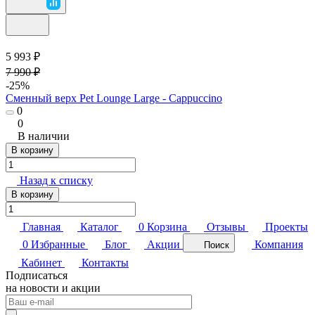
5 993 ₽
7 990 ₽
-25%
Сменный верх Pet Lounge Large - Cappuccino
0
0
В наличии
В корзину
Назад к списку
В корзину
Главная
Каталог
0
Корзина
Отзывы
Проекты
0
Избранные
Блог
Акции
Компания
Поиск
Кабинет
Контакты
Подписаться
на новости и акции