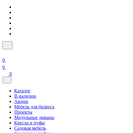
0
0
0
Каталог
В наличии
Акции
Мебель для бизнеса
Проекты
Модульные диваны
Кресла и пуфы
Садовая мебель