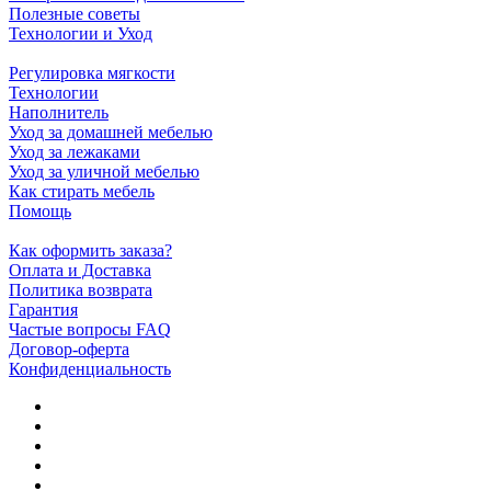
Полезные советы
Технологии и Уход
Регулировка мягкости
Технологии
Наполнитель
Уход за домашней мебелью
Уход за лежаками
Уход за уличной мебелью
Как стирать мебель
Помощь
Как оформить заказа?
Оплата и Доставка
Политика возврата
Гарантия
Частые вопросы FAQ
Договор-оферта
Конфиденциальность