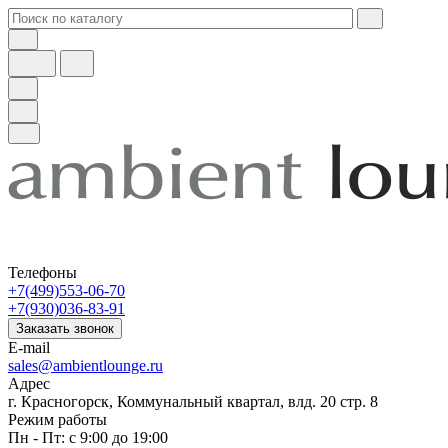
Телефоны
+7(499)553-06-70
+7(930)036-83-91
Заказать звонок
E-mail
sales@ambientlounge.ru
Адрес
г. Красногорск, Коммунальный квартал, влд. 20 стр. 8
Режим работы
Пн - Пт: с 9:00 до 19:00