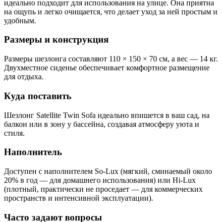
идеально подходит для использования на улице. Она приятна
на ощупь и легко очищается, что делает уход за ней простым и
удобным.
Размеры и конструкция
Размеры шезлонга составляют 110 × 150 × 70 см, а вес — 14 кг.
Двухместное сиденье обеспечивает комфортное размещение
для отдыха.
Куда поставить
Шезлонг Satellite Twin Sofa идеально впишется в ваш сад, на
балкон или в зону у бассейна, создавая атмосферу уюта и
стиля.
Наполнитель
Доступен с наполнителем So-Lux (мягкий, сминаемый около
20% в год — для домашнего использования) или Hi-Lux
(плотный, практически не проседает — для коммерческих
пространств и интенсивной эксплуатации).
Часто задают вопросы