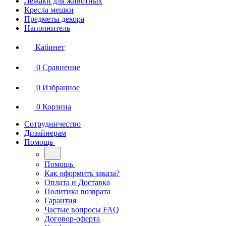
Лежаки для животных
Кресла мешки
Предметы декора
Наполнитель
Кабинет
0
Сравнение
0
Избранное
0
Корзина
Сотрудничество
Дизайнерам
Помощь
Помощь
Как оформить заказа?
Оплата и Доставка
Политика возврата
Гарантия
Частые вопросы FAQ
Договор-оферта