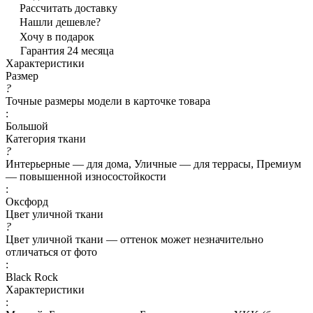
Рассчитать доставку
Нашли дешевле?
Хочу в подарок
Гарантия 24 месяца
Характеристики
Размер
?
Точные размеры модели в карточке товара
:
Большой
Категория ткани
?
Интерьерные — для дома, Уличные — для террасы, Премиум
— повышенной износостойкости
:
Оксфорд
Цвет уличной ткани
?
Цвет уличной ткани — оттенок может незначительно
отличаться от фото
:
Black Rock
Характеристики
: