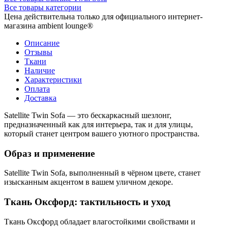
Все товары категории
Цена действительна только для официального интернет-
магазина ambient lounge®
Описание
Отзывы
Ткани
Наличие
Характеристики
Оплата
Доставка
Satellite Twin Sofa — это бескаркасный шезлонг,
предназначенный как для интерьера, так и для улицы,
который станет центром вашего уютного пространства.
Образ и применение
Satellite Twin Sofa, выполненный в чёрном цвете, станет
изысканным акцентом в вашем уличном декоре.
Ткань Оксфорд: тактильность и уход
Ткань Оксфорд обладает влагостойкими свойствами и