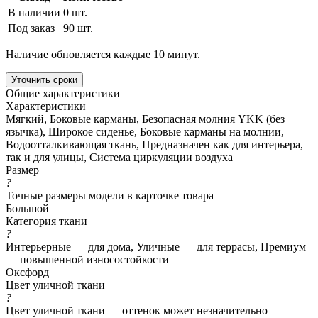
В наличии
0 шт.
Под заказ
90 шт.
Наличие обновляется каждые 10 минут.
Уточнить сроки
Общие характеристики
Характеристики
Мягкий, Боковые карманы, Безопасная молния YKK (без
язычка), Широкое сиденье, Боковые карманы на молнии,
Водоотталкивающая ткань, Предназначен как для интерьера,
так и для улицы, Система циркуляции воздуха
Размер
?
Точные размеры модели в карточке товара
Большой
Категория ткани
?
Интерьерные — для дома, Уличные — для террасы, Премиум
— повышенной износостойкости
Оксфорд
Цвет уличной ткани
?
Цвет уличной ткани — оттенок может незначительно