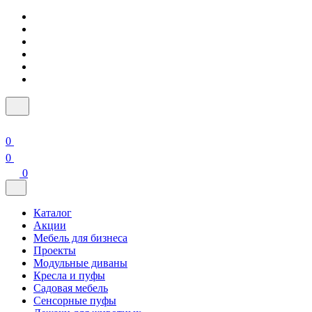
0
0
0
Каталог
Акции
Мебель для бизнеса
Проекты
Модульные диваны
Кресла и пуфы
Садовая мебель
Сенсорные пуфы