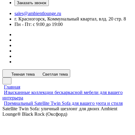
Заказать звонок
sales@ambientlounge.ru
г. Красногорск, Коммунальный квартал, влд. 20 стр. 8
Пн - Пт: с 9:00 до 19:00
Темная тема
Светлая тема
Главная
Изысканные коллекции бескаркасной мебели для вашего
интерьера
Премиальный Satellite Twin Sofa для вашего уюта и стиля
Satellite Twin Sofa: уличный шезлонг для двоих Ambient
Lounge® Black Rock (Оксфорд)