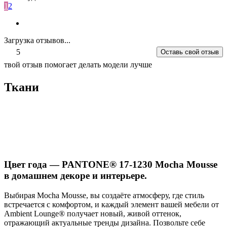
1
2
Загрузка отзывов...
5
Оставь свой отзыв
твой отзыв помогает делать модели лучше
Ткани
Цвет года — PANTONE® 17-1230 Mocha Mousse
в домашнем декоре и интерьере.
Выбирая Mocha Mousse, вы создаёте атмосферу, где стиль
встречается с комфортом, и каждый элемент вашей мебели от
Ambient Lounge® получает новый, живой оттенок,
отражающий актуальные тренды дизайна. Позвольте себе