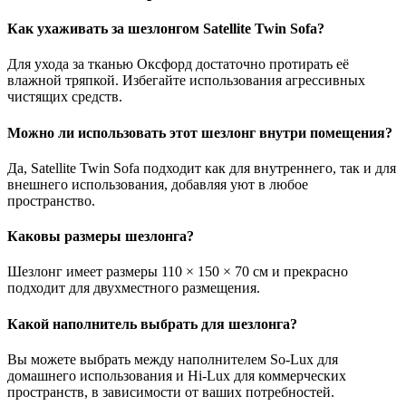
Как ухаживать за шезлонгом Satellite Twin Sofa?
Для ухода за тканью Оксфорд достаточно протирать её
влажной тряпкой. Избегайте использования агрессивных
чистящих средств.
Можно ли использовать этот шезлонг внутри помещения?
Да, Satellite Twin Sofa подходит как для внутреннего, так и для
внешнего использования, добавляя уют в любое
пространство.
Каковы размеры шезлонга?
Шезлонг имеет размеры 110 × 150 × 70 см и прекрасно
подходит для двухместного размещения.
Какой наполнитель выбрать для шезлонга?
Вы можете выбрать между наполнителем So-Lux для
домашнего использования и Hi-Lux для коммерческих
пространств, в зависимости от ваших потребностей.