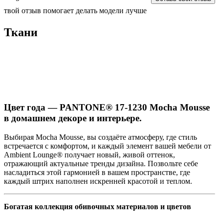
твой отзыв помогает делать модели лучше
Ткани
Цвет года — PANTONE® 17-1230 Mocha Mousse
в домашнем декоре и интерьере.
Выбирая Mocha Mousse, вы создаёте атмосферу, где стиль
встречается с комфортом, и каждый элемент вашей мебели от
Ambient Lounge® получает новый, живой оттенок,
отражающий актуальные тренды дизайна. Позвольте себе
насладиться этой гармонией в вашем пространстве, где
каждый штрих наполнен искренней красотой и теплом.
Богатая коллекция обивочных материалов и цветов