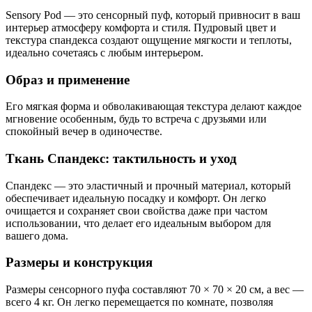
Sensory Pod — это сенсорный пуф, который привносит в ваш
интерьер атмосферу комфорта и стиля. Пудровый цвет и
текстура спандекса создают ощущение мягкости и теплоты,
идеально сочетаясь с любым интерьером.
Образ и применение
Его мягкая форма и обволакивающая текстура делают каждое
мгновение особенным, будь то встреча с друзьями или
спокойный вечер в одиночестве.
Ткань Спандекс: тактильность и уход
Спандекс — это эластичный и прочный материал, который
обеспечивает идеальную посадку и комфорт. Он легко
очищается и сохраняет свои свойства даже при частом
использовании, что делает его идеальным выбором для
вашего дома.
Размеры и конструкция
Размеры сенсорного пуфа составляют 70 × 70 × 20 см, а вес —
всего 4 кг. Он легко перемещается по комнате, позволяя