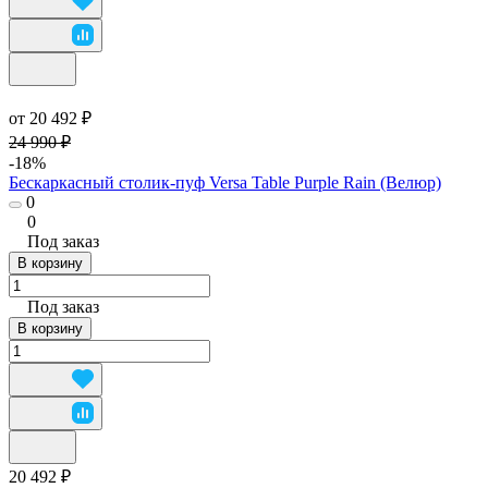
от 20 492 ₽
24 990 ₽
-18%
Бескаркасный столик-пуф Versa Table Purple Rain (Велюр)
0
0
Под заказ
В корзину
Под заказ
В корзину
20 492 ₽