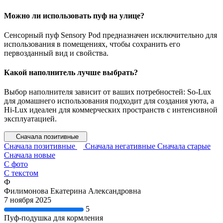
Можно ли использовать пуф на улице?
Сенсорный пуф Sensory Pod предназначен исключительно для
использования в помещениях, чтобы сохранить его
первозданный вид и свойства.
Какой наполнитель лучше выбрать?
Выбор наполнителя зависит от ваших потребностей: So-Lux
для домашнего использования подходит для создания уюта, а
Hi-Lux идеален для коммерческих пространств с интенсивной
эксплуатацией.
Сначала позитивные
Сначала позитивные
Сначала негативные
Сначала старые
Сначала новые
С фото
С текстом
Ф
Филимонова Екатерина Александровна
7 ноября 2025
5
Пуф-подушка для кормления