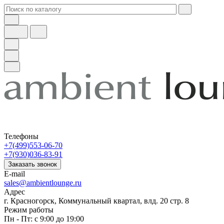
Телефоны
+7(499)553-06-70
+7(930)036-83-91
Заказать звонок
E-mail
sales@ambientlounge.ru
Адрес
г. Красногорск, Коммунальный квартал, влд. 20 стр. 8
Режим работы
Пн - Пт: с 9:00 до 19:00