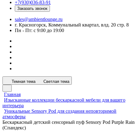
+7(930)036-83-91
Заказать звонок
sales@ambientlounge.ru
г. Красногорск, Коммунальный квартал, влд. 20 стр. 8
Пн - Пт: с 9:00 до 19:00
Темная тема
Светлая тема
Главная
Изысканные коллекции бескаркасной мебели для вашего
интерьера
Уникальные Sensory Pod для создания неповторимой
атмосферы
Бескаркасный детский сенсорный пуф Sensory Pod Purple Rain
(Спандекс)