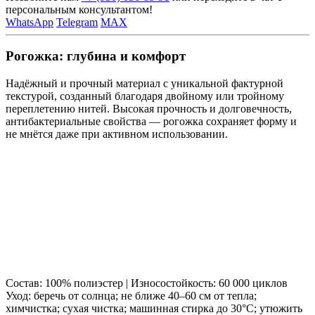
персональным консультантом!
WhatsApp
Telegram
MAX
Рогожка: глубина и комфорт
Надёжный и прочный материал с уникальной фактурной
текстурой, созданный благодаря двойному или тройному
переплетению нитей. Высокая прочность и долговечность,
антибактериальные свойства — рогожка сохраняет форму и
не мнётся даже при активном использовании.
Состав: 100% полиэстер | Износостойкость: 60 000 циклов
Уход: беречь от солнца; не ближе 40–60 см от тепла;
химчистка; сухая чистка; машинная стирка до 30°C; утюжить