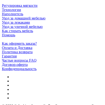
Регулировка мягкости
Технологии
Наполнитель
Уход за домашней мебелью
Уход за лежаками
Уход за уличной мебелью
Как стирать мебель
Помощь
Как оформить заказа?
Оплата и Доставка
Политика возврата
Гарантия
Частые вопросы FAQ
Договор-оферта
Конфиденциальность