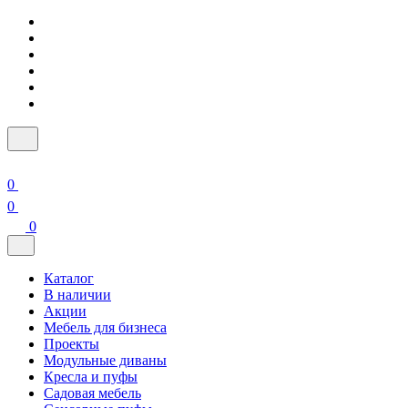
0
0
0
Каталог
В наличии
Акции
Мебель для бизнеса
Проекты
Модульные диваны
Кресла и пуфы
Садовая мебель