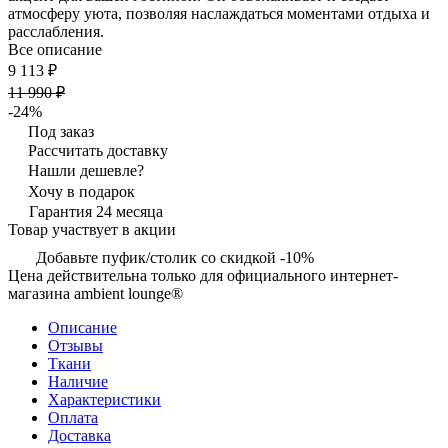
атмосферу уюта, позволяя наслаждаться моментами отдыха и
расслабления.
Все описание
9 113 ₽
11 990 ₽
-24%
Под заказ
Рассчитать доставку
Нашли дешевле?
Хочу в подарок
Гарантия 24 месяца
Товар участвует в акции
Добавьте пуфик/столик со скидкой -10%
Цена действительна только для официального интернет-
магазина ambient lounge®
Описание
Отзывы
Ткани
Наличие
Характеристики
Оплата
Доставка