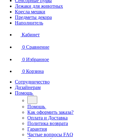
Сенсорные пуфы
Лежаки для животных
Кресла мешки
Предметы декора
Наполнитель
Кабинет
0
Сравнение
0
Избранное
0
Корзина
Сотрудничество
Дизайнерам
Помощь
Помощь
Как оформить заказа?
Оплата и Доставка
Политика возврата
Гарантия
Частые вопросы FAQ