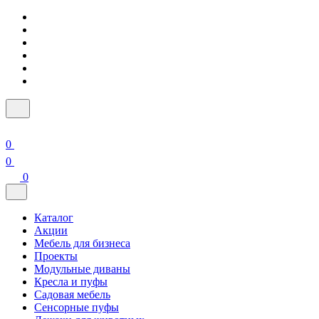
0
0
0
Каталог
Акции
Мебель для бизнеса
Проекты
Модульные диваны
Кресла и пуфы
Садовая мебель
Сенсорные пуфы