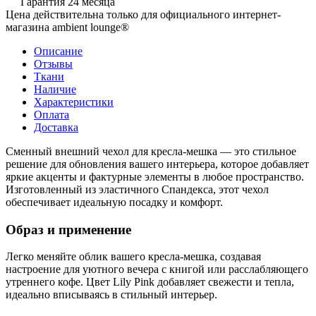
Гарантия 24 месяца
Цена действительна только для официального интернет-
магазина ambient lounge®
Описание
Отзывы
Ткани
Наличие
Характеристики
Оплата
Доставка
Сменный внешний чехол для кресла-мешка — это стильное
решение для обновления вашего интерьера, которое добавляет
яркие акценты и фактурные элементы в любое пространство.
Изготовленный из эластичного Спандекса, этот чехол
обеспечивает идеальную посадку и комфорт.
Образ и применение
Легко меняйте облик вашего кресла-мешка, создавая
настроение для уютного вечера с книгой или расслабляющего
утреннего кофе. Цвет Lily Pink добавляет свежести и тепла,
идеально вписываясь в стильный интерьер.