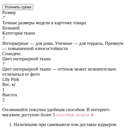
Уточнить сроки
Размер
?
Точные размеры модели в карточке товара
Большой
Категория ткани
?
Интерьерные — для дома, Уличные — для террасы, Премиум
— повышенной износостойкости
Спандекс
Цвет интерьерной ткани
?
Цвет интерьерной ткани — оттенок может незначительно
отличаться от фото
Lily Pink
Вес, кг
1
Высота
2
Оплачивайте покупки удобным способом. В интернет-
магазине доступно более 5
способов оплаты
Наличными при самовывозе или доставке курьером