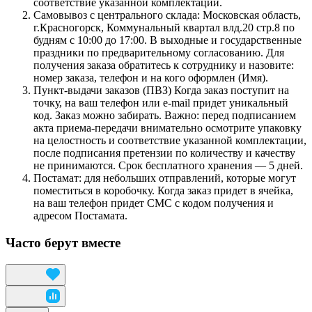
соответствие указанной комплектации.
Самовывоз с центрального склада: Московская область,
г.Красногорск, Коммунальный квартал влд.20 стр.8 по
будням с 10:00 до 17:00. В выходные и государственные
праздники по предварительному согласованию. Для
получения заказа обратитесь к сотруднику и назовите:
номер заказа, телефон и на кого оформлен (Имя).
Пункт-выдачи заказов (ПВЗ) Когда заказ поступит на
точку, на ваш телефон или e-mail придет уникальный
код. Заказ можно забирать. Важно: перед подписанием
акта приема-передачи внимательно осмотрите упаковку
на целостность и соответствие указанной комплектации,
после подписания претензии по количеству и качеству
не принимаются. Срок бесплатного хранения — 5 дней.
Постамат: для небольших отправлений, которые могут
поместиться в коробочку. Когда заказ придет в ячейка,
на ваш телефон придет СМС с кодом получения и
адресом Постамата.
Часто берут вместе