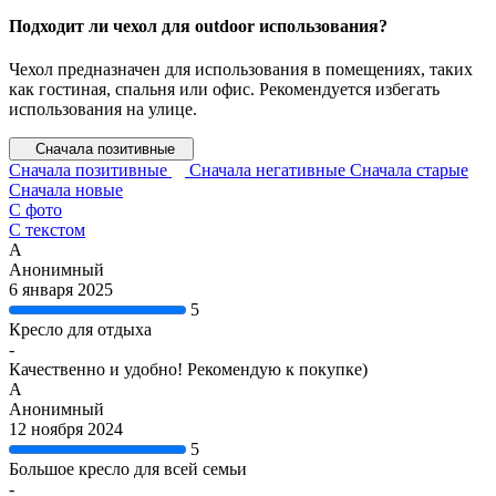
Подходит ли чехол для outdoor использования?
Чехол предназначен для использования в помещениях, таких
как гостиная, спальня или офис. Рекомендуется избегать
использования на улице.
Сначала позитивные
Сначала позитивные
Сначала негативные
Сначала старые
Сначала новые
С фото
С текстом
А
Анонимный
6 января 2025
5
Кресло для отдыха
-
Качественно и удобно! Рекомендую к покупке)
А
Анонимный
12 ноября 2024
5
Большое кресло для всей семьи
-