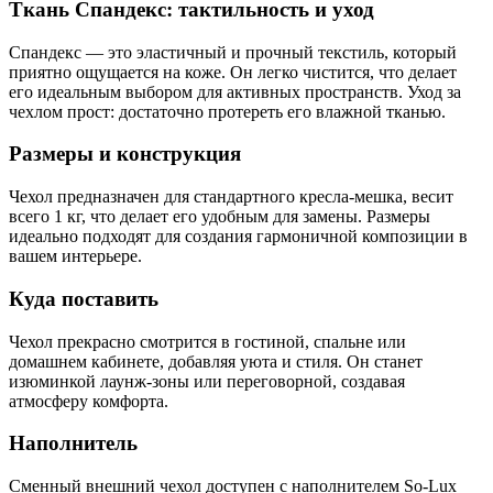
Ткань Спандекс: тактильность и уход
Спандекс — это эластичный и прочный текстиль, который
приятно ощущается на коже. Он легко чистится, что делает
его идеальным выбором для активных пространств. Уход за
чехлом прост: достаточно протереть его влажной тканью.
Размеры и конструкция
Чехол предназначен для стандартного кресла-мешка, весит
всего 1 кг, что делает его удобным для замены. Размеры
идеально подходят для создания гармоничной композиции в
вашем интерьере.
Куда поставить
Чехол прекрасно смотрится в гостиной, спальне или
домашнем кабинете, добавляя уюта и стиля. Он станет
изюминкой лаунж-зоны или переговорной, создавая
атмосферу комфорта.
Наполнитель
Сменный внешний чехол доступен с наполнителем So-Lux