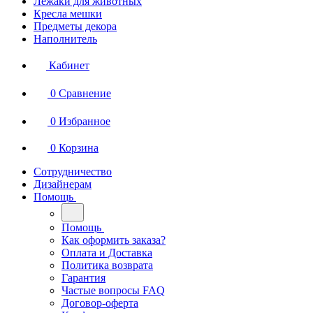
Лежаки для животных
Кресла мешки
Предметы декора
Наполнитель
Кабинет
0
Сравнение
0
Избранное
0
Корзина
Сотрудничество
Дизайнерам
Помощь
Помощь
Как оформить заказа?
Оплата и Доставка
Политика возврата
Гарантия
Частые вопросы FAQ
Договор-оферта