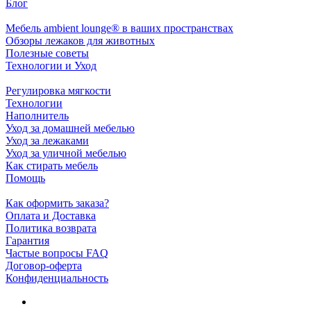
Блог
Мебель ambient lounge® в ваших пространствах
Обзоры лежаков для животных
Полезные советы
Технологии и Уход
Регулировка мягкости
Технологии
Наполнитель
Уход за домашней мебелью
Уход за лежаками
Уход за уличной мебелью
Как стирать мебель
Помощь
Как оформить заказа?
Оплата и Доставка
Политика возврата
Гарантия
Частые вопросы FAQ
Договор-оферта
Конфиденциальность