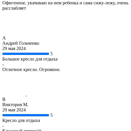
Офигенное, укачиваю на нем ребенка и сама сижу-лежу, очень
расслабляет
А
Андрей Гольченко
29 мая 2024
5
Большое кресло для отдыха
-
Отличное кресло. Огромное.
В
Виктория М.
29 мая 2024
5
Кресло для отдыха
-
Классный мешок)))