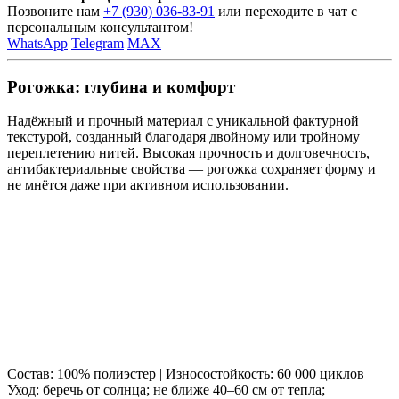
Позвоните нам
+7 (930) 036-83-91
или переходите в чат с
персональным консультантом!
WhatsApp
Telegram
MAX
Рогожка: глубина и комфорт
Надёжный и прочный материал с уникальной фактурной
текстурой, созданный благодаря двойному или тройному
переплетению нитей. Высокая прочность и долговечность,
антибактериальные свойства — рогожка сохраняет форму и
не мнётся даже при активном использовании.
Состав: 100% полиэстер | Износостойкость: 60 000 циклов
Уход: беречь от солнца; не ближе 40–60 см от тепла;