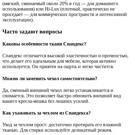
(мягкий, сминаемый около 20% в год — для домашнего
использования) или Hi-Lux (плотный, практически не
проседает — для коммерческих пространств и интенсивной
эксплуатации).
Часто задают вопросы
Каковы особенности ткани Спандекс?
Спандекс отличается высокой эластичностью и прочностью,
что делает его идеальным для мебели, которая активно
используется. Он приятен на ощупь и легко чистится.
Можно ли заменить чехол самостоятельно?
Да, сменный внешний чехол легко устанавливается и
снимается. Это позволяет быстро обновить внешний вид
вашего кресла-мешка без лишних усилий.
Как ухаживать за чехлом из Спандекса?
Уход за чехлом прост: достаточно протирать его влажной
тканью. Для стирки используйте деликатный режим.