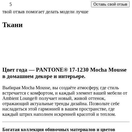
5
Оставь свой отзыв
твой отзыв помогает делать модели лучше
Ткани
Цвет года — PANTONE® 17-1230 Mocha Mousse
в домашнем декоре и интерьере.
Выбирая Mocha Mousse, вы создаёте атмосферу, где стиль
встречается с комфортом, и каждый элемент вашей мебели от
Ambient Lounge® получает новый, живой оттенок,
отражающий актуальные тренды дизайна. Позвольте себе
насладиться этой гармонией в вашем пространстве, где
каждый штрих наполнен искренней красотой и теплом.
Богатая коллекция обивочных материалов и цветов