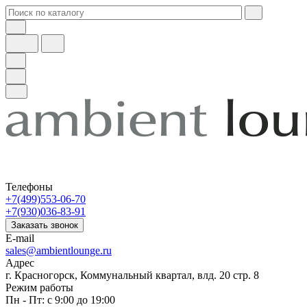
Телефоны
+7(499)553-06-70
+7(930)036-83-91
Заказать звонок
E-mail
sales@ambientlounge.ru
Адрес
г. Красногорск, Коммунальный квартал, влд. 20 стр. 8
Режим работы
Пн - Пт: с 9:00 до 19:00