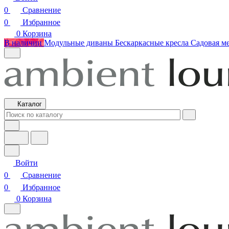
0
Сравнение
0
Избранное
0
Корзина
В наличии
Модульные диваны
Бескаркасные кресла
Садовая м
Каталог
Войти
0
Сравнение
0
Избранное
0
Корзина