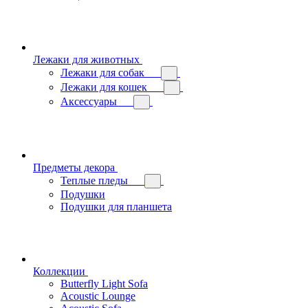
Лежаки для животных
Лежаки для собак
Лежаки для кошек
Аксессуары
Предметы декора
Теплые пледы
Подушки
Подушки для планшета
Коллекции
Butterfly Light Sofa
Acoustic Lounge