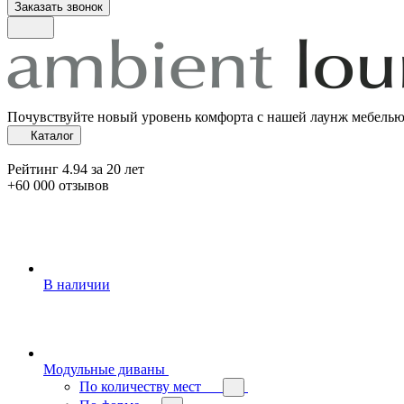
Заказать звонок
Почувствуйте новый уровень комфорта с нашей лаунж мебель
Каталог
Рейтинг 4.94 за 20 лет
+60 000 отзывов
В наличии
Модульные диваны
По количеству мест