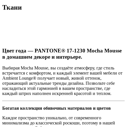
Ткани
Цвет года — PANTONE® 17-1230 Mocha Mousse
в домашнем декоре и интерьере.
Выбирая Mocha Mousse, вы создаёте атмосферу, где стиль
встречается с комфортом, и каждый элемент вашей мебели от
Ambient Lounge® получает новый, живой оттенок,
отражающий актуальные тренды дизайна. Позвольте себе
насладиться этой гармонией в вашем пространстве, где
каждый штрих наполнен искренней красотой и теплом.
Богатая коллекция обивочных материалов и цветов
Каждое пространство уникально, от современного
минимализма до классической роскоши, поэтому в нашей