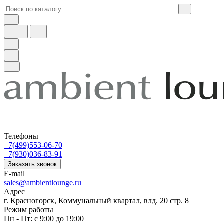
Телефоны
+7(499)553-06-70
+7(930)036-83-91
Заказать звонок
E-mail
sales@ambientlounge.ru
Адрес
г. Красногорск, Коммунальный квартал, влд. 20 стр. 8
Режим работы
Пн - Пт: с 9:00 до 19:00