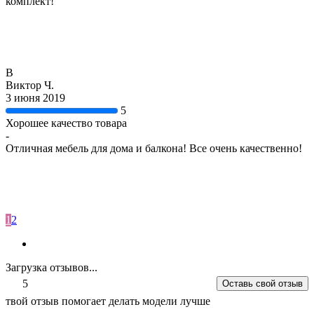
комплект!
В
Виктор Ч.
3 июня 2019
5
Хорошее качество товара
-
Отличная мебель для дома и балкона! Все очень качественно!
1
2
Загрузка отзывов...
5
Оставь свой отзыв
твой отзыв помогает делать модели лучше