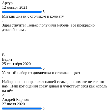
Артур
12 января 2021
5
Мягкий диван с столиком в комнату
-
Здравствуйте! Только получили мебель ,всё прекрасно
,спасибо вам .
В
Вадит
25 сентября 2020
5
Уютный набор из диванчика и столика в цвет
-
Набор очень понравился нашей семье , но похоже не только
нам. Наш кот оценил сразу диван и чувствует себя как король
на нём.
А
Андрей Карпов
27 июля 2020
5