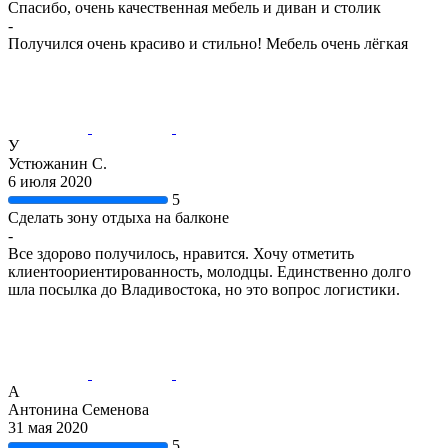
Спасибо, очень качественная мебель и диван и столик
-
Получился очень красиво и стильно! Мебель очень лёгкая
У
Устюжанин С.
6 июля 2020
5
Сделать зону отдыха на балконе
-
Все здорово получилось, нравится. Хочу отметить
клиентоориентированность, молодцы. Единственно долго
шла посылка до Владивостока, но это вопрос логистики.
А
Антонина Семенова
31 мая 2020
5