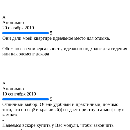
А
Анонимно
20 октября 2019
5
Они дали моей квартире идеальное место для отдыха.
-
Обожаю его универсальность, идеально подходит для сидения
или как элемент декора
А
Анонимно
10 сентября 2019
5
Отличный выбор! Очень удобный и практичный, помимо
того, что он ещё и красивый)) создает приятную атмосферу в
комнате.
-
Надеемся вскоре купить у Вас модули, чтобы закончить