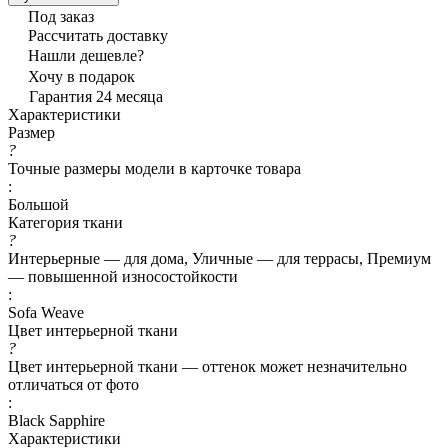
Под заказ
Рассчитать доставку
Нашли дешевле?
Хочу в подарок
Гарантия 24 месяца
Характеристики
Размер
?
Точные размеры модели в карточке товара
:
Большой
Категория ткани
?
Интерьерные — для дома, Уличные — для террасы, Премиум
— повышенной износостойкости
:
Sofa Weave
Цвет интерьерной ткани
?
Цвет интерьерной ткани — оттенок может незначительно
отличаться от фото
:
Black Sapphire
Характеристики