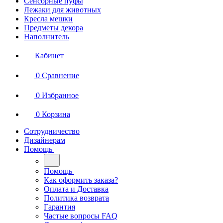
Сенсорные пуфы
Лежаки для животных
Кресла мешки
Предметы декора
Наполнитель
Кабинет
0
Сравнение
0
Избранное
0
Корзина
Сотрудничество
Дизайнерам
Помощь
Помощь
Как оформить заказа?
Оплата и Доставка
Политика возврата
Гарантия
Частые вопросы FAQ