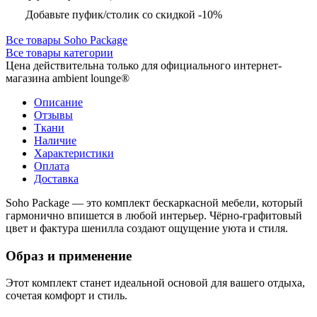
Добавьте пуфик/столик со скидкой -10%
Все товары Soho Package
Все товары категории
Цена действительна только для официального интернет-
магазина ambient lounge®
Описание
Отзывы
Ткани
Наличие
Характеристики
Оплата
Доставка
Soho Package — это комплект бескаркасной мебели, который
гармонично впишется в любой интерьер. Чёрно-графитовый
цвет и фактура шенилла создают ощущение уюта и стиля.
Образ и применение
Этот комплект станет идеальной основой для вашего отдыха,
сочетая комфорт и стиль.