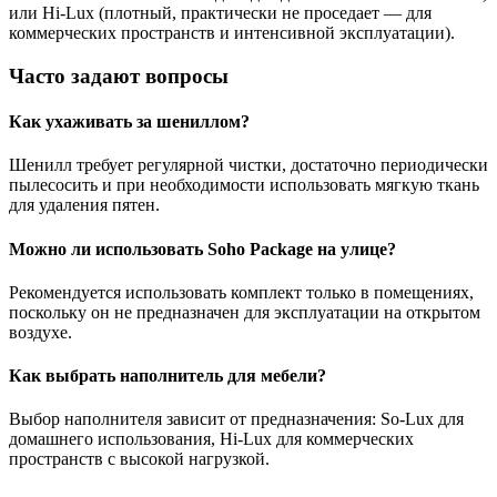
или Hi-Lux (плотный, практически не проседает — для
коммерческих пространств и интенсивной эксплуатации).
Часто задают вопросы
Как ухаживать за шениллом?
Шенилл требует регулярной чистки, достаточно периодически
пылесосить и при необходимости использовать мягкую ткань
для удаления пятен.
Можно ли использовать Soho Package на улице?
Рекомендуется использовать комплект только в помещениях,
поскольку он не предназначен для эксплуатации на открытом
воздухе.
Как выбрать наполнитель для мебели?
Выбор наполнителя зависит от предназначения: So-Lux для
домашнего использования, Hi-Lux для коммерческих
пространств с высокой нагрузкой.