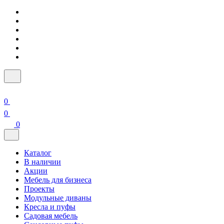
0
0
0
Каталог
В наличии
Акции
Мебель для бизнеса
Проекты
Модульные диваны
Кресла и пуфы
Садовая мебель