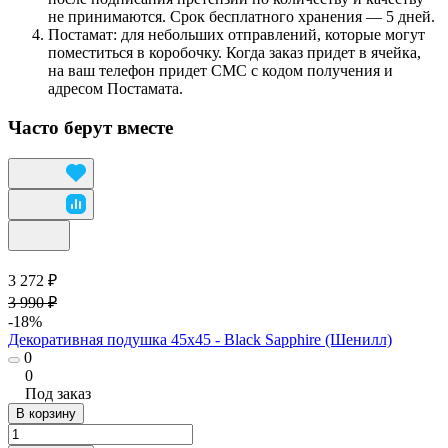
не принимаются. Срок бесплатного хранения — 5 дней.
Постамат: для небольших отправлений, которые могут
поместиться в коробочку. Когда заказ придет в ячейка,
на ваш телефон придет СМС с кодом получения и
адресом Постамата.
Часто берут вместе
3 272 ₽
3 990 ₽
-18%
Декоративная подушка 45х45 - Black Sapphire (Шенилл)
0
0
Под заказ
В корзину