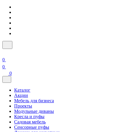
0
0
0
Каталог
Акции
Мебель для бизнеса
Проекты
Модульные диваны
Кресла и пуфы
Садовая мебель
Сенсорные пуфы