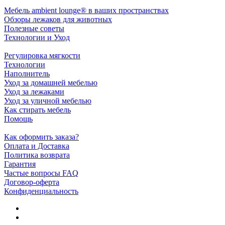
Мебель ambient lounge® в ваших пространствах
Обзоры лежаков для животных
Полезные советы
Технологии и Уход
Регулировка мягкости
Технологии
Наполнитель
Уход за домашней мебелью
Уход за лежаками
Уход за уличной мебелью
Как стирать мебель
Помощь
Как оформить заказа?
Оплата и Доставка
Политика возврата
Гарантия
Частые вопросы FAQ
Договор-оферта
Конфиденциальность