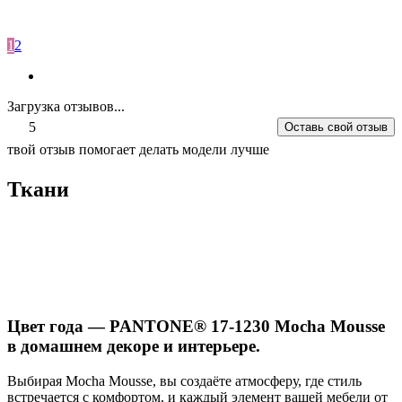
1
2
Загрузка отзывов...
5
Оставь свой отзыв
твой отзыв помогает делать модели лучше
Ткани
Цвет года — PANTONE® 17-1230 Mocha Mousse
в домашнем декоре и интерьере.
Выбирая Mocha Mousse, вы создаёте атмосферу, где стиль
встречается с комфортом, и каждый элемент вашей мебели от