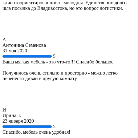
клиентоориентированность, молодцы. Единственно долго
шла посылка до Владивостока, но это вопрос логистики.
А
Антонина Семенова
31 мая 2020
5
Ваша мягкая мебель - это что-то!!! Спасибо большое
-
Получилось очень стильно и просторно - можно легко
перенести диван в другую комнату
И
Ирина Т.
23 января 2020
5
Спасибо, мебель очень удобная!
-