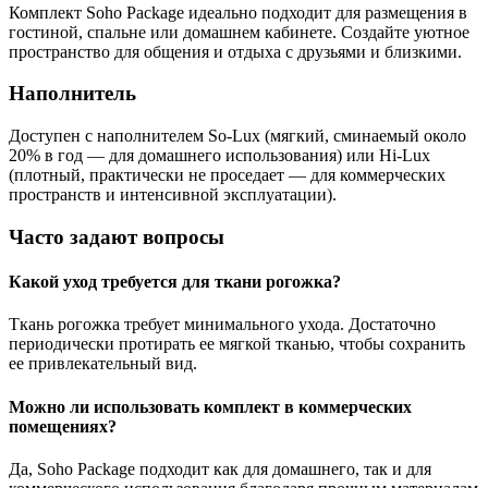
Комплект Soho Package идеально подходит для размещения в
гостиной, спальне или домашнем кабинете. Создайте уютное
пространство для общения и отдыха с друзьями и близкими.
Наполнитель
Доступен с наполнителем So-Lux (мягкий, сминаемый около
20% в год — для домашнего использования) или Hi-Lux
(плотный, практически не проседает — для коммерческих
пространств и интенсивной эксплуатации).
Часто задают вопросы
Какой уход требуется для ткани рогожка?
Ткань рогожка требует минимального ухода. Достаточно
периодически протирать ее мягкой тканью, чтобы сохранить
ее привлекательный вид.
Можно ли использовать комплект в коммерческих
помещениях?
Да, Soho Package подходит как для домашнего, так и для