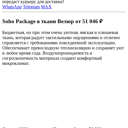
передаст курьеру для доставки!
WhatsApp
Telegram
MAX
Soho Package в ткани Велюр от 51 046 ₽
Бюджетная, но при этом очень уютная, мягкая и плюшевая
ткань, которая радует тактильными ощущениями и отлично
справляется с требованиями повседневной эксплуатации.
Обеспечивает превосходную теплоизоляцию и сохраняет уют
в любое время года. Воздухопроницаемость и
гигроскопичность материала создают комфортный
микроклимат.