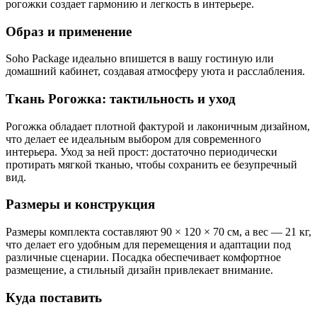
рогожки создает гармонию и легкость в интерьере.
Образ и применение
Soho Package идеально впишется в вашу гостиную или
домашний кабинет, создавая атмосферу уюта и расслабления.
Ткань Рогожка: тактильность и уход
Рогожка обладает плотной фактурой и лаконичным дизайном,
что делает ее идеальным выбором для современного
интерьера. Уход за ней прост: достаточно периодически
протирать мягкой тканью, чтобы сохранить ее безупречный
вид.
Размеры и конструкция
Размеры комплекта составляют 90 × 120 × 70 см, а вес — 21 кг,
что делает его удобным для перемещения и адаптации под
различные сценарии. Посадка обеспечивает комфортное
размещение, а стильный дизайн привлекает внимание.
Куда поставить