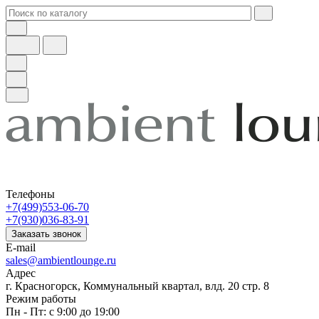
Телефоны
+7(499)553-06-70
+7(930)036-83-91
Заказать звонок
E-mail
sales@ambientlounge.ru
Адрес
г. Красногорск, Коммунальный квартал, влд. 20 стр. 8
Режим работы
Пн - Пт: с 9:00 до 19:00