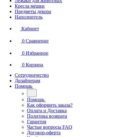
Лежаки для животных
Кресла мешки
Предметы декора
Наполнитель
Кабинет
0
Сравнение
0
Избранное
0
Корзина
Сотрудничество
Дизайнерам
Помощь
Помощь
Как оформить заказа?
Оплата и Доставка
Политика возврата
Гарантия
Частые вопросы FAQ
Договор-оферта