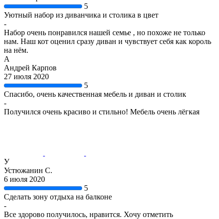
5
Уютный набор из диванчика и столика в цвет
-
Набор очень понравился нашей семье , но похоже не только
нам. Наш кот оценил сразу диван и чувствует себя как король
на нём.
А
Андрей Карпов
27 июля 2020
5
Спасибо, очень качественная мебель и диван и столик
-
Получился очень красиво и стильно! Мебель очень лёгкая
У
Устюжанин С.
6 июля 2020
5
Сделать зону отдыха на балконе
-
Все здорово получилось, нравится. Хочу отметить