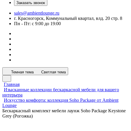
Заказать звонок
sales@ambientlounge.ru
г. Красногорск, Коммунальный квартал, влд. 20 стр. 8
Пн - Пт: с 9:00 до 19:00
Темная тема
Светлая тема
Главная
Изысканные коллекции бескаркасной мебели для вашего
интерьера
Искусство комфорта: коллекция Soho Package от Ambient
Lounge
Бескаркасный комплект мебели лаунж Soho Package Keystone
Grey (Рогожка)