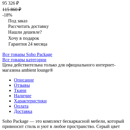
95 326 ₽
115 860 ₽
-18%
Под заказ
Рассчитать доставку
Нашли дешевле?
Хочу в подарок
Гарантия 24 месяца
Все товары Soho Package
Все товары категории
Цена действительна только для официального интернет-
магазина ambient lounge®
Описание
Отзывы
Ткани
Наличие
Характеристики
Оплата
Доставка
Soho Package — это комплект бескаркасной мебели, который
привносит стиль и уют в любое пространство. Серый цвет