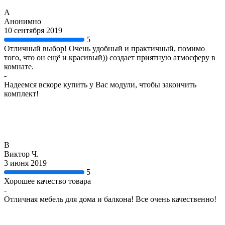
А
Анонимно
10 сентября 2019
5
Отличный выбор! Очень удобный и практичный, помимо
того, что он ещё и красивый)) создает приятную атмосферу в
комнате.
-
Надеемся вскоре купить у Вас модули, чтобы закончить
комплект!
В
Виктор Ч.
3 июня 2019
5
Хорошее качество товара
-
Отличная мебель для дома и балкона! Все очень качественно!